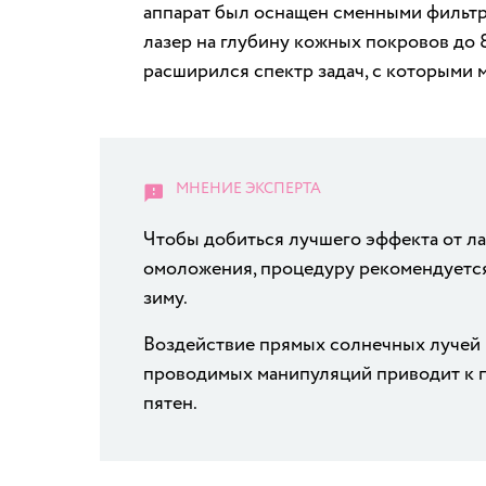
аппарат был оснащен сменными фильтр
лазер на глубину кожных покровов до 
расширился спектр задач, с которыми м
Чтобы добиться лучшего эффекта от л
омоложения, процедуру рекомендуется
зиму.
Воздействие прямых солнечных лучей 
проводимых манипуляций приводит к 
пятен.