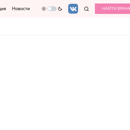
ция
Новости
НАЙТИ ВРАЧ