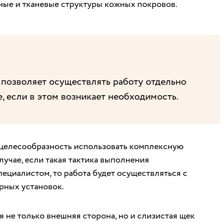
ные и тканевые структуры кожных покровов.
позволяет осуществлять работу отдельно
, если в этом возникает необходимость.
ь целесообразность использовать комплексную
учае, если такая тактика выполнения
ециалистом, то работа будет осуществляться с
рных установок.
я не только внешняя сторона, но и слизистая щек