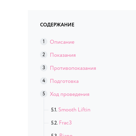
СОДЕРЖАНИЕ
Описание
Показания
Противопоказания
Подготовка
Ход проведения
Smooth Liftin
Frac3
Piano