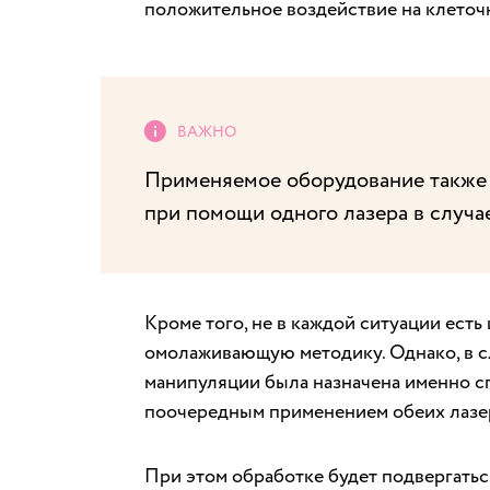
положительное воздействие на клеточ
Применяемое оборудование также 
при помощи одного лазера в случае
Кроме того, не в каждой ситуации ест
омолаживающую методику. Однако, в сл
манипуляции была назначена именно сп
поочередным применением обеих лазе
При этом обработке будет подвергатьс