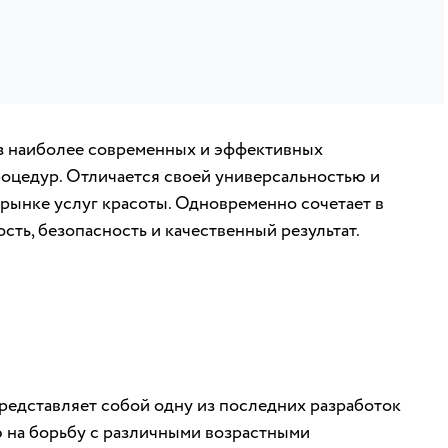
з наиболее современных и эффективных
оцедур. Отличается своей универсальностью и
 рынке услуг красоты. Одновременно сочетает в
ость, безопасность и качественный результат.
едставляет собой одну из последних разработок
ю на борьбу с различными возрастными