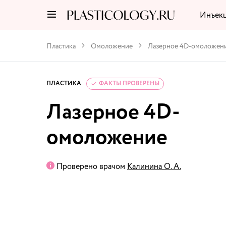
Инъек
Пластика
Омоложение
Лазерное 4D-омоложен
ПЛАСТИКА
ФАКТЫ ПРОВЕРЕНЫ
Лазерное 4D-
омоложение
Проверено врачом
Калинина О. А.