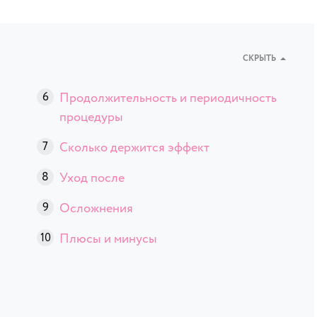
СКРЫТЬ
Продолжительность и периодичность
процедуры
Сколько держится эффект
Уход после
Осложнения
Плюсы и минусы