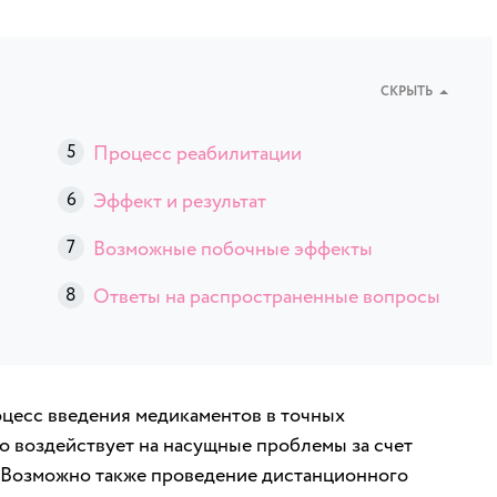
СКРЫТЬ
Процесс реабилитации
Эффект и результат
Возможные побочные эффекты
Ответы на распространенные вопросы
оцесс введения медикаментов в точных
о воздействует на насущные проблемы за счет
. Возможно также проведение дистанционного