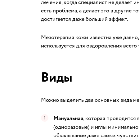
лечения, когда специалист не делает и
есть проблема, а делает это в другие т
достигается даже больший эффект.
Мезотерапия кожи известна уже давно,
используется для оздоровления всего т
Виды
Можно выделить два основных вида ме
Мануальная
, которая проводится
(одноразовые) и иглы минимально
обкалывание даже самых чувствите