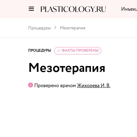
Инъек
Процедуры
Мезотерапия
ПРОЦЕДУРЫ
ФАКТЫ ПРОВЕРЕНЫ
Мезотерапия
Проверено врачом
Жихорева И. В.