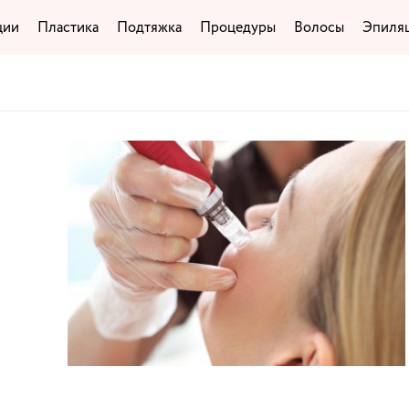
ции
Пластика
Подтяжка
Процедуры
Волосы
Эпиля