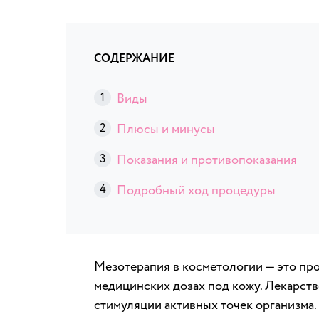
СОДЕРЖАНИЕ
Виды
Плюсы и минусы
Показания и противопоказания
Подробный ход процедуры
Мезотерапия в косметологии — это пр
медицинских дозах под кожу. Лекарств
стимуляции активных точек организма