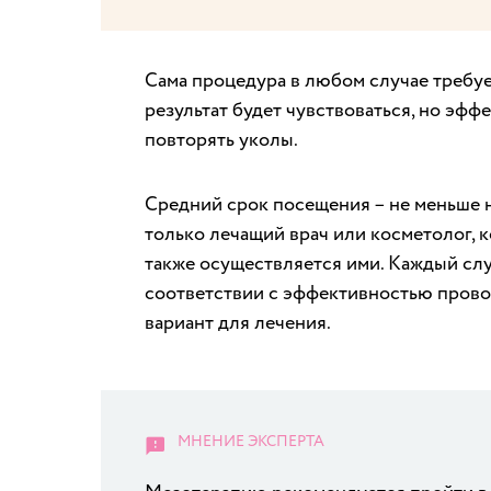
Сама процедура в любом случае требуе
результат будет чувствоваться, но эфф
повторять уколы.
Средний срок посещения – не меньше 
только лечащий врач или косметолог, 
также осуществляется ими. Каждый сл
соответствии с эффективностью пров
вариант для лечения.