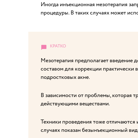
Иногда инъекционная мезотерапия запр
процедуры. В таких случаях может исп
Мезотерапия предполагает введение 
составом для коррекции практически в
подростковых акне.
В зависимости от проблемы, которая т
действующими веществами.
Техники проведения тоже отличаются 
случаях показан безынъекционный вид 