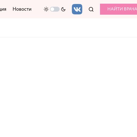
ция
Новости
НАЙТИ ВРАЧ