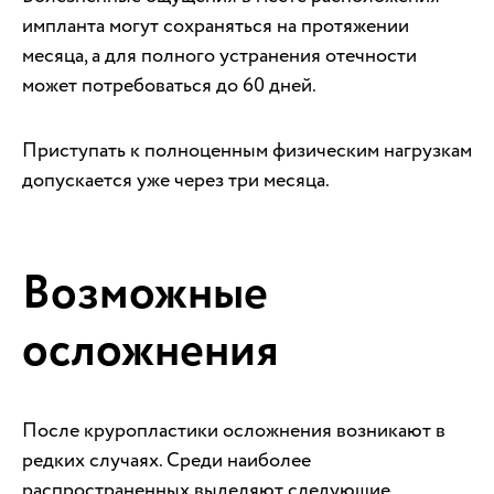
импланта могут сохраняться на протяжении
месяца, а для полного устранения отечности
может потребоваться до 60 дней.
Приступать к полноценным физическим нагрузкам
допускается уже через три месяца.
Возможные
осложнения
После круропластики осложнения возникают в
редких случаях. Среди наиболее
распространенных выделяют следующие.