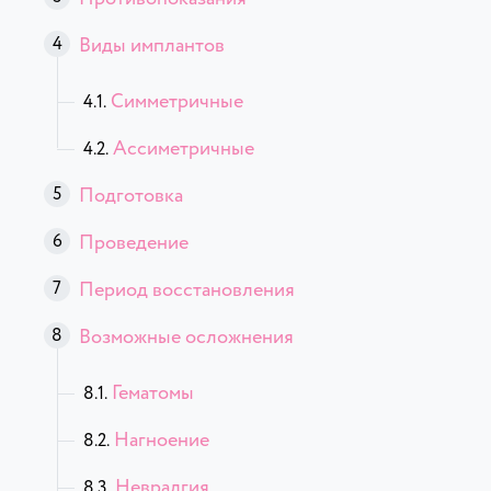
Виды имплантов
Симметричные
Ассиметричные
Подготовка
Проведение
Период восстановления
Возможные осложнения
Гематомы
Нагноение
Невралгия