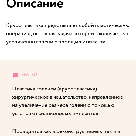
Описание
Круропластика представляет собой пластическую
операцию, основная задача которой заключается в
увеличении голени с помощью импланта.
Пластика голеней (круропластика) —
хирургическое вмешательство, направленное
на увеличение размера голени с помощью
установки силиконовых имплантов.
Проводится как в реконструктивных, так и в