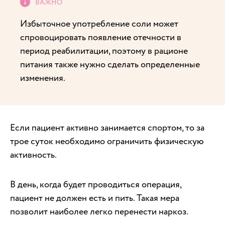
Избыточное употребление соли может
спровоцировать появление отечности в
период реабилитации, поэтому в рационе
питания также нужно сделать определенные
изменения.
Если пациент активно занимается спортом, то за
трое суток необходимо ограничить физическую
активность.
В день, когда будет проводиться операция,
пациент не должен есть и пить. Такая мера
позволит наиболее легко перенести наркоз.