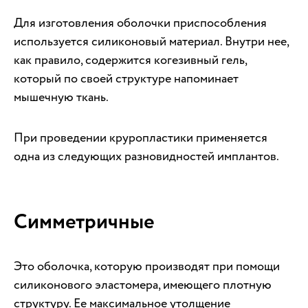
Для изготовления оболочки приспособления
используется силиконовый материал. Внутри нее,
как правило, содержится когезивный гель,
который по своей структуре напоминает
мышечную ткань.
При проведении круропластики применяется
одна из следующих разновидностей имплантов.
Симметричные
Это оболочка, которую производят при помощи
силиконового эластомера, имеющего плотную
структуру. Ее максимальное утолщение