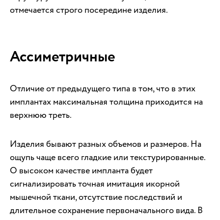
отмечается строго посередине изделия.
Ассиметричные
Отличие от предыдущего типа в том, что в этих
имплантах максимальная толщина приходится на
верхнюю треть.
Изделия бывают разных объемов и размеров. На
ощупь чаще всего гладкие или текстурированные.
О высоком качестве импланта будет
сигнализировать точная имитация икорной
мышечной ткани, отсутствие последствий и
длительное сохранение первоначального вида. В