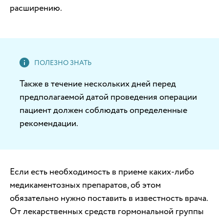
расширению.
Также в течение нескольких дней перед
предполагаемой датой проведения операции
пациент должен соблюдать определенные
рекомендации.
Если есть необходимость в приеме каких-либо
медикаментозных препаратов, об этом
обязательно нужно поставить в известность врача.
От лекарственных средств гормональной группы