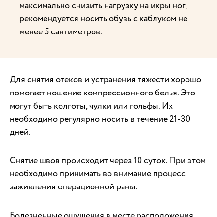
максимально снизить нагрузку на икры ног,
рекомендуется носить обувь с каблуком не
менее 5 сантиметров.
Для снятия отеков и устранения тяжести хорошо
помогает ношение компрессионного белья. Это
могут быть колготы, чулки или гольфы. Их
необходимо регулярно носить в течение 21-30
дней.
Снятие швов происходит через 10 суток. При этом
необходимо принимать во внимание процесс
заживления операционной раны.
Болезненные ощущения в месте расположения