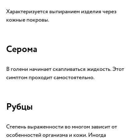
Характеризуется выпиранием изделия через
кожные покровы.
Серома
В голени начинает скапливаться жидкость. Этот
симптом проходит самостоятельно.
Рубцы
Степень выраженности во многом зависит от
особенностей организма и кожи. Иногда