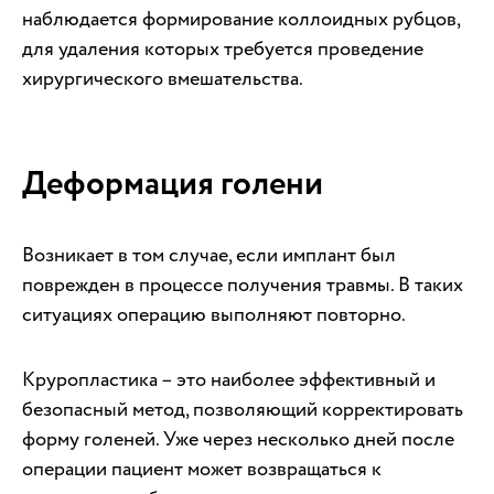
наблюдается формирование коллоидных рубцов,
для удаления которых требуется проведение
хирургического вмешательства.
Деформация голени
Возникает в том случае, если имплант был
поврежден в процессе получения травмы. В таких
ситуациях операцию выполняют повторно.
Круропластика – это наиболее эффективный и
безопасный метод, позволяющий корректировать
форму голеней. Уже через несколько дней после
операции пациент может возвращаться к