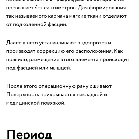
превышает 4-х сантиметров. Для формирования
так называемого кармана мягкие ткани отделяют
от подколенной фасции.
Далее в него устанавливают эндопротез и
производят коррекцию его расположения. Как
правило, размещение этого элемента происходит
под фасцией или мышцей.
После этого операционную рану сшивают.
Поверхность прикрывается накладкой и
медицинской повязкой.
Период