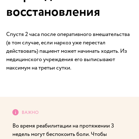
восстановления
Спустя 2 часа после оперативного вмешательства
(в том случае, если наркоз уже перестал
действовать) пациент может начинать ходить. Из
медицинского учреждения его выписывают
максимум на третьи сутки.
Во время реабилитации на протяжении 3
недель могут беспокоить боли. Чтобы