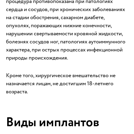
процедура противопоказана при патологиях
сердца и сосудов, при хронических заболеваниях
на стадии обострения, сахарном диабете,
опухолях, поражающих нижние конечности,
нарушении свертываемости кровяной жидкости,
болезнях сосудов ног, патологиях аутоиммунного
характера, при острых процессах инфекционной
природы происхождения.
Кроме того, хирургическое вмешательство не
назначается лицам, не достигшим 18-летнего
возраста.
Виды имплантов