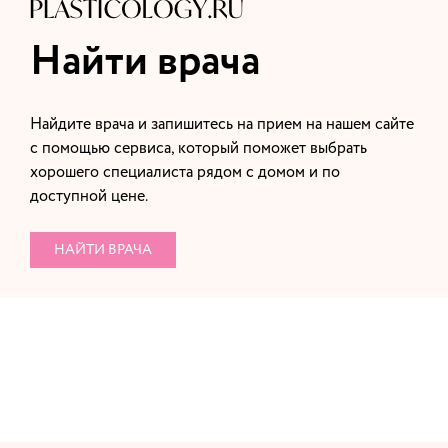
Найти врача
Найдите врача и запишитесь на прием на нашем сайте
с помощью сервиса, который поможет выбрать
хорошего специалиста рядом с домом и по
доступной цене.
НАЙТИ ВРАЧА