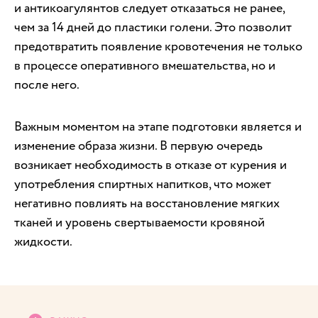
и антикоагулянтов следует отказаться не ранее,
чем за 14 дней до пластики голени. Это позволит
предотвратить появление кровотечения не только
в процессе оперативного вмешательства, но и
после него.
Важным моментом на этапе подготовки является и
изменение образа жизни. В первую очередь
возникает необходимость в отказе от курения и
употребления спиртных напитков, что может
негативно повлиять на восстановление мягких
тканей и уровень свертываемости кровяной
жидкости.