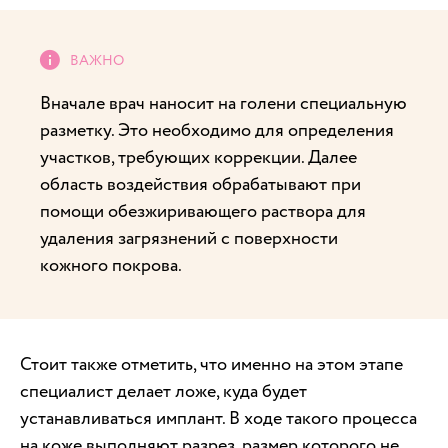
Вначале врач наносит на голени специальную
разметку. Это необходимо для определения
участков, требующих коррекции. Далее
область воздействия обрабатывают при
помощи обезжиривающего раствора для
удаления загрязнений с поверхности
кожного покрова.
Стоит также отметить, что именно на этом этапе
специалист делает ложе, куда будет
устанавливаться имплант. В ходе такого процесса
на коже выполняют разрез, размер которого не