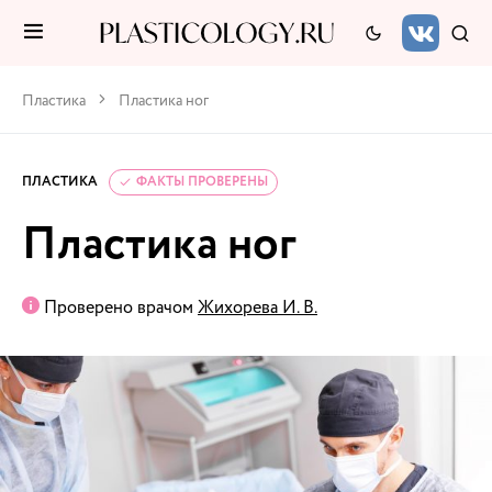
Пластика
Пластика ног
ПЛАСТИКА
ФАКТЫ ПРОВЕРЕНЫ
Пластика ног
Проверено врачом
Жихорева И. В.