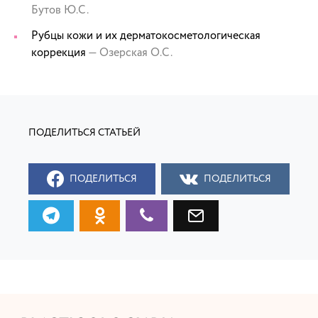
Бутов Ю.С.
Рубцы кожи и их дерматокосметологическая
коррекция
— Озерская О.С.
ПОДЕЛИТЬСЯ
ПОДЕЛИТЬСЯ