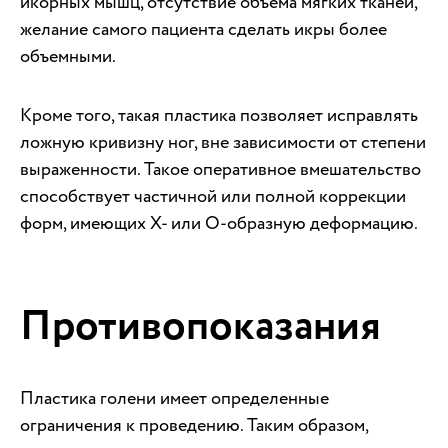
икорных мышц, отсутствие объема мягких тканей,
желание самого пациента сделать икры более
объемными.
Кроме того, такая пластика позволяет исправлять
ложную кривизну ног, вне зависимости от степени
выраженности. Такое оперативное вмешательство
способствует частичной или полной коррекции
форм, имеющих Х- или О-образную деформацию.
Противопоказания
Пластика голени имеет определенные
ограничения к проведению. Таким образом,