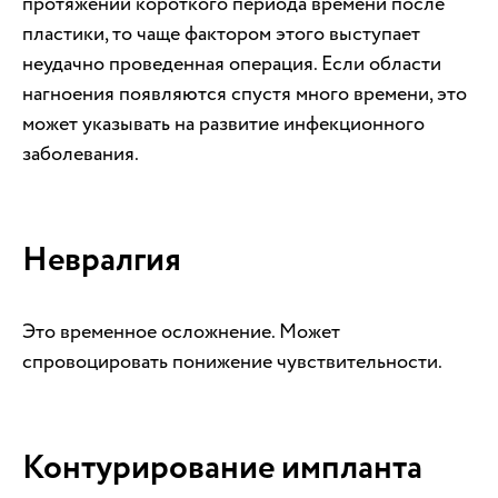
протяжении короткого периода времени после
пластики, то чаще фактором этого выступает
неудачно проведенная операция. Если области
нагноения появляются спустя много времени, это
может указывать на развитие инфекционного
заболевания.
Невралгия
Это временное осложнение. Может
спровоцировать понижение чувствительности.
Контурирование импланта