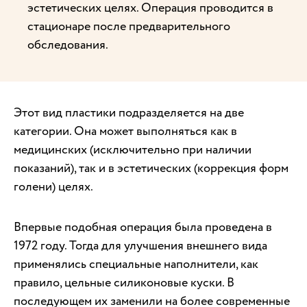
эстетических целях. Операция проводится в
стационаре после предварительного
обследования.
Этот вид пластики подразделяется на две
категории. Она может выполняться как в
медицинских (исключительно при наличии
показаний), так и в эстетических (коррекция форм
голени) целях.
Впервые подобная операция была проведена в
1972 году. Тогда для улучшения внешнего вида
применялись специальные наполнители, как
правило, цельные силиконовые куски. В
последующем их заменили на более современные