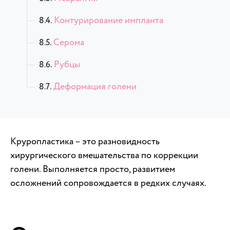
Контурирование импланта
Серома
Рубцы
Деформация голени
Круропластика – это разновидность
хирургического вмешательства по коррекции
голени. Выполняется просто, развитием
осложнений сопровождается в редких случаях.