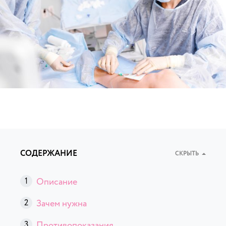
СОДЕРЖАНИЕ
СКРЫТЬ
Описание
Зачем нужна
Противопоказания