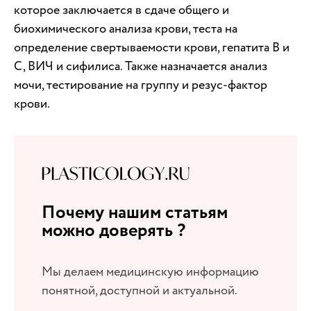
которое заключается в сдаче общего и
биохимического анализа крови, теста на
определение свертываемости крови, гепатита В и
С, ВИЧ и сифилиса. Также назначается анализ
мочи, тестирование на группу и резус-фактор
крови.
Почему нашим статьям
можно доверять ?
Мы делаем медицинскую информацию
понятной, доступной и актуальной.