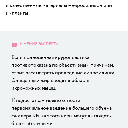
и качественные материалы – евросиликон или
импланты.
Если полноценная круропластика
противопоказана по объективным причинам,
стоит рассмотреть проведение липофилинга.
Очищенный жир вводят в область
икроножных мышц.
К недостаткам можно отнести
первоначальное введение большего объема
филлера. Из-за этого икры могут выглядеть
более объемными.