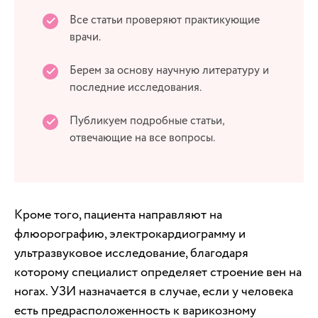
Все статьи проверяют практикующие
врачи.
Берем за основу научную литературу и
последние исследования.
Публикуем подробные статьи,
отвечающие на все вопросы.
Кроме того, пациента направляют на
флюорографию, электрокардиограмму и
ультразвуковое исследование, благодаря
которому специалист определяет строение вен на
ногах. УЗИ назначается в случае, если у человека
есть предрасположенность к варикозному