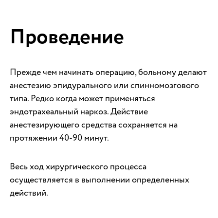
Проведение
Прежде чем начинать операцию, больному делают
анестезию эпидурального или спинномозгового
типа. Редко когда может применяться
эндотрахеальный наркоз. Действие
анестезирующего средства сохраняется на
протяжении 40-90 минут.
Весь ход хирургического процесса
осуществляется в выполнении определенных
действий.