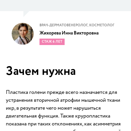
ВРАЧ-ДЕРМАТОВЕНЕРОЛОГ, КОСМЕТОЛОГ
Жихорева Инна Викторовна
СТАЖ 6 ЛЕТ
Зачем нужна
Пластика голени прежде всего назначается для
устранения вторичной атрофии мышечной ткани
икр, в результате чего может нарушиться
двигательная функция. Также круропластика
показана при таких отклонениях, как асимметрия