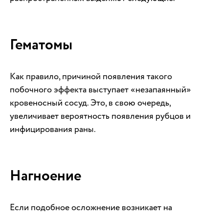
Гематомы
Как правило, причиной появления такого
побочного эффекта выступает «незапаянный»
кровеносный сосуд. Это, в свою очередь,
увеличивает вероятность появления рубцов и
инфицирования раны.
Нагноение
Если подобное осложнение возникает на