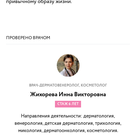
привычному образу жизни.
ПРОВЕРЕНО ВРАЧОМ
ВРАЧ-ДЕРМАТОВЕНЕРОЛОГ, КОСМЕТОЛОГ
Жихорева Инна Викторовна
СТАЖ 6 ЛЕТ
Направления деятельности: дерматология,
венерология, детская дерматология, трихология,
микология, дерматоонкология, косметология.