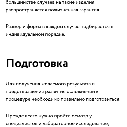
большинстве случаев на такие изделия
распространяется пожизненная гарантия.
Размер и форма в каждом случае подбирается в
индивидуальном порядке.
Подготовка
Для получения желаемого результата и
предотвращения развития осложнений к
процедуре необходимо правильно подготовиться.
Прежде всего нужно пройти осмотр у
специалистов и лабораторное исследование,