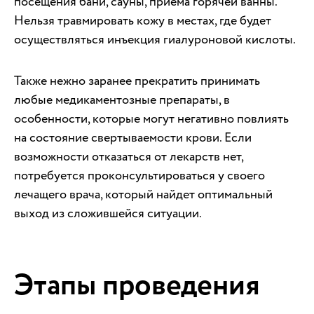
посещения бани, сауны, приема горячей ванны.
Нельзя травмировать кожу в местах, где будет
осуществляться инъекция гиалуроновой кислоты.
Также нежно заранее прекратить принимать
любые медикаментозные препараты, в
особенности, которые могут негативно повлиять
на состояние свертываемости крови. Если
возможности отказаться от лекарств нет,
потребуется проконсультироваться у своего
лечащего врача, который найдет оптимальный
выход из сложившейся ситуации.
Этапы проведения