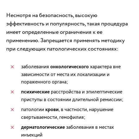
Несмотря на безопасность, высокую
эффективность и популярность, такая процедура
имеет определенные ограничения к ее
применению. Запрещается применять методику
при следующих патологических состояниях:
заболевания
онкологического
характера вне
зависимости от места их локализации и
пораженного органа;
психические
расстройства и эпилептические
приступы в состоянии длительной ремиссии;
патологии
крови
, в частности, нарушение
свертываемости, гемофилия;
дерматологические
заболевания в местах
инъекций