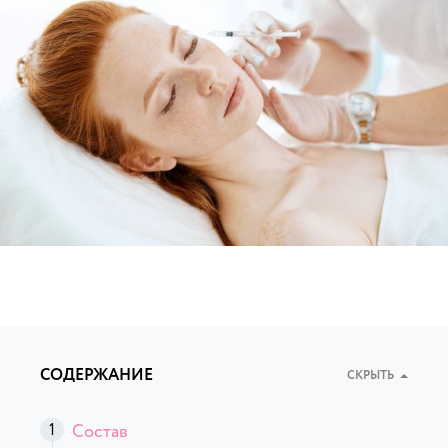
СОДЕРЖАНИЕ
СКРЫТЬ
Состав