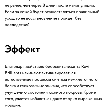
не ранее, чем через 8 дней после манипуляции.
Если за кожей будет осуществляться правильный
уход, то ее восстановление пройдет без
последствий.
Эффект
Благодаря действию биоревитализанта Revi
Brilliants начинают активизироваться
естественные процессы синтеза межклеточного
белка и гликозаминогликана, что способствует
улучшению состояния кожного покрова. Кроме
того, удается избавиться даже от ярко выраженных
морщин.