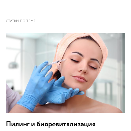
Пилинг и биоревитализация