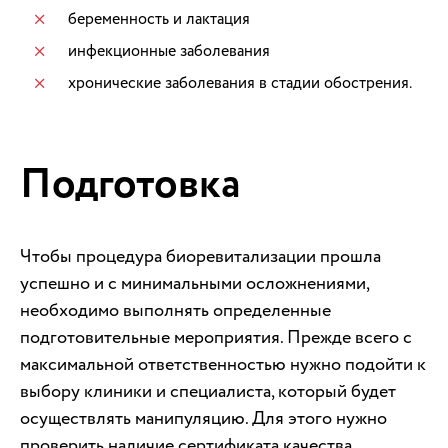
беременность и лактация
инфекционные заболевания
хронические заболевания в стадии обострения.
Подготовка
Чтобы процедура биоревитализации прошла
успешно и с минимальными осложнениями,
необходимо выполнять определенные
подготовительные мероприятия. Прежде всего с
максимальной ответственностью нужно подойти к
выбору клиники и специалиста, который будет
осуществлять манипуляцию. Для этого нужно
проверить наличие сертификата качества