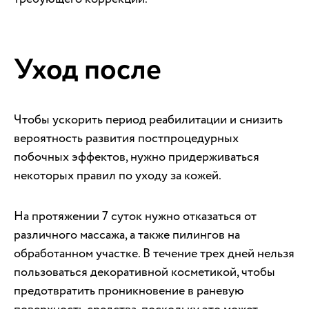
Уход после
Чтобы ускорить период реабилитации и снизить
вероятность развития постпроцедурных
побочных эффектов, нужно придерживаться
некоторых правил по уходу за кожей.
На протяжении 7 суток нужно отказаться от
различного массажа, а также пилингов на
обработанном участке. В течение трех дней нельзя
пользоваться декоративной косметикой, чтобы
предотвратить проникновение в раневую