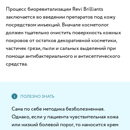
Процесс биоревитализации Revi Brilliants
заключается во введении препаратов под кожу
посредством инъекций. Вначале косметолог
должен тщательно очистить поверхность кожных
покровов от остатков декоративной косметики,
частичек грязи, пыли и сальных выделений при
помощи антибактериального и антисептического
средства.
Сама по себе методика безболезненная.
Однако, если у пациента чувствительная кожа
или низкий болевой порог, то наносится крем