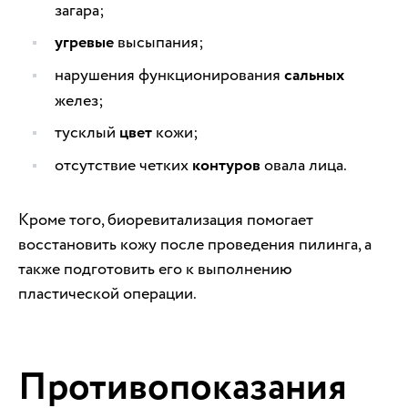
загара;
угревые
высыпания;
нарушения функционирования
сальных
желез;
тусклый
цвет
кожи;
отсутствие четких
контуров
овала лица.
Кроме того, биоревитализация помогает
восстановить кожу после проведения пилинга, а
также подготовить его к выполнению
пластической операции.
Противопоказания