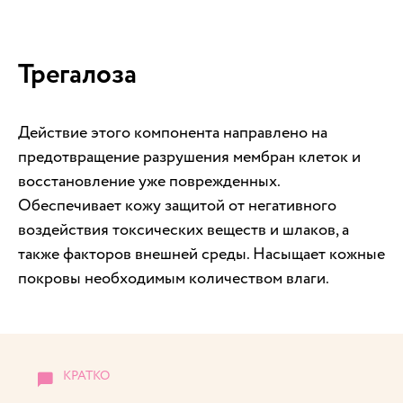
Трегалоза
Действие этого компонента направлено на
предотвращение разрушения мембран клеток и
восстановление уже поврежденных.
Обеспечивает кожу защитой от негативного
воздействия токсических веществ и шлаков, а
также факторов внешней среды. Насыщает кожные
покровы необходимым количеством влаги.