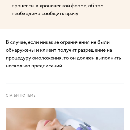
процессы в хронической форме, об том
необходимо сообщить врачу
В случае, если никакие ограничения не были
обнаружены и клиент получит разрешение на
процедуру омоложения, то он должен выполнить
несколько предписаний.