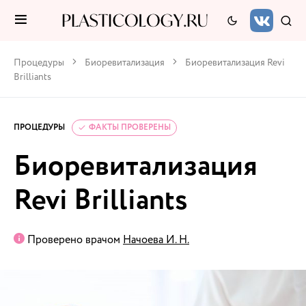
Процедуры
Биоревитализация
Биоревитализация Revi
Brilliants
ПРОЦЕДУРЫ
ФАКТЫ ПРОВЕРЕНЫ
Биоревитализация
Revi Brilliants
Проверено врачом
Начоева И. Н.