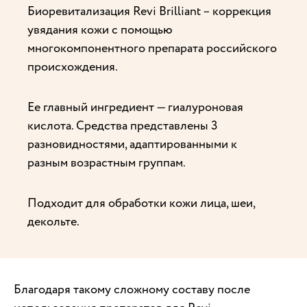
Биоревитализация Revi Brilliant – коррекция
увядания кожи с помощью
многокомпонентного препарата российского
происхождения.
Ее главный ингредиент — гиалуроновая
кислота. Средства представлены 3
разновидностями, адаптированными к
разным возрастным группам.
Подходит для обработки кожи лица, шеи,
декольте.
Благодаря такому сложному составу после