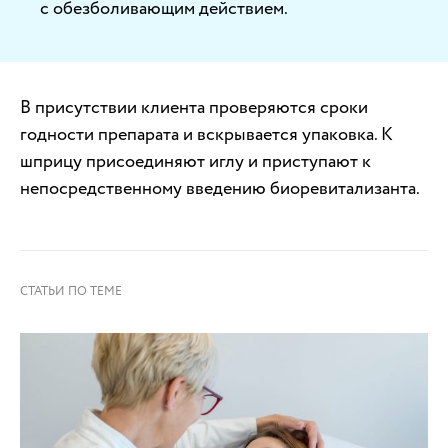
с обезболивающим действием.
В присутствии клиента проверяются сроки
годности препарата и вскрывается упаковка. К
шприцу присоединяют иглу и приступают к
непосредственному введению биоревитализанта.