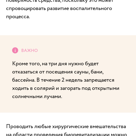
поверхность средства, поскольку это может
спровоцировать развитие воспалительного
процесса.
Кроме того, на три дня нужно будет
отказаться от посещения сауны, бани,
бассейна. В течение 2 недель запрещается
ходить в солярий и загорать под открытыми
солнечными лучами.
Проводить любые хирургические вмешательства
на области проведения биоревитализации можно