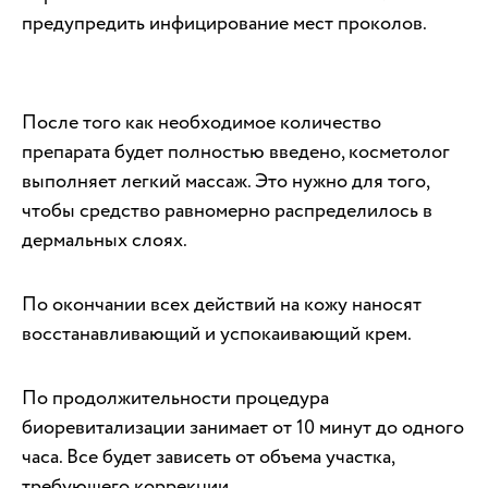
предупредить инфицирование мест проколов.
После того как необходимое количество
препарата будет полностью введено, косметолог
выполняет легкий массаж. Это нужно для того,
чтобы средство равномерно распределилось в
дермальных слоях.
По окончании всех действий на кожу наносят
восстанавливающий и успокаивающий крем.
По продолжительности процедура
биоревитализации занимает от 10 минут до одного
часа. Все будет зависеть от объема участка,
требующего коррекции.