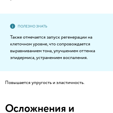
Также отмечается запуск регенерации на
клеточном уровне, что сопровождается
выравниванием тона, улучшением оттенка
эпидермиса, устранением воспаления.
Повышается упругость и эластичность.
Осложнения и