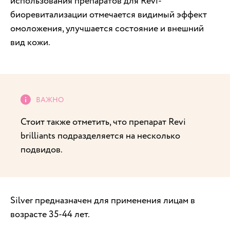
использования препаратов для Revi-
биоревитализации отмечается видимый эффект
омоложения, улучшается состояние и внешний
вид кожи.
Стоит также отметить, что препарат Revi
brilliants подразделяется на несколько
подвидов.
Silver предназначен для применения лицам в
возрасте 35-44 лет.