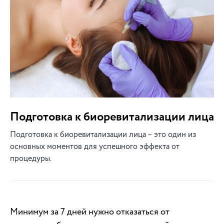
Подготовка к биоревитализации лица
Подготовка к биоревитализации лица – это один из
основных моментов для успешного эффекта от
процедуры.
Минимум за 7 дней нужно отказаться от