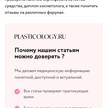
средства, диплом косметолога, а также почитать
отзывы на различных форумах.
Почему нашим статьям
можно доверять ?
Мы делаем медицинскую информацию
понятной, доступной и актуальной.
Все статьи проверяют практикующие
врачи.