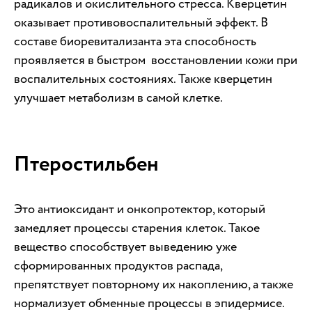
радикалов и окислительного стресса. Кверцетин
оказывает противовоспалительный эффект. В
составе биоревитализанта эта способность
проявляется в быстром восстановлении кожи при
воспалительных состояниях. Также кверцетин
улучшает метаболизм в самой клетке.
Птеростильбен
Это антиоксидант и онкопротектор, который
замедляет процессы старения клеток. Такое
вещество способствует выведению уже
сформированных продуктов распада,
препятствует повторному их накоплению, а также
нормализует обменные процессы в эпидермисе.