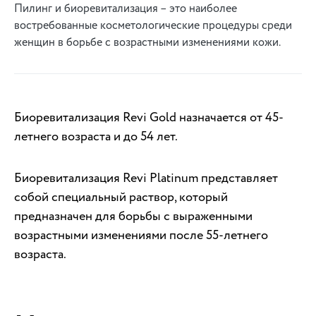
Пилинг и биоревитализация – это наиболее
востребованные косметологические процедуры среди
женщин в борьбе с возрастными изменениями кожи.
Биоревитализация Revi Gold назначается от 45-
летнего возраста и до 54 лет.
Биоревитализация Revi Platinum представляет
собой специальный раствор, который
предназначен для борьбы с выраженными
возрастными изменениями после 55-летнего
возраста.