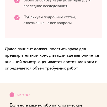
Берем за основу научную литературу и
последние исследования.
Публикуем подробные статьи,
отвечающие на все вопросы.
Далее пациент должен посетить врача для
предварительной консультации, где выполняется
внешний осмотр, оценивается состояние кожи и
определяется объем требуемых работ.
Если есть какие-либо патологические