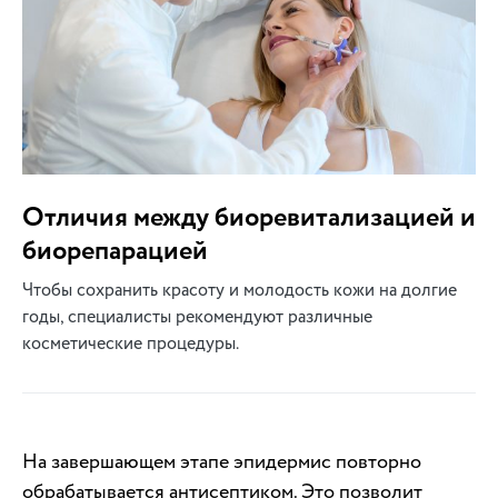
Отличия между биоревитализацией и
биорепарацией
Чтобы сохранить красоту и молодость кожи на долгие
годы, специалисты рекомендуют различные
косметические процедуры.
На завершающем этапе эпидермис повторно
обрабатывается антисептиком. Это позволит