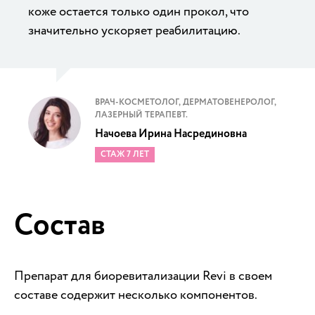
коже остается только один прокол, что
значительно ускоряет реабилитацию.
ВРАЧ-КОСМЕТОЛОГ, ДЕРМАТОВЕНЕРОЛОГ,
ЛАЗЕРНЫЙ ТЕРАПЕВТ.
Начоева Ирина Насрединовна
СТАЖ 7 ЛЕТ
Состав
Препарат для биоревитализации Revi в своем
составе содержит несколько компонентов.