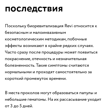
последствия
Поскольку биоревитализация Revi относится к
безопасным и малоинвазивным
косметологическим методикам, побочные
эффекты возникают в крайне редких случаях.
Часто сразу после процедуры может появиться
покраснение, отечность и незначительная
болезненность. Такие симптомы считаются
нормальными и проходят самостоятельно за
короткий промежуток времени.
В места проколов могут образоваться папулы и
небольшие гематомы. На их рассасывание уходит
от 3 до 5 дней.