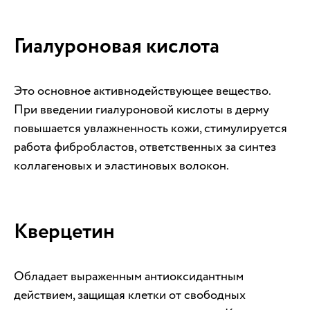
Гиалуроновая кислота
Это основное активнодействующее вещество.
При введении гиалуроновой кислоты в дерму
повышается увлажненность кожи, стимулируется
работа фибробластов, ответственных за синтез
коллагеновых и эластиновых волокон.
Кверцетин
Обладает выраженным антиоксидантным
действием, защищая клетки от свободных