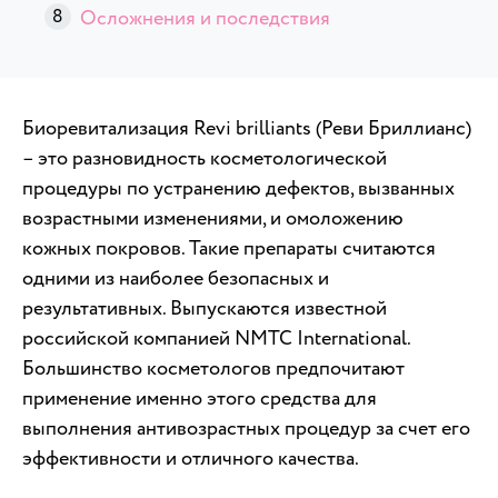
Осложнения и последствия
Биоревитализация Revi brilliants (Реви Бриллианс)
– это разновидность косметологической
процедуры по устранению дефектов, вызванных
возрастными изменениями, и омоложению
кожных покровов. Такие препараты считаются
одними из наиболее безопасных и
результативных. Выпускаются известной
российской компанией NMTC International.
Большинство косметологов предпочитают
применение именно этого средства для
выполнения антивозрастных процедур за счет его
эффективности и отличного качества.