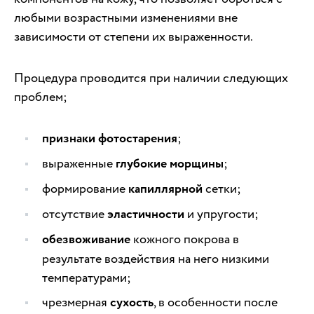
любыми возрастными изменениями вне
зависимости от степени их выраженности.
Процедура проводится при наличии следующих
проблем;
признаки фотостарения
;
выраженные
глубокие морщины
;
формирование
капиллярной
сетки;
отсутствие
эластичности
и упругости;
обезвоживание
кожного покрова в
результате воздействия на него низкими
температурами;
чрезмерная
сухость
, в особенности после