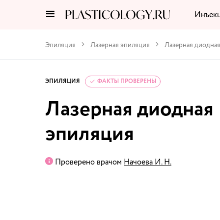
Инъек
Эпиляция
Лазерная эпиляция
Лазерная диодна
ЭПИЛЯЦИЯ
ФАКТЫ ПРОВЕРЕНЫ
Лазерная диодная
эпиляция
Проверено врачом
Начоева И. Н.