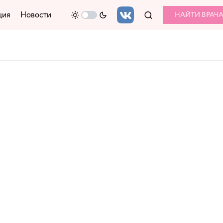
ция
Новости
НАЙТИ ВРАЧ