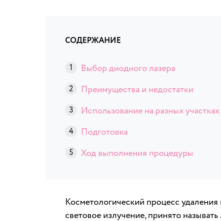
СОДЕРЖАНИЕ
Выбор диодного лазера
Преимущества и недостатки
Использование на разных участках
Подготовка
Ход выполнения процедуры
Косметологический процесс удаления 
световое излучение, принято называть