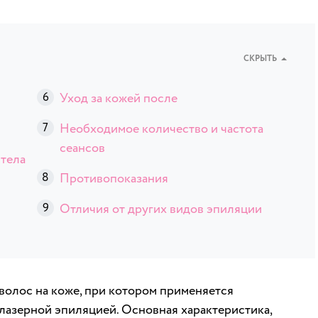
СКРЫТЬ
Уход за кожей после
Необходимое количество и частота
сеансов
 тела
Противопоказания
Отличия от других видов эпиляции
волос на коже, при котором применяется
 лазерной эпиляцией. Основная характеристика,