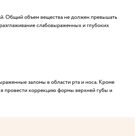
ий. Общий объем вещества не должен превышать
разглаживание слабовыраженных и глубоких
раженные заломы в области рта и носа. Кроме
тся провести коррекцию формы верхней губы и