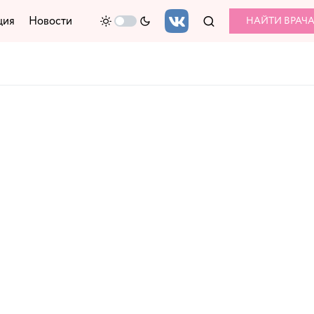
ция
Новости
НАЙТИ ВРАЧ