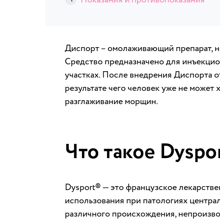
Диспорт – омолаживающий препарат, н
Средство предназначено для инъекцио
участках. После внедрения Диспорта о
результате чего человек уже не может 
разглаживание морщин.
Что такое Dyspo
Dysport® — это французское лекарстве
использования при патологиях центра
различного происхождения, непроизво