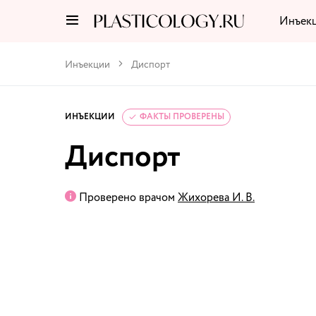
Инъек
Инъекции
Диспорт
ИНЪЕКЦИИ
ФАКТЫ ПРОВЕРЕНЫ
Диспорт
Проверено врачом
Жихорева И. В.