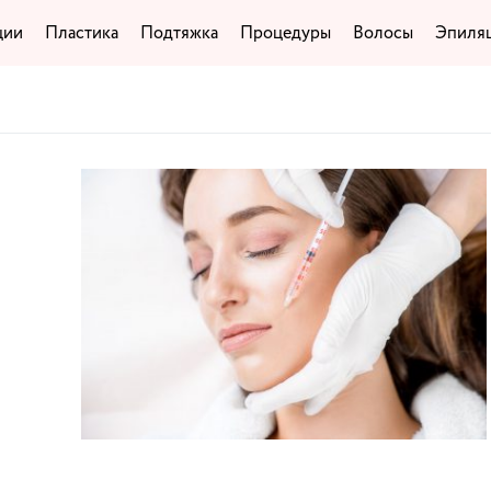
ции
Пластика
Подтяжка
Процедуры
Волосы
Эпиля