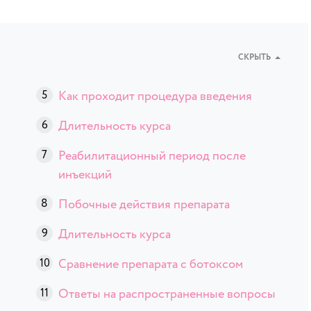
СКРЫТЬ
Как проходит процедура введения
Длительность курса
Реабилитационный период после
инъекций
Побочные действия препарата
Длительность курса
Сравнение препарата с ботоксом
Ответы на распространенные вопросы