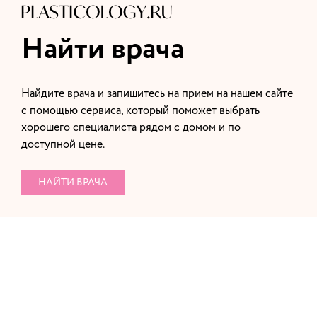
Найти врача
Найдите врача и запишитесь на прием на нашем сайте
с помощью сервиса, который поможет выбрать
хорошего специалиста рядом с домом и по
доступной цене.
НАЙТИ ВРАЧА