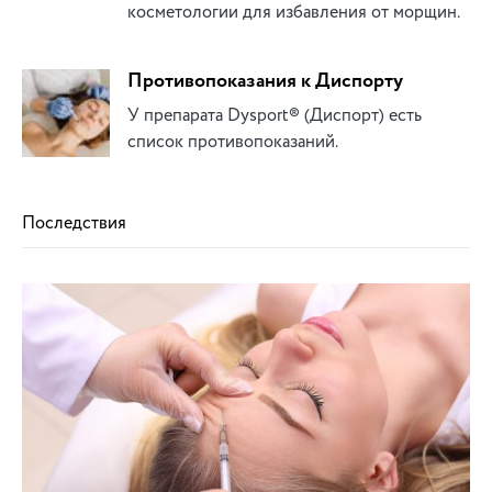
косметологии для избавления от морщин.
Противопоказания к Диспорту
У препарата Dysport® (Диспорт) есть
список противопоказаний.
Последствия