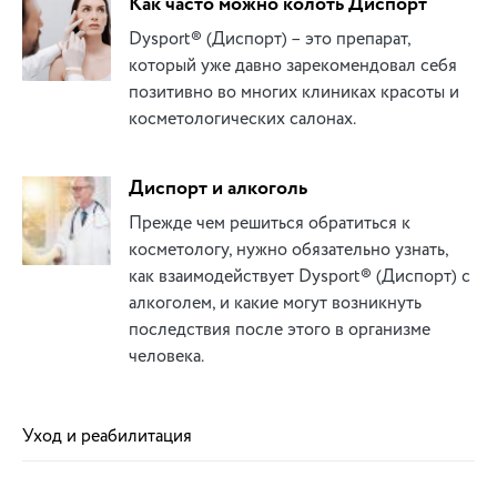
Как часто можно колоть Диспорт
Dysport® (Диспорт) – это препарат,
который уже давно зарекомендовал себя
позитивно во многих клиниках красоты и
косметологических салонах.
Диспорт и алкоголь
Прежде чем решиться обратиться к
косметологу, нужно обязательно узнать,
как взаимодействует Dysport® (Диспорт) с
алкоголем, и какие могут возникнуть
последствия после этого в организме
человека.
Уход и реабилитация