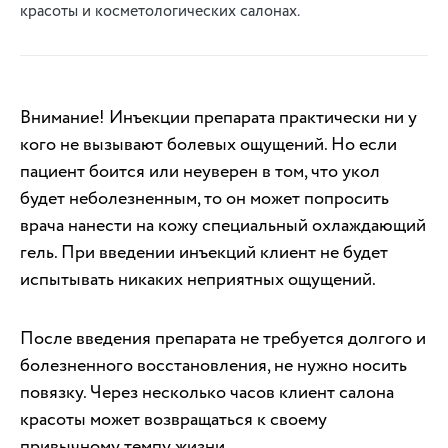
красоты и косметологических салонах.
Внимание! Инъекции препарата практически ни у
кого не вызывают болевых ощущений. Но если
пациент боится или неуверен в том, что укол
будет неболезненным, то он может попросить
врача нанести на кожу специальный охлаждающий
гель. При введении инъекций клиент не будет
испытывать никаких неприятных ощущений.
После введения препарата не требуется долгого и
болезненного восстановления, не нужно носить
повязку. Через несколько часов клиент салона
красоты может возвращаться к своему
привычному темпу жизни.