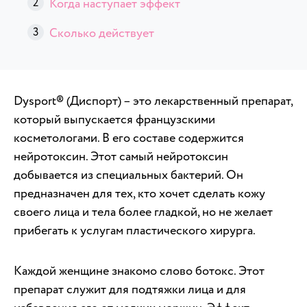
Когда наступает эффект
Сколько действует
Dysport® (Диспорт) – это лекарственный препарат,
который выпускается французскими
косметологами. В его составе содержится
нейротоксин. Этот самый нейротоксин
добывается из специальных бактерий. Он
предназначен для тех, кто хочет сделать кожу
своего лица и тела более гладкой, но не желает
прибегать к услугам пластического хирурга.
Каждой женщине знакомо слово ботокс. Этот
препарат служит для подтяжки лица и для