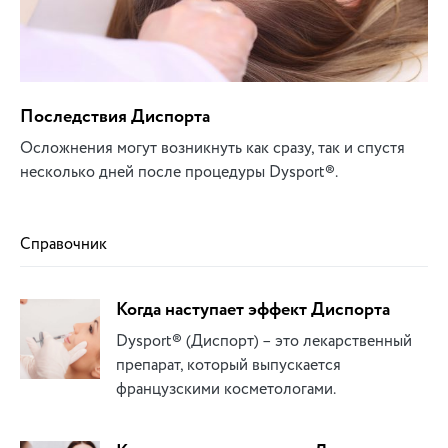
Последствия Диспорта
Осложнения могут возникнуть как сразу, так и спустя
несколько дней после процедуры Dysport®.
Справочник
Когда наступает эффект Диспорта
Dysport® (Диспорт) – это лекарственный
препарат, который выпускается
французскими косметологами.