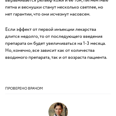
выравнивается рельеф кожи и ее тон, пигментные
пятна и веснушки станут несколько светлее, но
нет гарантии, что они исчезнут насовсем.
Если эффект от первой инъекции лекарства
длится недолго, то от последующего введения
препарата он будет увеличиваться на 1-3 месяца.
Но, конечно, все зависит как от количества
вводимого препарата, так и от возраста пациента.
ПРОВЕРЕНО ВРАЧОМ