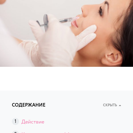
СОДЕРЖАНИЕ
СКРЫТЬ
Действие