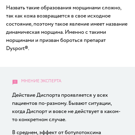
Назвать такие образования морщинами сложно,
так как кожа возвращается в свое исходное
состояние, поэтому такое явление имеет название
динамическая морщина. Именно с такими
морщинами и призван бороться препарат
Dysport®.
Действие Диспорта проявляется у всех
пациентов по-разному. Бывают ситуации,
когда Диспорт и вовсе не действует в каком-
то конкретном случае.
В среднем, эффект от ботулотоксина