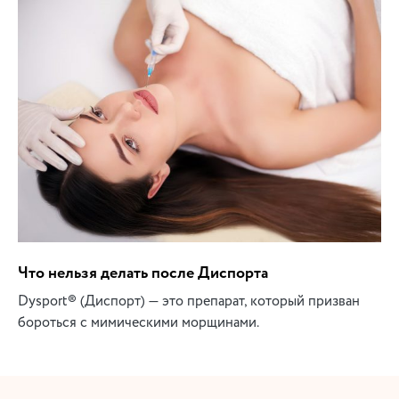
Что нельзя делать после Диспорта
Dysport® (Диспорт) — это препарат, который призван
бороться с мимическими морщинами.