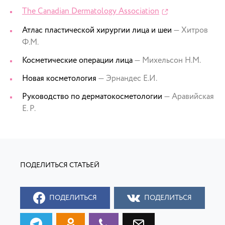
The Canadian Dermatology Association
Атлас пластической хирургии лица и шеи
— Хитров
Ф.М.
Косметические операции лица
— Михельсон Н.М.
Новая косметология
— Эрнандес Е.И.
Руководство по дерматокосметологии
— Аравийская
Е. Р.
ПОДЕЛИТЬСЯ
ПОДЕЛИТЬСЯ