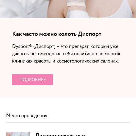
Как часто можно колоть Диспорт
Dysport® (Диспорт) – это препарат, который уже
давно зарекомендовал себя позитивно во многих
клиниках красоты и косметологических салонах.
ПОДРОБНЕЕ
Место проведения
Диспорт вокруг глаз