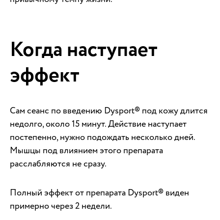
Когда наступает
эффект
Сам сеанс по введению Dysport® под кожу длится
недолго, около 15 минут. Действие наступает
постепенно, нужно подождать несколько дней.
Мышцы под влиянием этого препарата
расслабляются не сразу.
Полный эффект от препарата Dysport® виден
примерно через 2 недели.