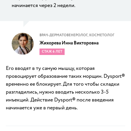
начинается через 2 недели.
ВРАЧ-ДЕРМАТОВЕНЕРОЛОГ, КОСМЕТОЛОГ
Жихорева Инна Викторовна
СТАЖ 6 ЛЕТ
Его вводят в ту самую мышцу, которая
провоцирует образование таких морщин. Dysport®
временно ее блокирует. Для того чтобы складки
разгладились, нужно вводить несколько 3-5
инъекций. Действие Dysport® после введения
начинается уже в первый день.