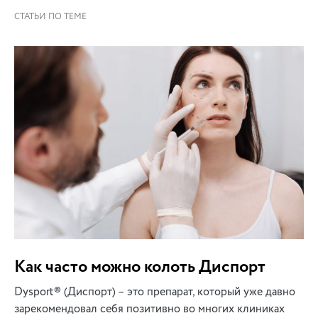
Как часто можно колоть Диспорт
Dysport® (Диспорт) – это препарат, который уже давно
зарекомендовал себя позитивно во многих клиниках