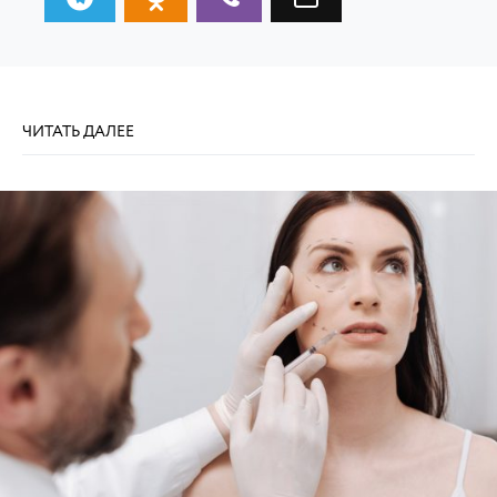
ЧИТАТЬ ДАЛЕЕ