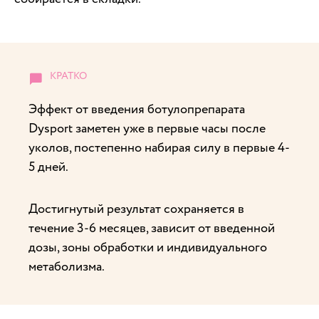
Эффект от введения ботулопрепарата
Dysport заметен уже в первые часы после
уколов, постепенно набирая силу в первые 4-
5 дней.
Достигнутый результат сохраняется в
течение 3-6 месяцев, зависит от введенной
дозы, зоны обработки и индивидуального
метаболизма.