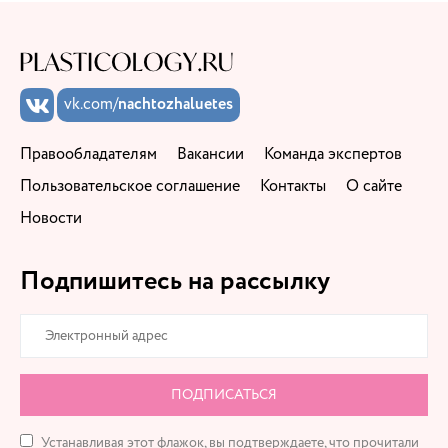
vk.com/
nachtozhaluetes
Правообладателям
Вакансии
Команда экспертов
Пользовательское соглашение
Контакты
О сайте
Новости
Подпишитесь на рассылку
ПОДПИСАТЬСЯ
Устанавливая этот флажок, вы подтверждаете, что прочитали