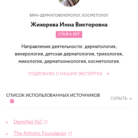
ВРАЧ-ДЕРМАТОВЕНЕРОЛОГ, КОСМЕТОЛОГ
Жихорева Инна Викторовна
СТАЖ 6 ЛЕТ
Направления деятельности: дерматология,
венерология, детская дерматология, трихология,
микология, дерматоонкология, косметология.
ПОДРОБНЕЕ О НАШИХ ЭКСПЕРТАХ
СПИСОК ИСПОЛЬЗОВАННЫХ ИСТОЧНИКОВ
СКРЫТЬ
DermNet NZ
The Arthritis Foundation