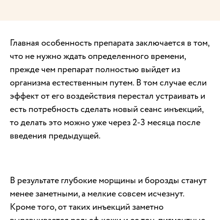
Главная особенность препарата заключается в том,
что не нужно ждать определенного времени,
прежде чем препарат полностью выйдет из
организма естественным путем. В том случае если
эффект от его воздействия перестал устраивать и
есть потребность сделать новый сеанс инъекций,
то делать это можно уже через 2-3 месяца после
введения предыдущей.
В результате глубокие морщины и борозды станут
менее заметными, а мелкие совсем исчезнут.
Кроме того, от таких инъекций заметно