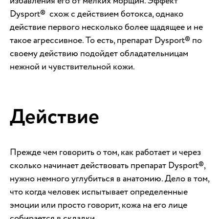
избавления его от мелких морщин. Эффект
Dysport® схож с действием ботокса, однако
действие первого несколько более щадящее и не
такое агрессивное. То есть, препарат Dysport® по
своему действию подойдет обладательницам
нежной и чувствительной кожи.
Действие
Прежде чем говорить о том, как работает и через
сколько начинает действовать препарат Dysport®,
нужно немного углубиться в анатомию. Дело в том,
что когда человек испытывает определенные
эмоции или просто говорит, кожа на его лице
собирается в складки.