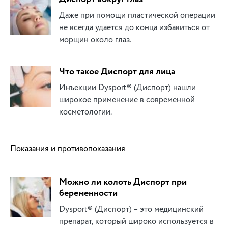
Даже при помощи пластической операции
не всегда удается до конца избавиться от
морщин около глаз.
Что такое Диспорт для лица
Инъекции Dysport® (Диспорт) нашли
широкое применение в современной
косметологии.
Показания и противопоказания
Можно ли колоть Диспорт при
беременности
Dysport® (Диспорт) – это медицинский
препарат, который широко используется в