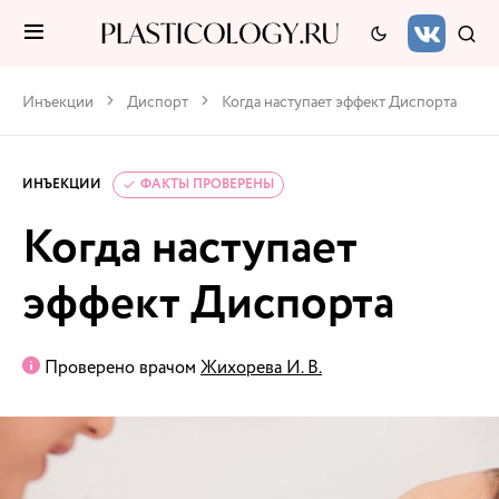
Инъекции
Диспорт
Когда наступает эффект Диспорта
ИНЪЕКЦИИ
ФАКТЫ ПРОВЕРЕНЫ
Когда наступает
эффект Диспорта
Проверено врачом
Жихорева И. В.