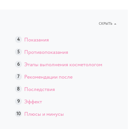
СКРЫТЬ
Показания
Противопоказания
Этапы выполнения косметологом
Рекомендации после
Последствия
Эффект
Плюсы и минусы