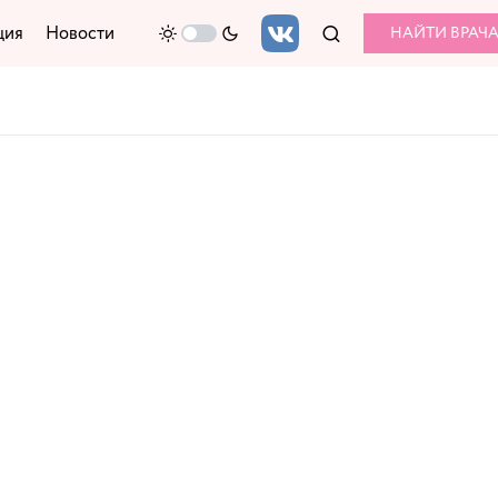
ция
Новости
НАЙТИ ВРАЧ