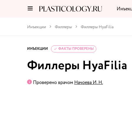
Инъек
Инъекции
Филлеры
Филлеры HyaFilia
ИНЪЕКЦИИ
ФАКТЫ ПРОВЕРЕНЫ
Филлеры HyaFilia
Проверено врачом
Начоева И. Н.