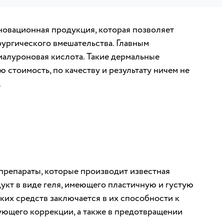
новационная продукция, которая позволяет
ургического вмешательства. Главным
алуроновая кислота. Такие дермальные
 стоимость, по качеству и результату ничем не
.
препараты, которые производит известная
укт в виде геля, имеющего пластичную и густую
ких средств заключается в их способности к
ующего коррекции, а также в предотвращении