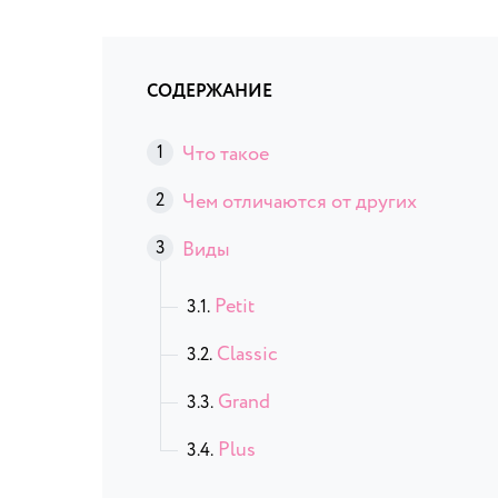
СОДЕРЖАНИЕ
Что такое
Чем отличаются от других
Виды
Petit
Classic
Grand
Plus