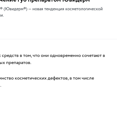
® (Ювидерм®) — новая тенденция косметологической
и.
 средств в том, что они одновременно сочетают в
ых препаратов.
инство косметических дефектов, в том числе
.