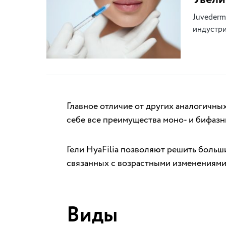
Juvederm
индустри
Главное отличие от других аналогичных
себе все преимущества моно- и бифазн
Гели HyaFilia позволяют решить больш
связанных с возрастными изменениями
Виды