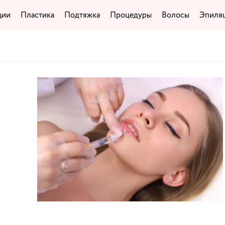
ции
Пластика
Подтяжка
Процедуры
Волосы
Эпиля