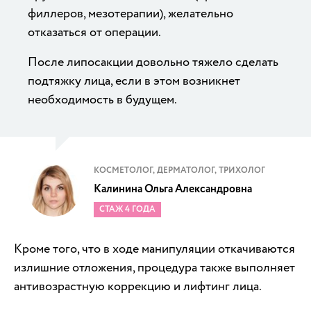
филлеров, мезотерапии), желательно
отказаться от операции.
После липосакции довольно тяжело сделать
подтяжку лица, если в этом возникнет
необходимость в будущем.
КОСМЕТОЛОГ, ДЕРМАТОЛОГ, ТРИХОЛОГ
Калинина Ольга Александровна
СТАЖ 4 ГОДА
Кроме того, что в ходе манипуляции откачиваются
излишние отложения, процедура также выполняет
антивозрастную коррекцию и лифтинг лица.