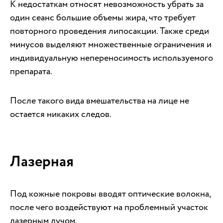
К недостаткам относят невозможность убрать за
один сеанс большие объемы жира, что требует
повторного проведения липосакции. Также среди
минусов выделяют множественные ограничения и
индивидуальную непереносимость используемого
препарата.
После такого вида вмешательства на лице не
остается никаких следов.
Лазерная
Под кожные покровы вводят оптические волокна,
после чего воздействуют на проблемный участок
лазерным лучом.