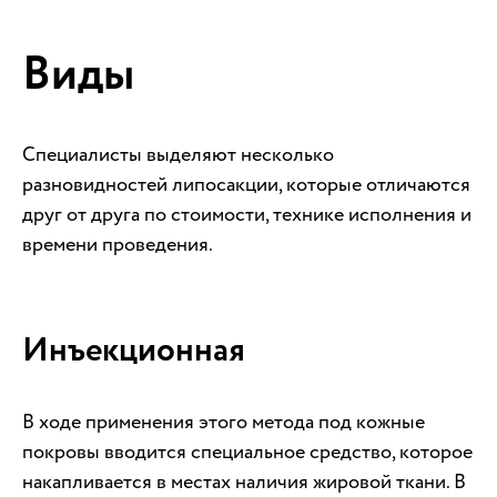
Виды
Специалисты выделяют несколько
разновидностей липосакции, которые отличаются
друг от друга по стоимости, технике исполнения и
времени проведения.
Инъекционная
В ходе применения этого метода под кожные
покровы вводится специальное средство, которое
накапливается в местах наличия жировой ткани. В