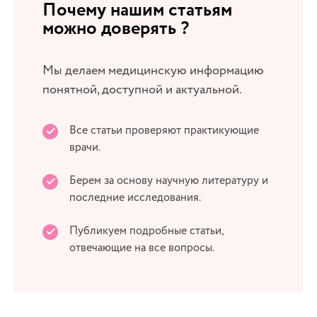
Почему нашим статьям
можно доверять ?
Мы делаем медицинскую информацию
понятной, доступной и актуальной.
Все статьи проверяют практикующие
врачи.
Берем за основу научную литературу и
последние исследования.
Публикуем подробные статьи,
отвечающие на все вопросы.