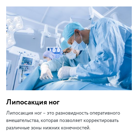
Липосакция ног
Липосакция ног – это разновидность оперативного
вмешательства, которая позволяет корректировать
различные зоны нижних конечностей.