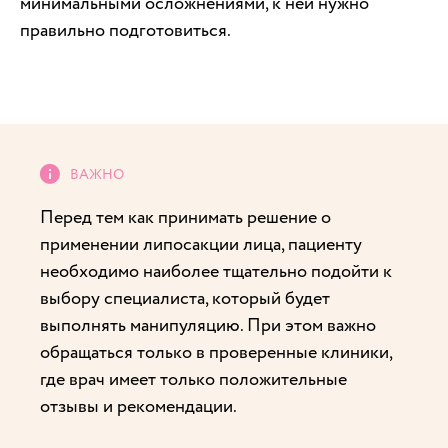
минимальными осложнениями, к ней нужно
правильно подготовиться.
Перед тем как принимать решение о
применении липосакции лица, пациенту
необходимо наиболее тщательно подойти к
выбору специалиста, который будет
выполнять манипуляцию. При этом важно
обращаться только в проверенные клиники,
где врач имеет только положительные
отзывы и рекомендации.