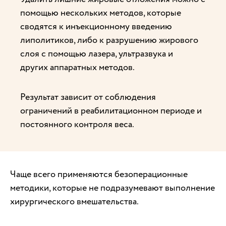
помощью нескольких методов, которые
сводятся к инъекционному введению
липолитиков, либо к разрушению жирового
слоя с помощью лазера, ультразвука и
других аппаратных методов.
Результат зависит от соблюдения
ограничений в реабилитационном периоде и
постоянного контроля веса.
Чаще всего применяются безоперационные
методики, которые не подразумевают выполнение
хирургического вмешательства.