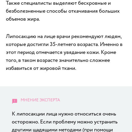
Также специалисты выделяют бескровные и
безболезненные способы откачивания больших
объемов жира.
Липосакцию на лице врачи рекомендуют людям,
которые достигли 35-летнего возраста. Именно в
этот период отмечается увядание кожи. Кроме
того, в таком возрасте значительно сложнее
избавиться от жировой ткани.
К липосакции лица нужно относиться очень
осторожно. Если проблему можно устранить
другими щадящими методами (при помощи