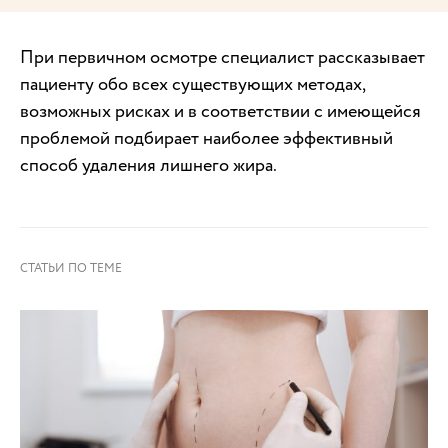
При первичном осмотре специалист рассказывает
пациенту обо всех существующих методах,
возможных рисках и в соответствии с имеющейся
проблемой подбирает наиболее эффективный
способ удаления лишнего жира.