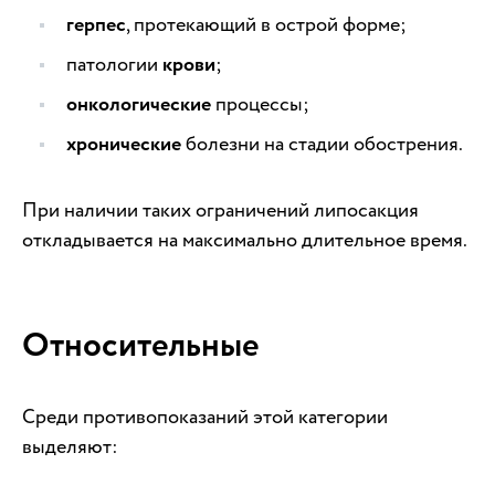
герпес
, протекающий в острой форме;
патологии
крови
;
онкологические
процессы;
хронические
болезни на стадии обострения.
При наличии таких ограничений липосакция
откладывается на максимально длительное время.
Относительные
Среди противопоказаний этой категории
выделяют: