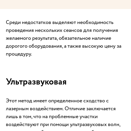
Среди недостатков выделяют необходимость
проведения нескольких сеансов для получения
желаемого результата, обязательное наличие
дорогого оборудования, а также высокую цену за
процедуру.
Ультразвуковая
Этот метод имеет определенное сходство с
лазерным воздействием. Отличие заключается
лишь в том, что на проблемные участки
воздействуют при помощи ультразвуковых волн,