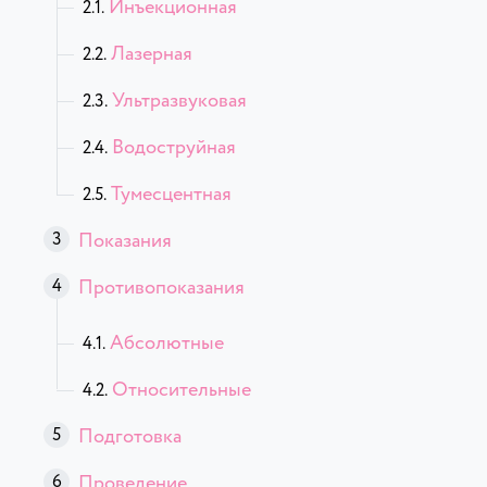
Инъекционная
Лазерная
Ультразвуковая
Водоструйная
Тумесцентная
Показания
Противопоказания
Абсолютные
Относительные
Подготовка
Проведение