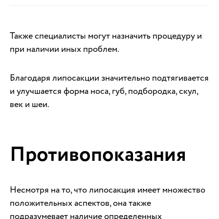
Также специалисты могут назначить процедуру и
при наличии иных проблем.
Благодаря липосакции значительно подтягивается
и улучшается форма носа, губ, подбородка, скул,
век и шеи.
Противопоказания
Несмотря на то, что липосакция имеет множество
положительных аспектов, она также
подразумевает наличие определенных