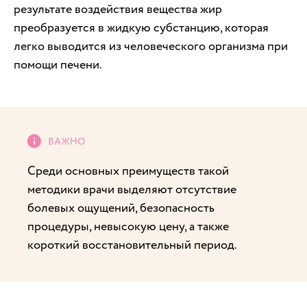
результате воздействия вещества жир
преобразуется в жидкую субстанцию, которая
легко выводится из человеческого организма при
помощи печени.
Среди основных преимуществ такой
методики врачи выделяют отсутствие
болевых ощущений, безопасность
процедуры, невысокую цену, а также
короткий восстановительный период.