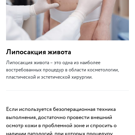
Липосакция живота
Липосакция живота – это одна из наиболее
востребованных процедур в области косметологии,
пластической и эстетической хирургии.
Если используется безоперационная техника
выполнения, достаточно провести внешний
осмотр кожи в проблемной зоне и спросить о
наличии патологий, при которых процедуру