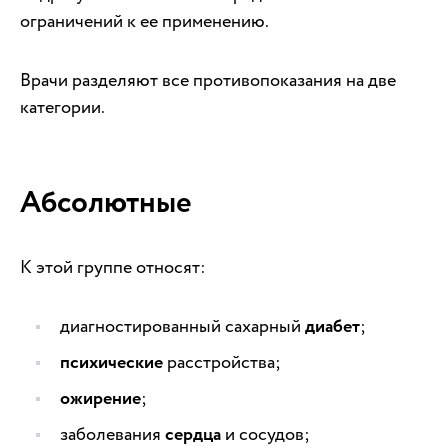
ограничений к ее применению.
Врачи разделяют все противопоказания на две
категории.
Абсолютные
К этой группе относят:
диагностированный сахарный
диабет
;
психические
расстройства;
ожирение
;
заболевания
сердца
и сосудов;