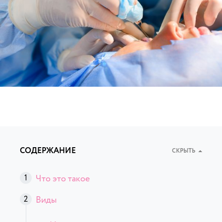
СОДЕРЖАНИЕ
СКРЫТЬ
Что это такое
Виды