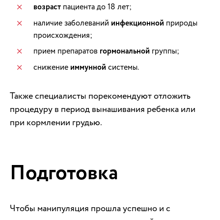
возраст
пациента до 18 лет;
наличие заболеваний
инфекционной
природы
происхождения;
прием препаратов
гормональной
группы;
снижение
иммунной
системы.
Также специалисты порекомендуют отложить
процедуру в период вынашивания ребенка или
при кормлении грудью.
Подготовка
Чтобы манипуляция прошла успешно и с