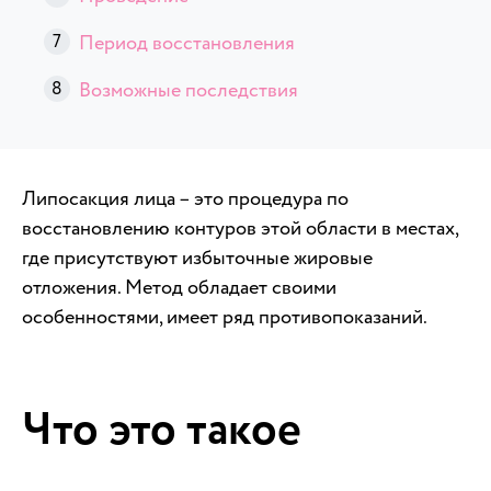
Период восстановления
Возможные последствия
Липосакция лица – это процедура по
восстановлению контуров этой области в местах,
где присутствуют избыточные жировые
отложения. Метод обладает своими
особенностями, имеет ряд противопоказаний.
Что это такое