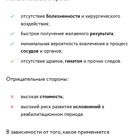
отсутствие
болезненности
и хирургического
воздействия;
быстрое получение желаемого
результата
;
минимальная вероятность вовлечения в процесс
сосудов
и органов;
отсутствие шрамов,
гематом
и прочих следов.
Отрицательные стороны:
высокая
стоимость
;
высокий риск развития
осложнений
в
реабилитационном периоде.
В зависимости от того, какое применяется