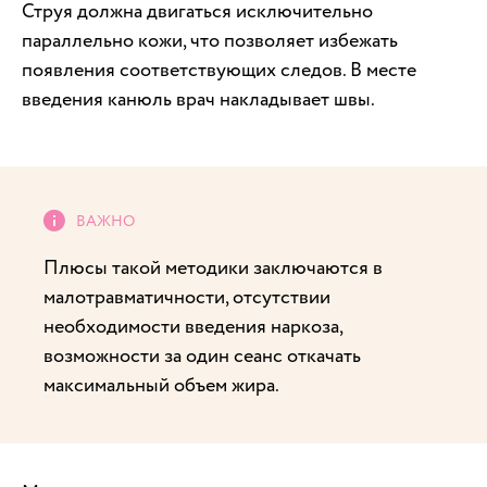
Струя должна двигаться исключительно
параллельно кожи, что позволяет избежать
появления соответствующих следов. В месте
введения канюль врач накладывает швы.
Плюсы такой методики заключаются в
малотравматичности, отсутствии
необходимости введения наркоза,
возможности за один сеанс откачать
максимальный объем жира.