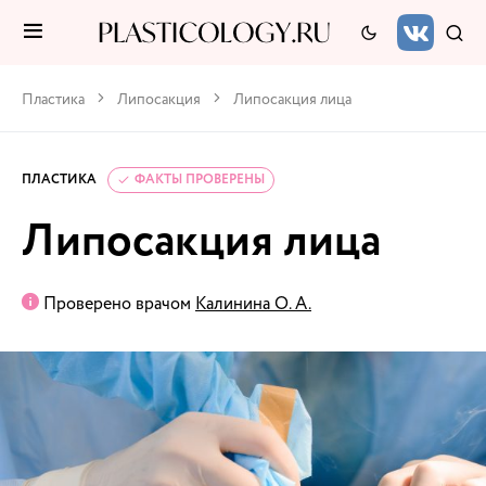
Пластика
Липосакция
Липосакция лица
ПЛАСТИКА
ФАКТЫ ПРОВЕРЕНЫ
Липосакция лица
Проверено врачом
Калинина О. А.