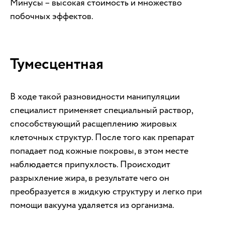
Минусы – высокая стоимость и множество
побочных эффектов.
Тумесцентная
В ходе такой разновидности манипуляции
специалист применяет специальный раствор,
способствующий расщеплению жировых
клеточных структур. После того как препарат
попадает под кожные покровы, в этом месте
наблюдается припухлость. Происходит
разрыхление жира, в результате чего он
преобразуется в жидкую структуру и легко при
помощи вакуума удаляется из организма.