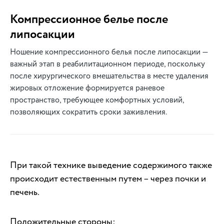
Компрессионное белье после
липосакции
Ношение компрессионного белья после липосакции —
важный этап в реабилитационном периоде, поскольку
после хирургического вмешательства в месте удаления
жировых отложение формируется раневое
пространство, требующее комфортных условий,
позволяющих сократить сроки заживления.
При такой технике выведение содержимого также
происходит естественным путем – через почки и
печень.
Положительные стороны: