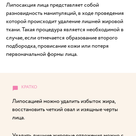
Липосакция лица представляет собой
разновидность манипуляций, в ходе проведения
которой происходит удаление лишней жировой
ткани. Такая процедура является необходимой в
случае, если отмечается образование второго
подбородка, провисание кожи или потеря
первоначальной формы лица.
Липосацией можно удалить избыток жира,
восстановить четкий овал и изящные черты
лица.
Удалить лишние жировые отложения можно с