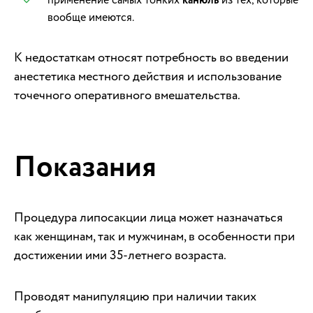
канюль
вообще имеются.
К недостаткам относят потребность во введении
анестетика местного действия и использование
точечного оперативного вмешательства.
Показания
Процедура липосакции лица может назначаться
как женщинам, так и мужчинам, в особенности при
достижении ими 35-летнего возраста.
Проводят манипуляцию при наличии таких