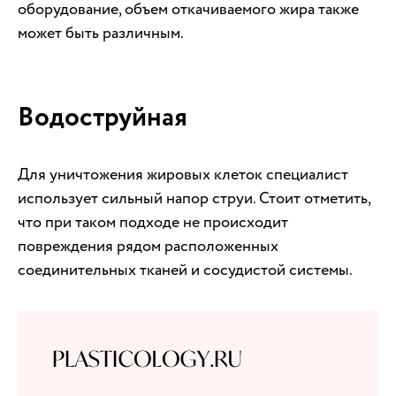
оборудование, объем откачиваемого жира также
может быть различным.
Водоструйная
Для уничтожения жировых клеток специалист
использует сильный напор струи. Стоит отметить,
что при таком подходе не происходит
повреждения рядом расположенных
соединительных тканей и сосудистой системы.