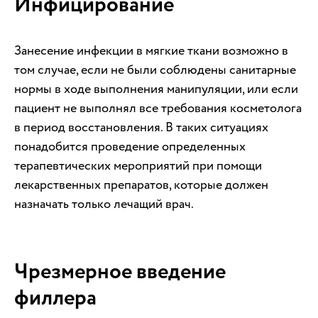
Инфицирование
Занесение инфекции в мягкие ткани возможно в
том случае, если не были соблюдены санитарные
нормы в ходе выполнения манипуляции, или если
пациент не выполнял все требования косметолога
в период восстановления. В таких ситуациях
понадобится проведение определенных
терапевтических мероприятий при помощи
лекарственных препаратов, которые должен
назначать только лечащий врач.
Чрезмерное введение
филлера