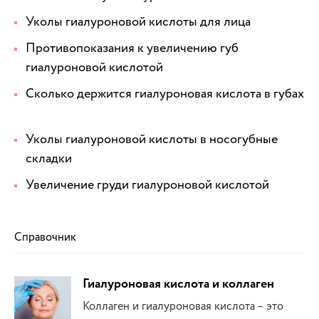
Уколы гиалуроновой кислоты для лица
Противопоказания к увеличению губ
гиалуроновой кислотой
Сколько держится гиалуроновая кислота в губах
Уколы гиалуроновой кислоты в носогубные
складки
Увеличение груди гиалуроновой кислотой
Справочник
Гиалуроновая кислота и коллаген
Коллаген и гиалуроновая кислота – это