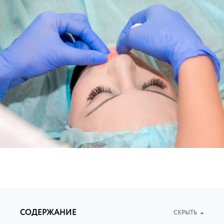
СОДЕРЖАНИЕ
СКРЫТЬ