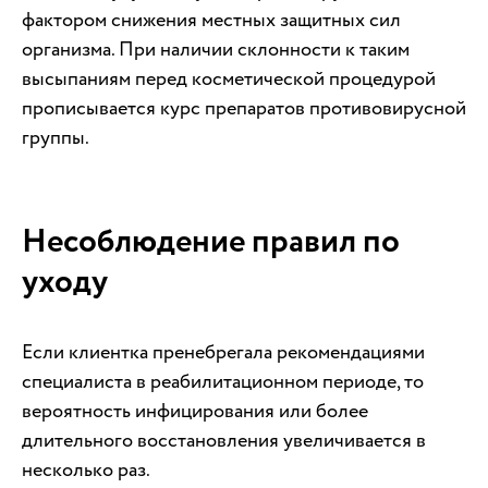
фактором снижения местных защитных сил
организма. При наличии склонности к таким
высыпаниям перед косметической процедурой
прописывается курс препаратов противовирусной
группы.
Несоблюдение правил по
уходу
Если клиентка пренебрегала рекомендациями
специалиста в реабилитационном периоде, то
вероятность инфицирования или более
длительного восстановления увеличивается в
несколько раз.