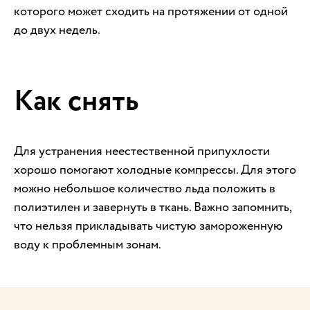
которого может сходить на протяжении от одной
до двух недель.
Как снять
Для устранения неестественной припухлости
хорошо помогают холодные компрессы. Для этого
можно небольшое количество льда положить в
полиэтилен и завернуть в ткань. Важно запомнить,
что нельзя прикладывать чистую замороженную
воду к проблемным зонам.