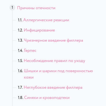
Причины отечности
Аллергические реакции
Инфицирование
Чрезмерное введение филлера
Герпес
Несоблюдение правил по уходу
Шишки и шарики под поверхностью
кожи
Неглубокое введение филлера
Синяки и кровоподтеки