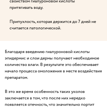
свойством гиалуроновой кислоты
притягивать воду.
Припухлость, которая держится до 7 дней не
считается патологической.
Благодаря введению гиалуроновой кислоты
эпидермис и слои дермы получают необходимое
количество влаги. В результате это обеспечивает
начало процесса омоложения в месте воздействия
препаратом.
В это же время особенность таких уколов
заключается в том, что после них нередко
появляется отечность, что значительно портит