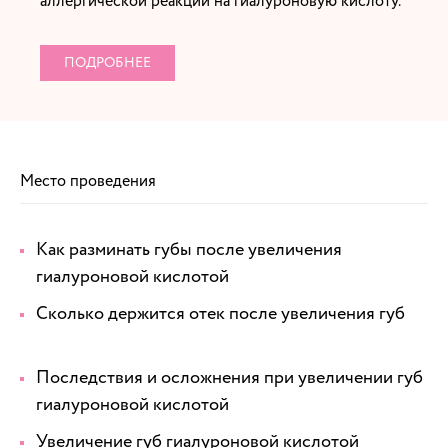
аллергической реакции на гиалуроновую кислоту.
ПОДРОБНЕЕ
Место проведения
Как разминать губы после увеличения
гиалуроновой кислотой
Сколько держится отек после увеличения губ
Последствия и осложнения при увеличении губ
гиалуроновой кислотой
Увеличение губ гиалуроновой кислотой