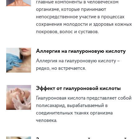
главные компоненты в человеческом
организме, которые принимают
непосредственное участие в процессах
сохранения молодости и здоровья кожных
покровов, волос и суставов.
Аллергия на гиалуроновую кислоту
Аллергия на гиалуроновую кислоту –
редко, но встречается.
Эффект от гиалуроновой кислоты
Гиалуроновая кислота представляет собой
полисахарид, вырабатываемый в
соединительных тканях организма
человека.