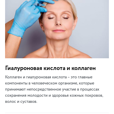
Гиалуроновая кислота и коллаген
Коллаген и гиалуроновая кислота – это главные
компоненты в человеческом организме, которые
принимают непосредственное участие в процессах
сохранения молодости и здоровья кожных покровов,
волос и суставов.