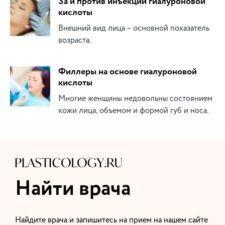
За и против инъекций гиалуроновой
кислоты
Внешний вид лица – основной показатель
возраста.
Филлеры на основе гиалуроновой
кислоты
Многие женщины недовольны состоянием
кожи лица, объемом и формой губ и носа.
Найти врача
Найдите врача и запишитесь на прием на нашем сайте