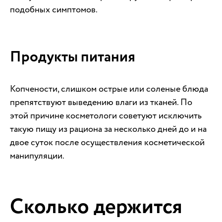
подобных симптомов.
Продукты питания
Копчености, слишком острые или соленые блюда
препятствуют выведению влаги из тканей. По
этой причине косметологи советуют исключить
такую пищу из рациона за несколько дней до и на
двое суток после осуществления косметической
манипуляции.
Сколько держится