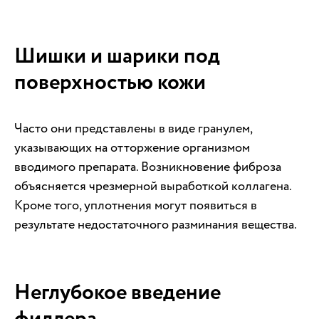
Шишки и шарики под
поверхностью кожи
Часто они представлены в виде гранулем,
указывающих на отторжение организмом
вводимого препарата. Возникновение фиброза
объясняется чрезмерной выработкой коллагена.
Кроме того, уплотнения могут появиться в
результате недостаточного разминания вещества.
Неглубокое введение