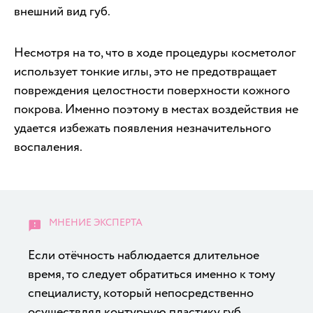
внешний вид губ.
Несмотря на то, что в ходе процедуры косметолог
использует тонкие иглы, это не предотвращает
повреждения целостности поверхности кожного
покрова. Именно поэтому в местах воздействия не
удается избежать появления незначительного
воспаления.
Если отёчность наблюдается длительное
время, то следует обратиться именно к тому
специалисту, который непосредственно
осуществлял контурную пластику губ.