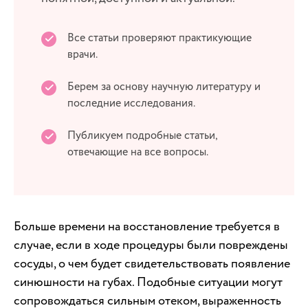
Все статьи проверяют практикующие
врачи.
Берем за основу научную литературу и
последние исследования.
Публикуем подробные статьи,
отвечающие на все вопросы.
Больше времени на восстановление требуется в
случае, если в ходе процедуры были повреждены
сосуды, о чем будет свидетельствовать появление
синюшности на губах. Подобные ситуации могут
сопровождаться сильным отеком, выраженность