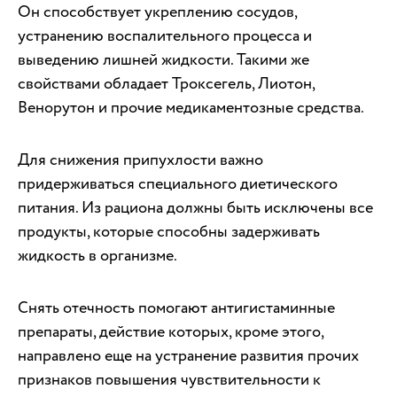
Он способствует укреплению сосудов,
устранению воспалительного процесса и
выведению лишней жидкости. Такими же
свойствами обладает Троксегель, Лиотон,
Венорутон и прочие медикаментозные средства.
Для снижения припухлости важно
придерживаться специального диетического
питания. Из рациона должны быть исключены все
продукты, которые способны задерживать
жидкость в организме.
Снять отечность помогают антигистаминные
препараты, действие которых, кроме этого,
направлено еще на устранение развития прочих
признаков повышения чувствительности к