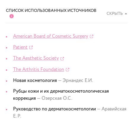
СПИСОК ИСПОЛЬЗОВАННЫХ ИСТОЧНИКОВ
СКРЫТЬ
American Board of Cosmetic Surgery
Patient
The Aesthetic Society
The Arthritis Foundation
Новая косметология
— Эрнандес Е.И.
Рубцы кожи и их дерматокосметологическая
коррекция
— Озерская О.С.
Руководство по дерматокосметологии
— Аравийская
Е. Р.