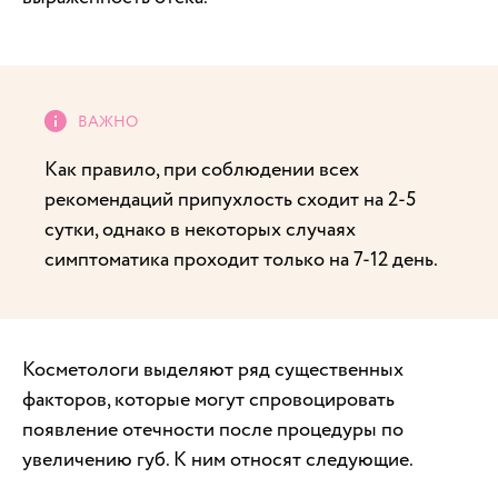
Как правило, при соблюдении всех
рекомендаций припухлость сходит на 2-5
сутки, однако в некоторых случаях
симптоматика проходит только на 7-12 день.
Косметологи выделяют ряд существенных
факторов, которые могут спровоцировать
появление отечности после процедуры по
увеличению губ. К ним относят следующие.