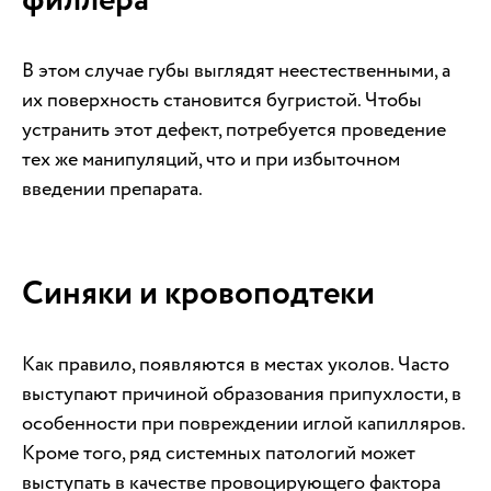
филлера
В этом случае губы выглядят неестественными, а
их поверхность становится бугристой. Чтобы
устранить этот дефект, потребуется проведение
тех же манипуляций, что и при избыточном
введении препарата.
Синяки и кровоподтеки
Как правило, появляются в местах уколов. Часто
выступают причиной образования припухлости, в
особенности при повреждении иглой капилляров.
Кроме того, ряд системных патологий может
выступать в качестве провоцирующего фактора