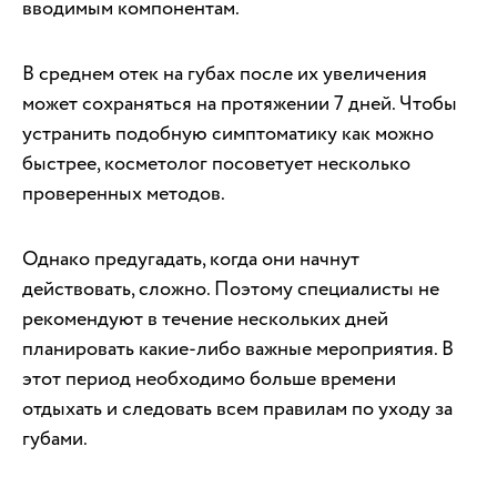
вводимым компонентам.
В среднем отек на губах после их увеличения
может сохраняться на протяжении 7 дней. Чтобы
устранить подобную симптоматику как можно
быстрее, косметолог посоветует несколько
проверенных методов.
Однако предугадать, когда они начнут
действовать, сложно. Поэтому специалисты не
рекомендуют в течение нескольких дней
планировать какие-либо важные мероприятия. В
этот период необходимо больше времени
отдыхать и следовать всем правилам по уходу за
губами.