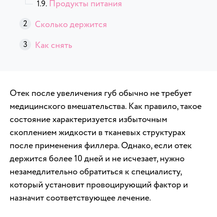
Продукты питания
Сколько держится
Как снять
Отек после увеличения губ обычно не требует
медицинского вмешательства. Как правило, такое
состояние характеризуется избыточным
скоплением жидкости в тканевых структурах
после применения филлера. Однако, если отек
держится более 10 дней и не исчезает, нужно
незамедлительно обратиться к специалисту,
который установит провоцирующий фактор и
назначит соответствующее лечение.