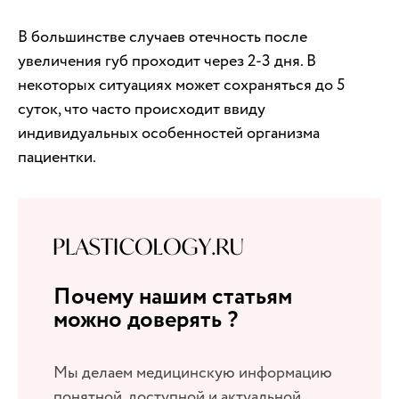
В большинстве случаев отечность после
увеличения губ проходит через 2-3 дня. В
некоторых ситуациях может сохраняться до 5
суток, что часто происходит ввиду
индивидуальных особенностей организма
пациентки.
Почему нашим статьям
можно доверять ?
Мы делаем медицинскую информацию
понятной, доступной и актуальной.