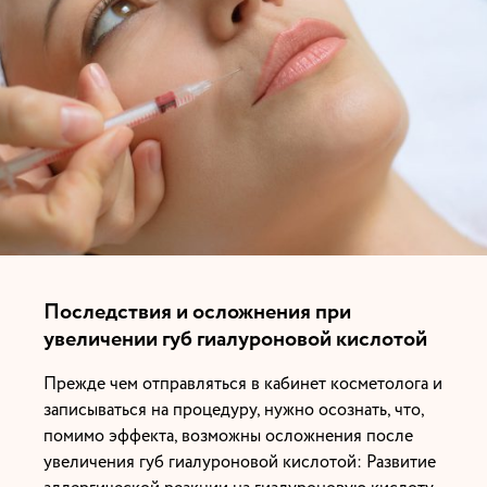
Последствия и осложнения при
увеличении губ гиалуроновой кислотой
Прежде чем отправляться в кабинет косметолога и
записываться на процедуру, нужно осознать, что,
помимо эффекта, возможны осложнения после
увеличения губ гиалуроновой кислотой: Развитие