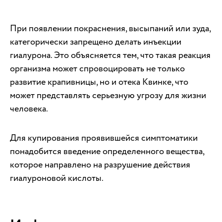
При появлении покраснения, высыпаний или зуда,
категорически запрещено делать инъекции
гиалурона. Это объясняется тем, что такая реакция
организма может спровоцировать не только
развитие крапивницы, но и отека Квинке, что
может представлять серьезную угрозу для жизни
человека.
Для купирования проявившейся симптоматики
понадобится введение определенного вещества,
которое направлено на разрушение действия
гиалуроновой кислоты.