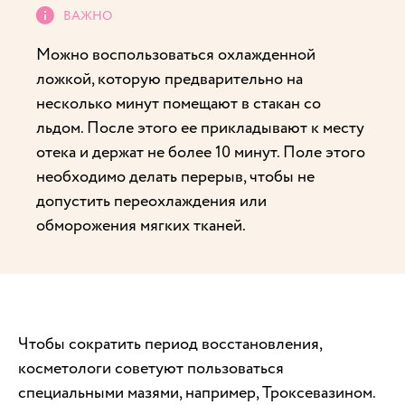
Можно воспользоваться охлажденной
ложкой, которую предварительно на
несколько минут помещают в стакан со
льдом. После этого ее прикладывают к месту
отека и держат не более 10 минут. Поле этого
необходимо делать перерыв, чтобы не
допустить переохлаждения или
обморожения мягких тканей.
Чтобы сократить период восстановления,
косметологи советуют пользоваться
специальными мазями, например, Троксевазином.