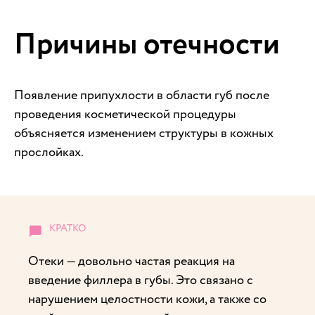
Причины отечности
Появление припухлости в области губ после
проведения косметической процедуры
объясняется изменением структуры в кожных
прослойках.
Отеки — довольно частая реакция на
введение филлера в губы. Это связано с
нарушением целостности кожи, а также со