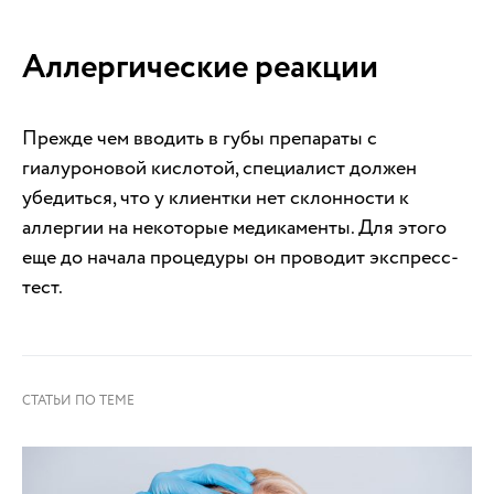
Аллергические реакции
Прежде чем вводить в губы препараты с
гиалуроновой кислотой, специалист должен
убедиться, что у клиентки нет склонности к
аллергии на некоторые медикаменты. Для этого
еще до начала процедуры он проводит экспресс-
тест.