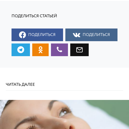
ПОДЕЛИТЬСЯ
ПОДЕЛИТЬСЯ
ЧИТАТЬ ДАЛЕЕ