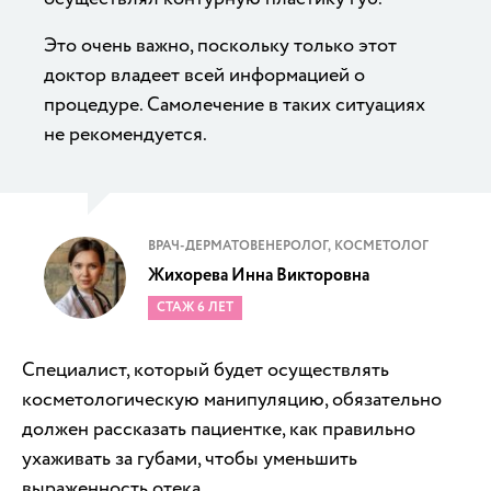
Это очень важно, поскольку только этот
доктор владеет всей информацией о
процедуре. Самолечение в таких ситуациях
не рекомендуется.
ВРАЧ-ДЕРМАТОВЕНЕРОЛОГ, КОСМЕТОЛОГ
Жихорева Инна Викторовна
СТАЖ 6 ЛЕТ
Специалист, который будет осуществлять
косметологическую манипуляцию, обязательно
должен рассказать пациентке, как правильно
ухаживать за губами, чтобы уменьшить
выраженность отека.