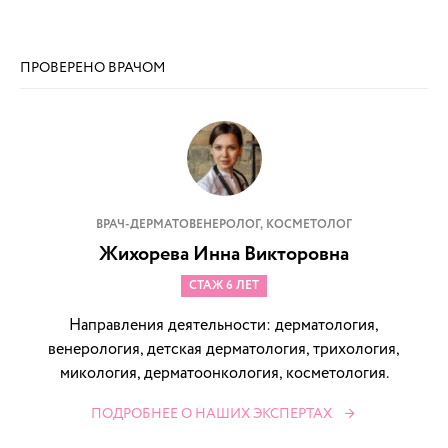
ПРОВЕРЕНО ВРАЧОМ
ВРАЧ-ДЕРМАТОВЕНЕРОЛОГ, КОСМЕТОЛОГ
Жихорева Инна Викторовна
СТАЖ 6 ЛЕТ
Направления деятельности: дерматология,
венерология, детская дерматология, трихология,
микология, дерматоонкология, косметология.
ПОДРОБНЕЕ О НАШИХ ЭКСПЕРТАХ