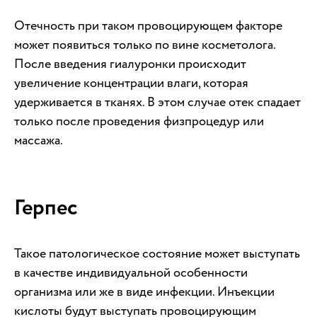
Отечность при таком провоцирующем факторе
может появиться только по вине косметолога.
После введения гиалуронки происходит
увеличение концентрации влаги, которая
удерживается в тканях. В этом случае отек спадает
только после проведения физпроцедур или
массажа.
Герпес
Такое патологическое состояние может выступать
в качестве индивидуальной особенности
организма или же в виде инфекции. Инъекции
кислоты будут выступать провоцирующим