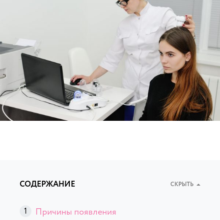
СОДЕРЖАНИЕ
СКРЫТЬ
Причины появления