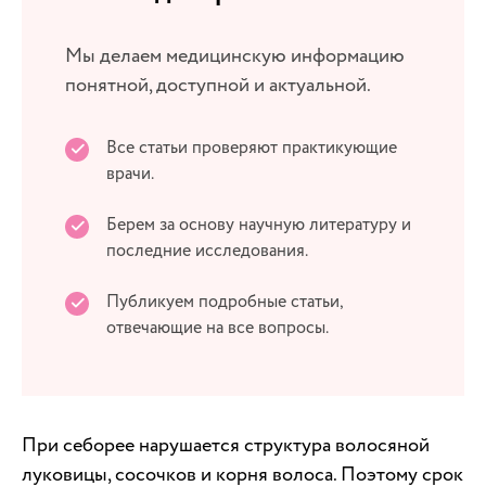
Мы делаем медицинскую информацию
понятной, доступной и актуальной.
Все статьи проверяют практикующие
врачи.
Берем за основу научную литературу и
последние исследования.
Публикуем подробные статьи,
отвечающие на все вопросы.
При себорее нарушается структура волосяной
луковицы, сосочков и корня волоса. Поэтому срок