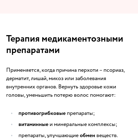
Терапия медикаментозными
препаратами
Применяется, когда причина перхоти – псориаз,
дерматит, лишай, микоз или заболевания
внутренних органов. Вернуть здоровье кожи
головы, уменьшить потерю волос помогают:
противогрибковые
препараты;
витаминные
и минеральные комплексы;
препараты, улучшающие
обмен
веществ.