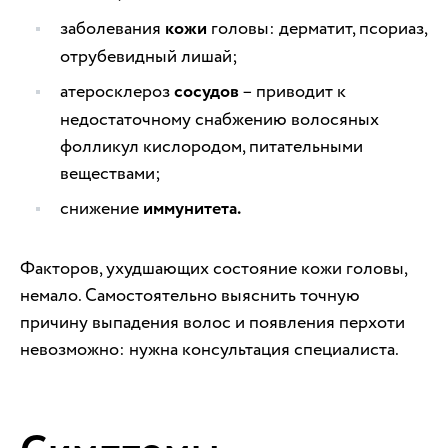
заболевания
кожи
головы: дерматит, псориаз,
отрубевидный лишай;
атеросклероз
сосудов
– приводит к
недостаточному снабжению волосяных
фолликул кислородом, питательными
веществами;
снижение
иммунитета.
Факторов, ухудшающих состояние кожи головы,
немало. Самостоятельно выяснить точную
причину выпадения волос и появления перхоти
невозможно: нужна консультация специалиста.