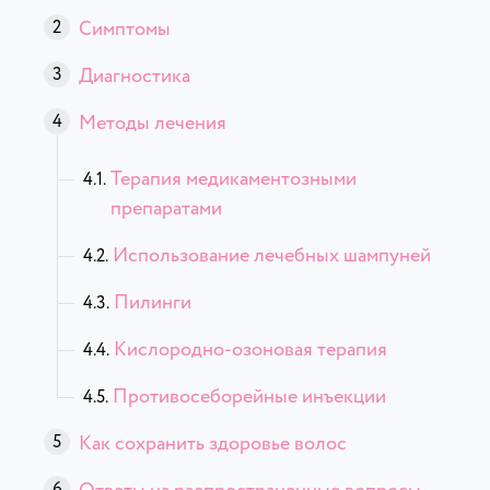
Симптомы
Диагностика
Методы лечения
Терапия медикаментозными
препаратами
Использование лечебных шампуней
Пилинги
Кислородно-озоновая терапия
Противосеборейные инъекции
Как сохранить здоровье волос