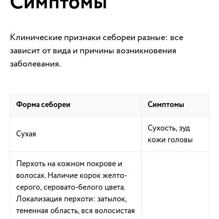
Симптомы
Клинические признаки себореи разные: все
зависит от вида и причины возникновения
заболевания.
Форма себореи
Симптомы
Сухость, зуд
Сухая
кожи головы
Перхоть на кожном покрове и
волосах. Наличие корок желто-
серого, серовато-белого цвета.
Локализация перхоти: затылок,
теменная область, вся волосистая