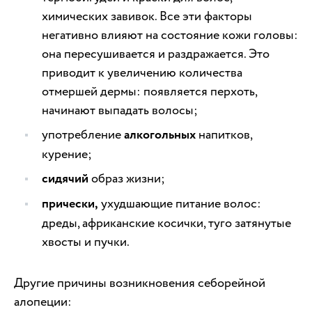
химических завивок. Все эти факторы
негативно влияют на состояние кожи головы:
она пересушивается и раздражается. Это
приводит к увеличению количества
отмершей дермы: появляется перхоть,
начинают выпадать волосы;
употребление
алкогольных
напитков,
курение;
сидячий
образ жизни;
прически,
ухудшающие питание волос:
дреды, африканские косички, туго затянутые
хвосты и пучки.
Другие причины возникновения себорейной
алопеции: