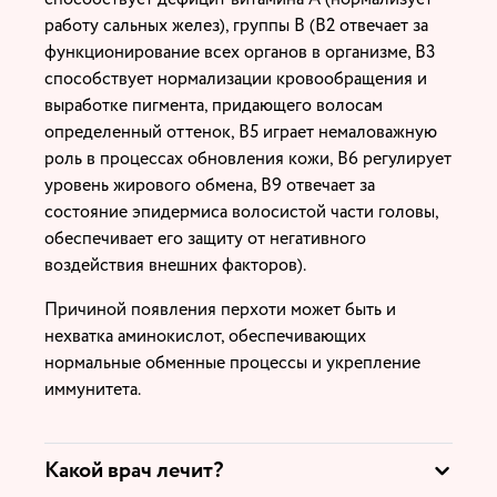
работу сальных желез), группы В (В2 отвечает за
функционирование всех органов в организме, В3
способствует нормализации кровообращения и
выработке пигмента, придающего волосам
определенный оттенок, В5 играет немаловажную
роль в процессах обновления кожи, В6 регулирует
уровень жирового обмена, В9 отвечает за
состояние эпидермиса волосистой части головы,
обеспечивает его защиту от негативного
воздействия внешних факторов).
Причиной появления перхоти может быть и
нехватка аминокислот, обеспечивающих
нормальные обменные процессы и укрепление
иммунитета.
Какой врач лечит?