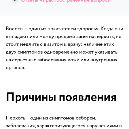
Ответы на распространенные вопросы
Волосы – один из показателей здоровья. Когда они
выпадают или между прядями заметна перхоть, не
стоит медлить с визитом к врачу: наличие этих
двух симптомов одновременно может указывать
на серьезные заболевания кожи или внутренних
органов.
Причины появления
Перхоть – один из симптомов себореи,
заболевания, характеризующегося нарушениями в