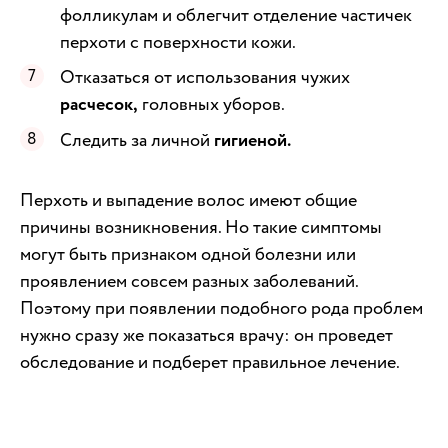
фолликулам и облегчит отделение частичек
перхоти с поверхности кожи.
Отказаться от использования чужих
расчесок,
головных уборов.
Следить за личной
гигиеной.
Перхоть и выпадение волос имеют общие
причины возникновения. Но такие симптомы
могут быть признаком одной болезни или
проявлением совсем разных заболеваний.
Поэтому при появлении подобного рода проблем
нужно сразу же показаться врачу: он проведет
обследование и подберет правильное лечение.