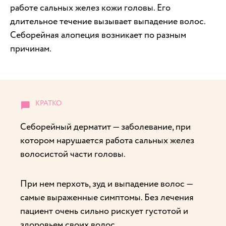
работе сальных желез кожи головы. Его
длительное течение вызывает выпадение волос.
Себорейная алопеция возникает по разным
причинам.
Себорейный дерматит — заболевание, при
котором нарушается работа сальных желез
волосистой части головы.
При нем перхоть, зуд и выпадение волос —
самые выраженные симптомы. Без лечения
пациент очень сильно рискует густотой и
здоровьем своих волос.