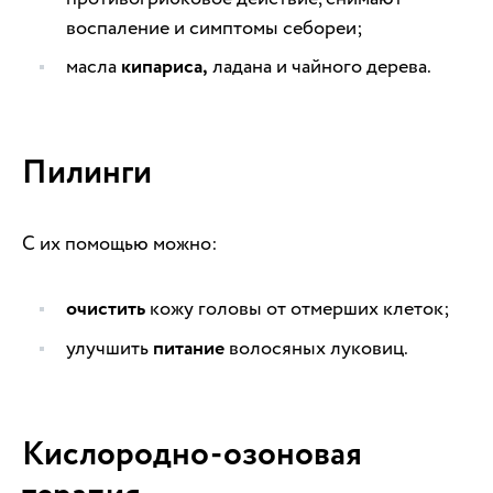
воспаление и симптомы себореи;
масла
кипариса,
ладана и чайного дерева.
Пилинги
С их помощью можно:
очистить
кожу головы от отмерших клеток;
улучшить
питание
волосяных луковиц.
Кислородно-озоновая