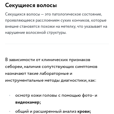
Секущиеся волосы
Секущихся волосы — это патологическое состояние,
проявляющееся расслоением сухих кончиков, которые
внешне становятся похожи на метелку, что указывает на
нарушение волосяной структуры.
В зависимости от клинических признаков
себореи, наличия сопутствующих симптомов
назначают такие лабораторные и
инструментальные методы диагностики, как:
осмотр кожи головы с помощью фото- и
видеокамер;
общий и расширенный анализ
крови;