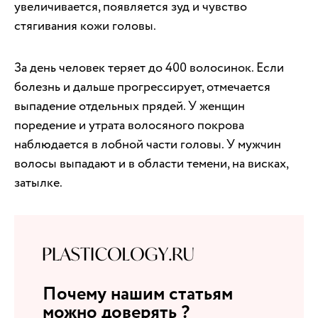
увеличивается, появляется зуд и чувство
стягивания кожи головы.
За день человек теряет до 400 волосинок. Если
болезнь и дальше прогрессирует, отмечается
выпадение отдельных прядей. У женщин
поредение и утрата волосяного покрова
наблюдается в лобной части головы. У мужчин
волосы выпадают и в области темени, на висках,
затылке.
Почему нашим статьям
можно доверять ?