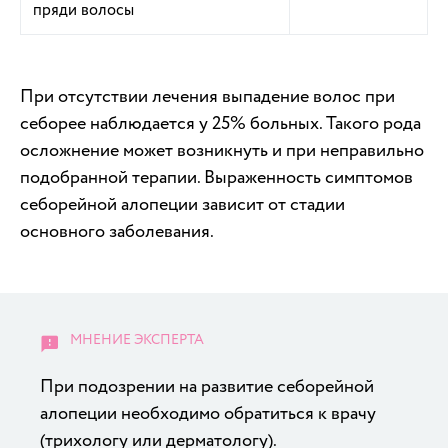
пряди волосы
При отсутствии лечения выпадение волос при
себорее наблюдается у 25% больных. Такого рода
осложнение может возникнуть и при неправильно
подобранной терапии. Выраженность симптомов
себорейной алопеции зависит от стадии
основного заболевания.
При подозрении на развитие себорейной
алопеции необходимо обратиться к врачу
(трихологу или дерматологу).