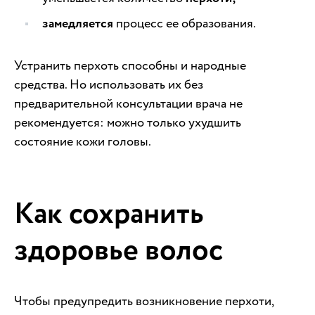
замедляется
процесс ее образования.
Устранить перхоть способны и народные
средства. Но использовать их без
предварительной консультации врача не
рекомендуется: можно только ухудшить
состояние кожи головы.
Как сохранить
здоровье волос
Чтобы предупредить возникновение перхоти,