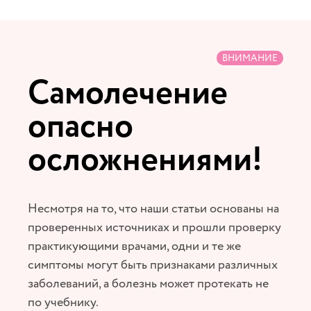
ВНИМАНИЕ
Самолечение
опасно
осложнениями!
Несмотря на то, что наши статьи основаны на
проверенных источниках и прошли проверку
практикующими врачами, одни и те же
симптомы могут быть признаками различных
заболеваний, а болезнь может протекать не
по учебнику.