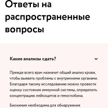
Ответы на
распространенные
вопросы
Какие анализы сдать?
Прежде всего врач назначит общий анализ крови,
чтобы выявить проблемы с внутренними органами.
Благодаря такому исследованию можно провести
оценку состояния иммунной системы, определить
концентрацию лейкоцитов и гемоглобина.
Биохимия необходима для обнаружения