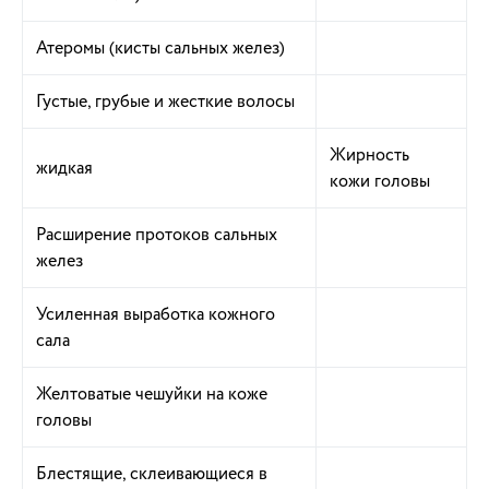
Атеромы (кисты сальных желез)
Густые, грубые и жесткие волосы
Жирность
жидкая
кожи головы
Расширение протоков сальных
желез
Усиленная выработка кожного
сала
Желтоватые чешуйки на коже
головы
Блестящие, склеивающиеся в