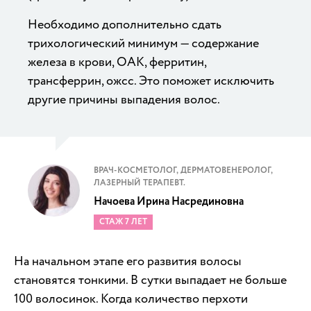
Необходимо дополнительно сдать
трихологический минимум — содержание
железа в крови, ОАК, ферритин,
трансферрин, ожсс. Это поможет исключить
другие причины выпадения волос.
ВРАЧ-КОСМЕТОЛОГ, ДЕРМАТОВЕНЕРОЛОГ,
ЛАЗЕРНЫЙ ТЕРАПЕВТ.
Начоева Ирина Насрединовна
СТАЖ 7 ЛЕТ
На начальном этапе его развития волосы
становятся тонкими. В сутки выпадает не больше
100 волосинок. Когда количество перхоти