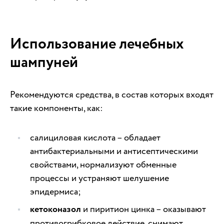
Использование лечебных
шампуней
Рекомендуются средства, в состав которых входят
такие компоненты, как:
салициловая кислота – обладает
антибактериальными и антисептическими
свойствами, нормализуют обменные
процессы и устраняют шелушение
эпидермиса;
кетоконазол
и пиритион цинка – оказывают
противогрибковое действие, снимают