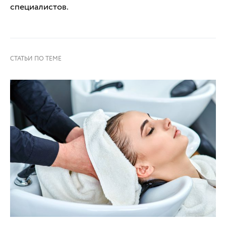
специалистов.