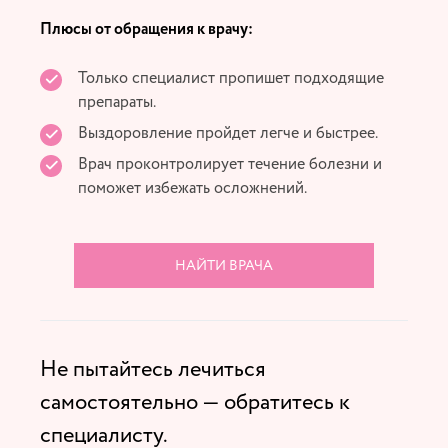
Плюсы от обращения к врачу:
Только специалист пропишет подходящие
препараты.
Выздоровление пройдет легче и быстрее.
Врач проконтролирует течение болезни и
поможет избежать осложнений.
НАЙТИ ВРАЧА
Не пытайтесь лечиться
самостоятельно — обратитесь к
специалисту.