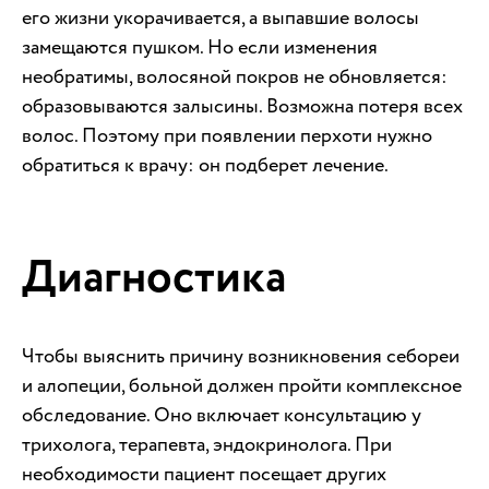
его жизни укорачивается, а выпавшие волосы
замещаются пушком. Но если изменения
необратимы, волосяной покров не обновляется:
образовываются залысины. Возможна потеря всех
волос. Поэтому при появлении перхоти нужно
обратиться к врачу: он подберет лечение.
Диагностика
Чтобы выяснить причину возникновения себореи
и алопеции, больной должен пройти комплексное
обследование. Оно включает консультацию у
трихолога, терапевта, эндокринолога. При
необходимости пациент посещает других