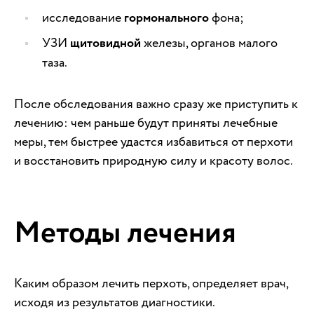
исследование
гормонального
фона;
УЗИ
щитовидной
железы, органов малого
таза.
После обследования важно сразу же приступить к
лечению: чем раньше будут приняты лечебные
меры, тем быстрее удастся избавиться от перхоти
и восстановить природную силу и красоту волос.
Методы лечения
Каким образом лечить перхоть, определяет врач,
исходя из результатов диагностики.