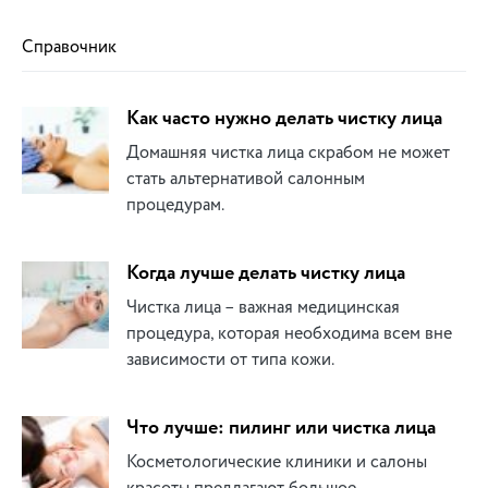
Справочник
Как часто нужно делать чистку лица
Домашняя чистка лица скрабом не может
стать альтернативой салонным
процедурам.
Когда лучше делать чистку лица
Чистка лица – важная медицинская
процедура, которая необходима всем вне
зависимости от типа кожи.
Что лучше: пилинг или чистка лица
Косметологические клиники и салоны