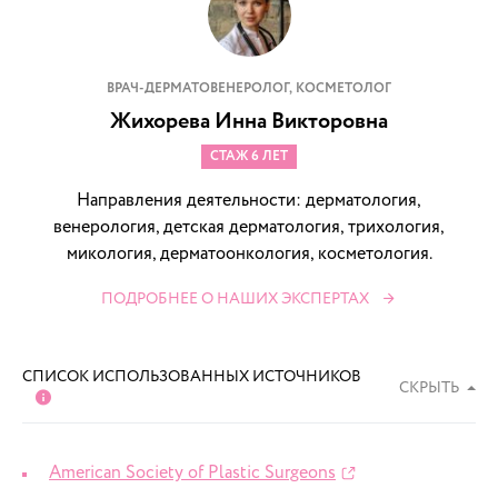
ВРАЧ-ДЕРМАТОВЕНЕРОЛОГ, КОСМЕТОЛОГ
Жихорева Инна Викторовна
СТАЖ 6 ЛЕТ
Направления деятельности: дерматология,
венерология, детская дерматология, трихология,
микология, дерматоонкология, косметология.
ПОДРОБНЕЕ О НАШИХ ЭКСПЕРТАХ
СПИСОК ИСПОЛЬЗОВАННЫХ ИСТОЧНИКОВ
СКРЫТЬ
American Society of Plastic Surgeons