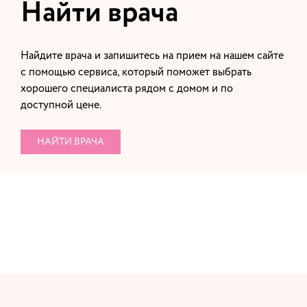
Найти врача
Найдите врача и запишитесь на прием на нашем сайте
с помощью сервиса, который поможет выбрать
хорошего специалиста рядом с домом и по
доступной цене.
НАЙТИ ВРАЧА