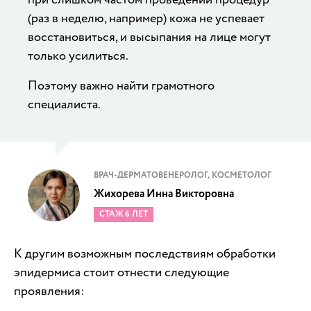
(раз в неделю, например) кожа не успевает
восстановиться, и высыпания на лице могут
только усилиться.
Поэтому важно найти грамотного
специалиста.
ВРАЧ-ДЕРМАТОВЕНЕРОЛОГ, КОСМЕТОЛОГ
Жихорева Инна Викторовна
СТАЖ 6 ЛЕТ
К другим возможным последствиям обработки
эпидермиса стоит отнести следующие
проявления: