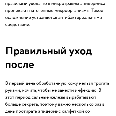
правилами ухода, то в микротравмы эпидермиса
проникают патогенные микроорганизмы. Такое
осложнение устраняется антибактериальными
средствами.
Правильный уход
после
В первый день обработанную кожу нельзя трогать
руками, мочить, чтобы не занести инфекцию. В
этот период сальные железы вырабатывают
больше секрета, поэтому важно несколько раз в
день протирать эпидермис салфеткой со