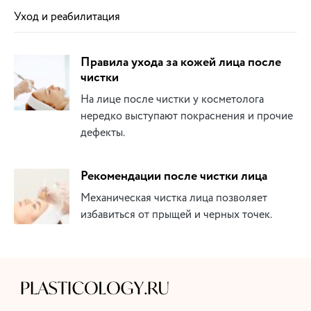
Уход и реабилитация
Правила ухода за кожей лица после
чистки
На лице после чистки у косметолога
нередко выступают покраснения и прочие
дефекты.
Рекомендации после чистки лица
Механическая чистка лица позволяет
избавиться от прыщей и черных точек.