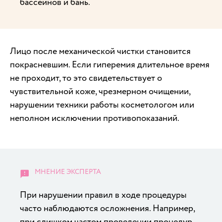
бассейнов и бань.
Лицо после механической чистки становится
покрасневшим. Если гиперемия длительное время
не проходит, то это свидетельствует о
чувствительной коже, чрезмерном очищении,
нарушении техники работы косметологом или
неполном исключении противопоказаний.
При нарушении правил в ходе процедуры
часто наблюдаются осложнения. Например,
при слишком частом проведении процедур