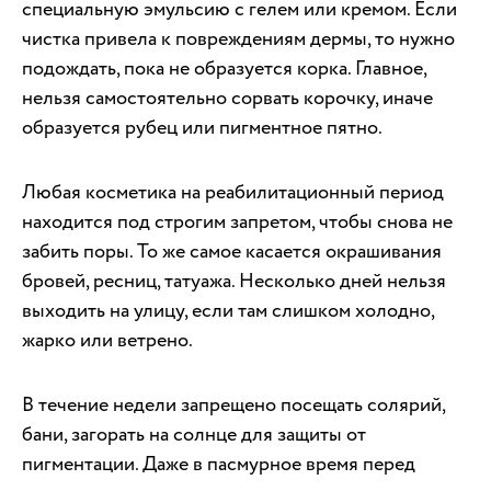
специальную эмульсию с гелем или кремом. Если
чистка привела к повреждениям дермы, то нужно
подождать, пока не образуется корка. Главное,
нельзя самостоятельно сорвать корочку, иначе
образуется рубец или пигментное пятно.
Любая косметика на реабилитационный период
находится под строгим запретом, чтобы снова не
забить поры. То же самое касается окрашивания
бровей, ресниц, татуажа. Несколько дней нельзя
выходить на улицу, если там слишком холодно,
жарко или ветрено.
В течение недели запрещено посещать солярий,
бани, загорать на солнце для защиты от
пигментации. Даже в пасмурное время перед