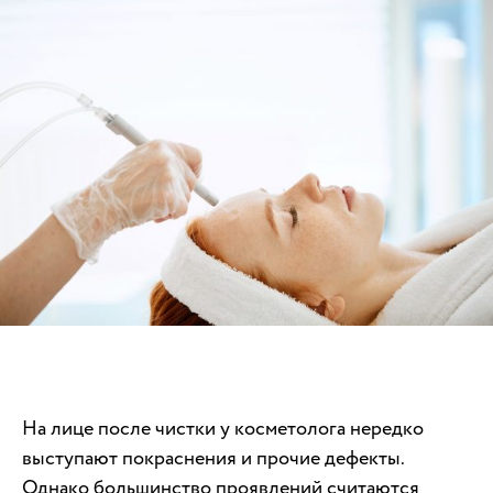
На лице после чистки у косметолога нередко
выступают покраснения и прочие дефекты.
Однако большинство проявлений считаются