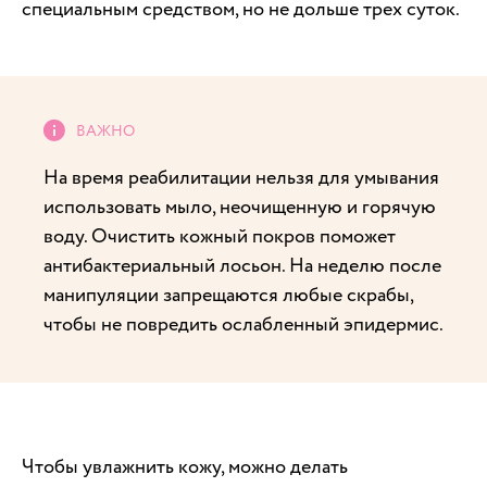
специальным средством, но не дольше трех суток.
На время реабилитации нельзя для умывания
использовать мыло, неочищенную и горячую
воду. Очистить кожный покров поможет
антибактериальный лосьон. На неделю после
манипуляции запрещаются любые скрабы,
чтобы не повредить ослабленный эпидермис.
Чтобы увлажнить кожу, можно делать