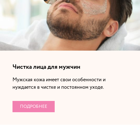
Чистка лица для мужчин
Мужская кожа имеет свои особенности и
нуждается в чистке и постоянном уходе.
ПОДРОБНЕЕ