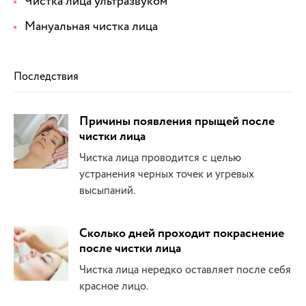
Чистка лица ультразвуком
Мануальная чистка лица
Последствия
Причины появления прыщей после
чистки лица
Чистка лица проводится с целью
устранения черных точек и угревых
высыпаний.
Сколько дней проходит покраснение
после чистки лица
Чистка лица нередко оставляет после себя
красное лицо.