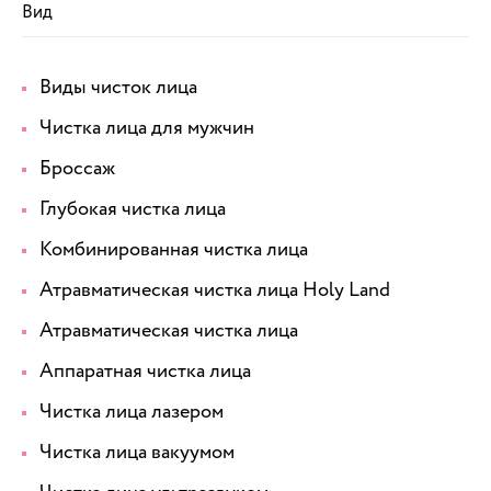
Вид
Виды чисток лица
Чистка лица для мужчин
Броссаж
Глубокая чистка лица
Комбинированная чистка лица
Атравматическая чистка лица Holy Land
Атравматическая чистка лица
Аппаратная чистка лица
Чистка лица лазером
Чистка лица вакуумом