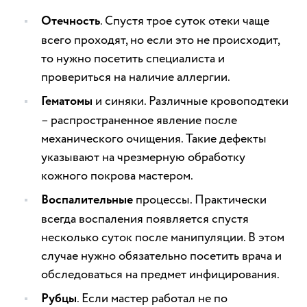
Отечность
. Спустя трое суток отеки чаще
всего проходят, но если это не происходит,
то нужно посетить специалиста и
провериться на наличие аллергии.
Гематомы
и синяки. Различные кровоподтеки
– распространенное явление после
механического очищения. Такие дефекты
указывают на чрезмерную обработку
кожного покрова мастером.
Воспалительные
процессы. Практически
всегда воспаления появляется спустя
несколько суток после манипуляции. В этом
случае нужно обязательно посетить врача и
обследоваться на предмет инфицирования.
Рубцы
. Если мастер работал не по