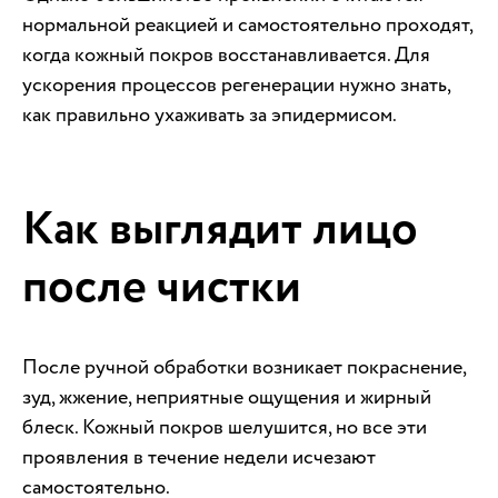
нормальной реакцией и самостоятельно проходят,
когда кожный покров восстанавливается. Для
ускорения процессов регенерации нужно знать,
как правильно ухаживать за эпидермисом.
Как выглядит лицо
после чистки
После ручной обработки возникает покраснение,
зуд, жжение, неприятные ощущения и жирный
блеск. Кожный покров шелушится, но все эти
проявления в течение недели исчезают
самостоятельно.