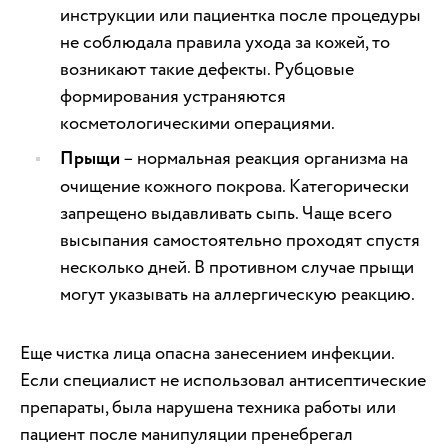
инструкции или пациентка после процедуры
не соблюдала правила ухода за кожей, то
возникают такие дефекты. Рубцовые
формирования устраняются
косметологическими операциями.
Прыщи
– нормальная реакция организма на
очищение кожного покрова. Категорически
запрещено выдавливать сыпь. Чаще всего
высыпания самостоятельно проходят спустя
несколько дней. В противном случае прыщи
могут указывать на аллергическую реакцию.
Еще чистка лица опасна занесением инфекции.
Если специалист не использовал антисептические
препараты, была нарушена техника работы или
пациент после манипуляции пренебрегал