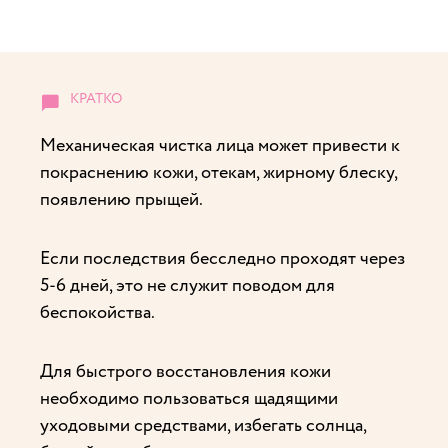
Механическая чистка лица может привести к
покраснению кожи, отекам, жирному блеску,
появлению прыщей.
Если последствия бесследно проходят через
5-6 дней, это не служит поводом для
беспокойства.
Для быстрого восстановления кожи
необходимо пользоваться щадящими
уходовыми средствами, избегать солнца,