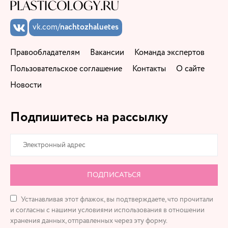
vk.com/
nachtozhaluetes
Правообладателям
Вакансии
Команда экспертов
Пользовательское соглашение
Контакты
О сайте
Новости
Подпишитесь на рассылку
ПОДПИСАТЬСЯ
Устанавливая этот флажок, вы подтверждаете, что прочитали
и согласны с нашими условиями использования в отношении
хранения данных, отправленных через эту форму.