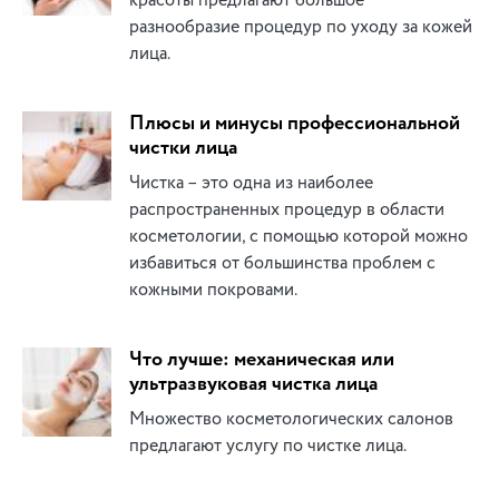
красоты предлагают большое
разнообразие процедур по уходу за кожей
лица.
Плюсы и минусы профессиональной
чистки лица
Чистка – это одна из наиболее
распространенных процедур в области
косметологии, с помощью которой можно
избавиться от большинства проблем с
кожными покровами.
Что лучше: механическая или
ультразвуковая чистка лица
Множество косметологических салонов
предлагают услугу по чистке лица.