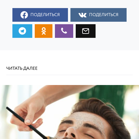
ПОДЕЛИТЬСЯ
ПОДЕЛИТЬСЯ
ЧИТАТЬ ДАЛЕЕ