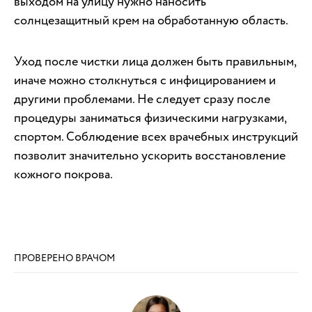
выходом на улицу нужно наносить
солнцезащитный крем на обработанную область.
Уход после чистки лица должен быть правильным,
иначе можно столкнуться с инфицированием и
другими проблемами. Не следует сразу после
процедуры заниматься физическими нагрузками,
спортом. Соблюдение всех врачебных инструкций
позволит значительно ускорить восстановление
кожного покрова.
ПРОВЕРЕНО ВРАЧОМ