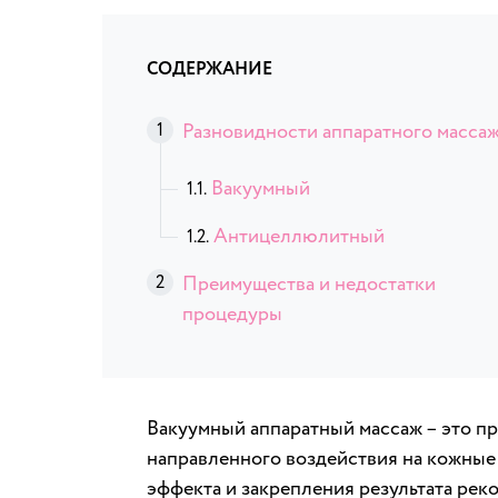
СОДЕРЖАНИЕ
Разновидности аппаратного масса
Вакуумный
Антицеллюлитный
Преимущества и недостатки
процедуры
Вакуумный аппаратный массаж – это п
направленного воздействия на кожные
эффекта и закрепления результата рек