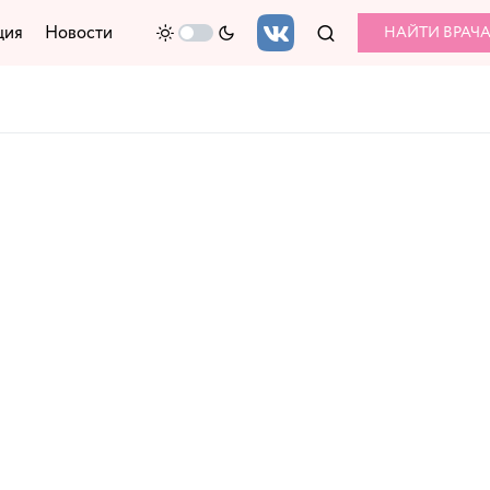
ция
Новости
НАЙТИ ВРАЧ