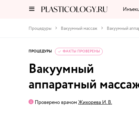
Инъек
Процедуры
Вакуумный массаж
Вакуумный аппа
ПРОЦЕДУРЫ
ФАКТЫ ПРОВЕРЕНЫ
Вакуумный
аппаратный масса
Проверено врачом
Жихорева И. В.