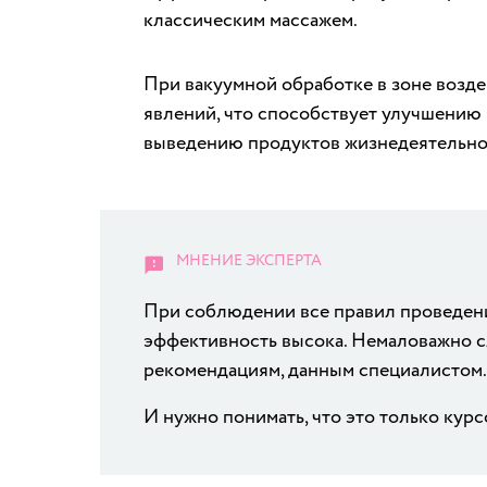
классическим массажем.
При вакуумной обработке в зоне возд
явлений, что способствует улучшению 
выведению продуктов жизнедеятельнос
При соблюдении все правил проведен
эффективность высока. Немаловажно с
рекомендациям, данным специалистом.
И нужно понимать, что это только курс