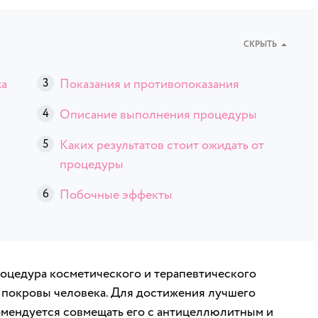
СКРЫТЬ
жа
Показания и противопоказания
Описание выполнения процедуры
Каких результатов стоит ожидать от
процедуры
Побочные эффекты
роцедура косметического и терапевтического
 покровы человека. Для достижения лучшего
омендуется совмещать его с антицеллюлитным и