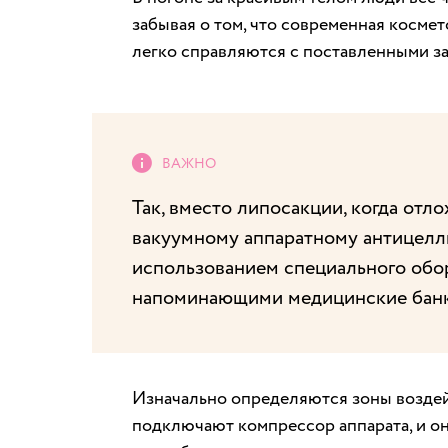
забывая о том, что современная косме
легко справляются с поставленными за
Так, вместо липосакции, когда отл
вакуумному аппаратному антицелл
использованием специального обо
напоминающими медицинские банк
Изначально определяются зоны воздей
подключают компрессор аппарата, и он 