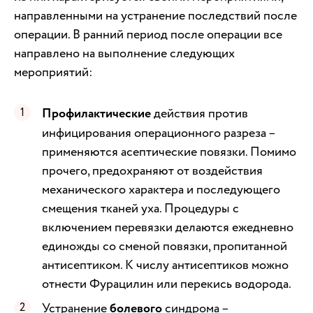
направленными на устранение последствий после
операции. В ранний период после операции все
направлено на выполнение следующих
мероприятий:
Профилактические
действия против
инфицирования операционного разреза –
применяются асептические повязки. Помимо
прочего, предохраняют от воздействия
механического характера и последующего
смещения тканей уха. Процедуры с
включением перевязки делаются ежедневно
единожды со сменой повязки, пропитанной
антисептиком. К числу антисептиков можно
отнести Фурацилин или перекись водорода.
Устранение
болевого
синдрома –