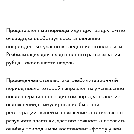
Представленные периоды идут друг за другом по
очереди, способствуя восстановлению
поврежденных участков следствие отопластики.
Реабилитация длится до полного рассасывания
рубца – около шести недель.
Проведенная отопластика, реабилитационный
период после которой направлен на уменьшение
послеоперационного дискомфорта, устранение
осложнений, стимулирование быстрой
регенерации тканей и повышение эстетического
результата пластики, дает возможность исправить
ошибку природы или восстановить форму ушей