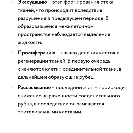
Экссудацию
– этап формирования отека
тканей, что происходит вследствие
разрушения в предыдущем периоде. В
образовавшемся межклеточном
пространстве наблюдается выделение
жидкости.
Пролиферацию
– начало деления клеток и
регенерации тканей. В первую очередь
сменяются клетки соединительной ткани, в
дальнейшем образующие рубец.
Рассасывание
– последний этап – происходит
снижение выраженности соединительного
рубца, в последствии он замещается
эпителиальными клетками.