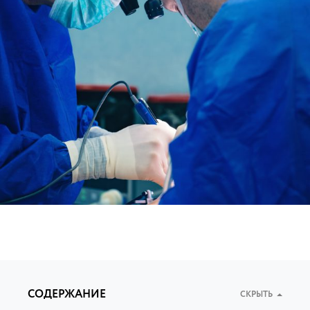
СОДЕРЖАНИЕ
СКРЫТЬ