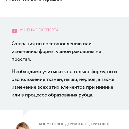
Операция по восстановлению или
изменению формы ушной раковины не
простая.
Необходимо учитывать не только форму, но и
расположение тканей, мышц, нервов, а также
изменение всех этих элементов при мимике
или в процессе образования рубца.
КОСМЕТОЛОГ, ДЕРМАТОЛОГ, ТРИХОЛОГ