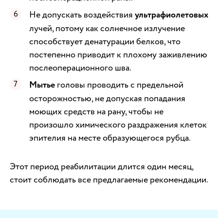
Не допускать воздействия
ультрафиолетовых
лучей, потому как солнечное излучение
способствует денатурации белков, что
постепенно приводит к плохому заживлению
послеоперационного шва.
Мытье
головы проводить с предельной
осторожностью, не допуская попадания
моющих средств на рану, чтобы не
произошло химического раздражения клеток
эпителия на месте образующегося рубца.
Этот период реабилитации длится один месяц,
стоит соблюдать все предлагаемые рекомендации.