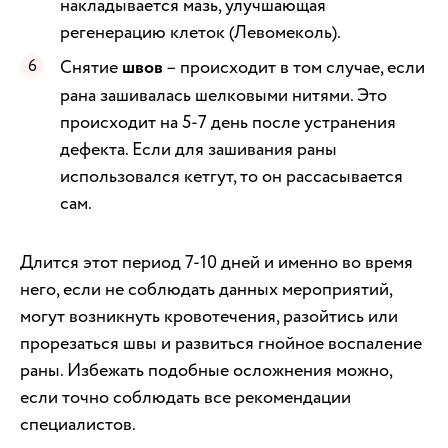
накладывается мазь, улучшающая
регенерацию клеток (Левомеколь).
Снятие
швов
– происходит в том случае, если
рана зашивалась шелковыми нитями. Это
происходит на 5-7 день после устранения
дефекта. Если для зашивания раны
использовался кетгут, то он рассасывается
сам.
Длится этот период 7-10 дней и именно во время
него, если не соблюдать данных мероприятий,
могут возникнуть кровотечения, разойтись или
прорезаться швы и развиться гнойное воспаление
раны. Избежать подобные осложнения можно,
если точно соблюдать все рекомендации
специалистов.