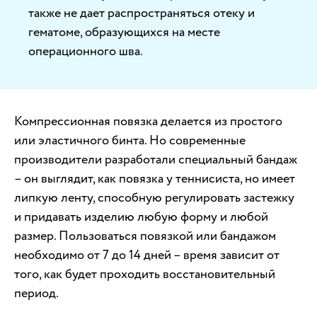
также не дает распространяться отеку и
гематоме, образующихся на месте
операционного шва.
Компрессионная повязка делается из простого
или эластичного бинта. Но современные
производители разработали специальный бандаж
– он выглядит, как повязка у теннисиста, но имеет
липкую ленту, способную регулировать застежку
и придавать изделию любую форму и любой
размер. Пользоваться повязкой или бандажом
необходимо от 7 до 14 дней – время зависит от
того, как будет проходить восстановительный
период.