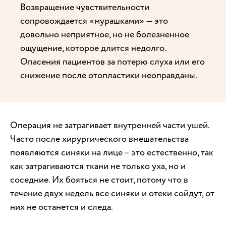
Возвращение чувствительности
сопровождается «мурашками» — это
довольно неприятное, но не болезненное
ощущение, которое длится недолго.
Опасения пациентов за потерю слуха или его
снижение после отопластики неоправданы.
Операция не затрагивает внутренней части ушей.
Часто после хирургического вмешательства
появляются синяки на лице – это естественно, так
как затрагиваются ткани не только уха, но и
соседние. Их бояться не стоит, потому что в
течение двух недель все синяки и отеки сойдут, от
них не останется и следа.