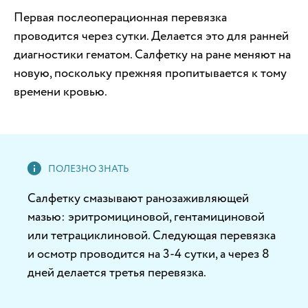
Первая послеоперационная перевязка
проводится через сутки. Делается это для ранней
диагностики гематом. Салфетку на ране меняют на
новую, поскольку прежняя пропитывается к тому
времени кровью.
Салфетку смазывают ранозаживляющей
мазью: эритромициновой, гентамициновой
или тетрациклиновой. Следующая перевязка
и осмотр проводится на 3-4 сутки, а через 8
дней делается третья перевязка.