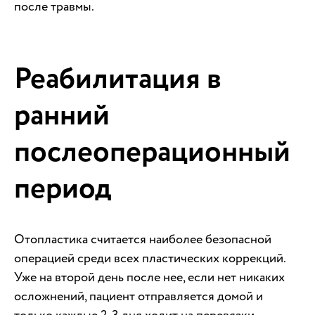
после травмы.
Реабилитация в
ранний
послеоперационный
период
Отопластика считается наиболее безопасной
операцией среди всех пластических коррекций.
Уже на второй день после нее, если нет никаких
осложнений, пациент отправляется домой и