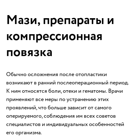
Мази, препараты и
компрессионная
повязка
Обычно осложнения после отопластики
возникают в ранний послеоперационный период.
К ним относятся боли, отеки и гематомы. Врачи
применяют все меры по устранению этих
проявлений, что больше зависит от самого
оперируемого, соблюдения им всех советов
специалистов и индивидуальных особенностей
его организма.