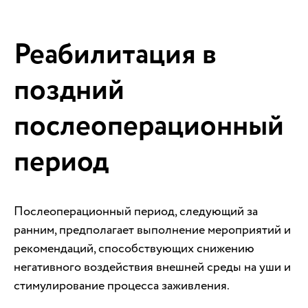
Реабилитация в
поздний
послеоперационный
период
Послеоперационный период, следующий за
ранним, предполагает выполнение мероприятий и
рекомендаций, способствующих снижению
негативного воздействия внешней среды на уши и
стимулирование процесса заживления.