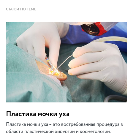
Пластика мочки уха
Пластика мочки уха – это востребованная процедура в
области пластической хирургии и косметологии.