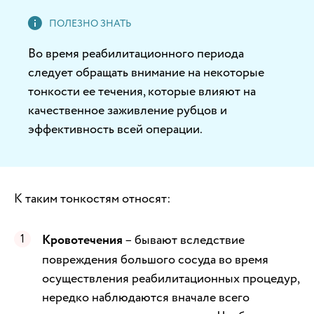
Во время реабилитационного периода
следует обращать внимание на некоторые
тонкости ее течения, которые влияют на
качественное заживление рубцов и
эффективность всей операции.
К таким тонкостям относят:
Кровотечения
– бывают вследствие
повреждения большого сосуда во время
осуществления реабилитационных процедур,
нередко наблюдаются вначале всего