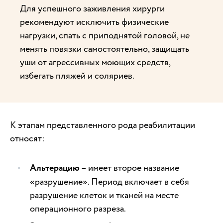
Для успешного заживления хирурги
рекомендуют исключить физические
нагрузки, спать с приподнятой головой, не
менять повязки самостоятельно, защищать
уши от агрессивных моющих средств,
избегать пляжей и соляриев.
К этапам представленного рода реабилитации
относят:
Альтерацию
– имеет второе название
«разрушение». Период включает в себя
разрушение клеток и тканей на месте
операционного разреза.