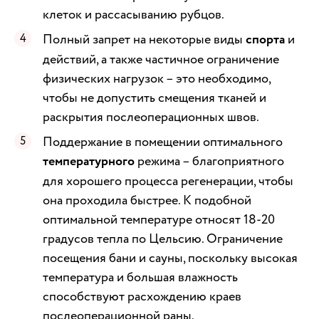
клеток и рассасыванию рубцов.
Полный запрет на некоторые виды
спорта
и
действий, а также частичное ограничение
физических нагрузок – это необходимо,
чтобы не допустить смещения тканей и
раскрытия послеоперационных швов.
Поддержание в помещении оптимального
температурного
режима – благоприятного
для хорошего процесса регенерации, чтобы
она проходила быстрее. К подобной
оптимальной температуре относят 18-20
градусов тепла по Цельсию. Ограничение
посещения бани и сауны, поскольку высокая
температура и большая влажность
способствуют расхождению краев
послеоперационной раны.