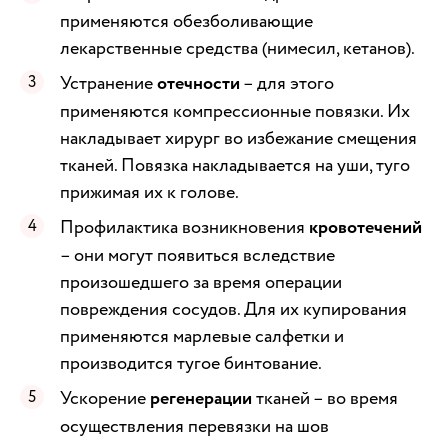
применяются обезболивающие
лекарственные средства (нимесил, кетанов).
Устранение
отечности
– для этого
применяются компрессионные повязки. Их
накладывает хирург во избежание смещения
тканей. Повязка накладывается на уши, туго
прижимая их к голове.
Профилактика возникновения
кровотечений
– они могут появиться вследствие
произошедшего за время операции
повреждения сосудов. Для их купирования
применяются марлевые салфетки и
производится тугое бинтование.
Ускорение
регенерации
тканей – во время
осуществления перевязки на шов