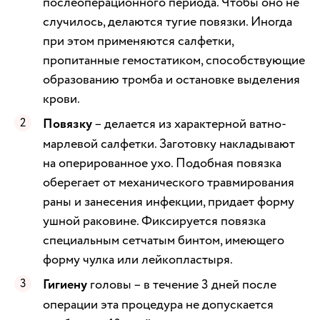
послеоперационного периода. Чтобы оно не
случилось, делаются тугие повязки. Иногда
при этом применяются салфетки,
пропитанные гемостатиком, способствующие
образованию тромба и остановке выделения
крови.
Повязку
– делается из характерной ватно-
марлевой салфетки. Заготовку накладывают
на оперированное ухо. Подобная повязка
оберегает от механического травмирования
раны и занесения инфекции, придает форму
ушной раковине. Фиксируется повязка
специальным сетчатым бинтом, имеющего
форму чулка или лейкопластыря.
Гигиену
головы – в течение 3 дней после
операции эта процедура не допускается