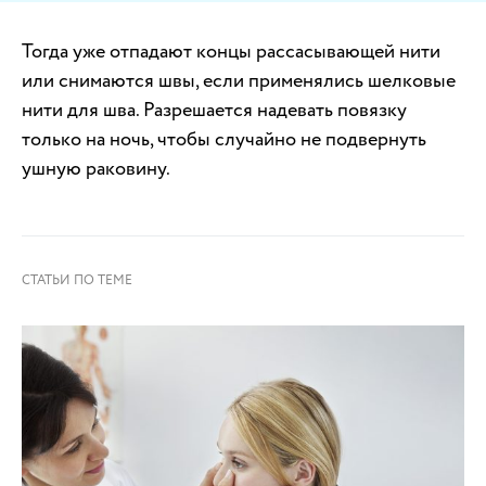
Тогда уже отпадают концы рассасывающей нити
или снимаются швы, если применялись шелковые
нити для шва. Разрешается надевать повязку
только на ночь, чтобы случайно не подвернуть
ушную раковину.