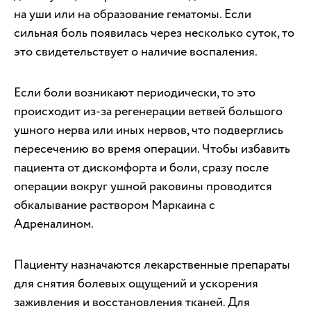
на уши или на образование гематомы. Если
сильная боль появилась через несколько суток, то
это свидетельствует о наличие воспаления.
Если боли возникают периодически, то это
происходит из-за регенерации ветвей большого
ушного нерва или иных нервов, что подверглись
пересечению во время операции. Чтобы избавить
пациента от дискомфорта и боли, сразу после
операции вокруг ушной раковины проводится
обкалывание раствором Маркаина с
Адреналином.
Пациенту назначаются лекарственные препараты
для снятия болевых ощущений и ускорения
заживления и восстановления тканей. Для