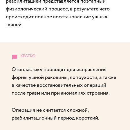
реабилитацией представляется поэтапный
физиологический процесс, в результате чего
происходит полное восстановление ушных
тканей.
Отопластику проводят для исправления
формы ушной раковины, лопоухости, а также
в качестве восстановительных операций
после травм или при аномалиях строения.
Операция не считается сложной,
реабилитационный период короткий.