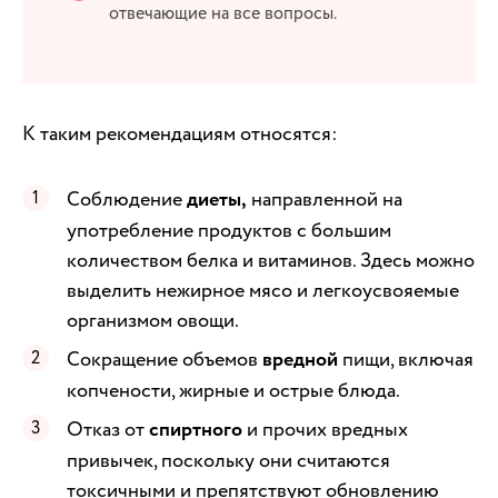
отвечающие на все вопросы.
К таким рекомендациям относятся:
Соблюдение
диеты,
направленной на
употребление продуктов с большим
количеством белка и витаминов. Здесь можно
выделить нежирное мясо и легкоусвояемые
организмом овощи.
Сокращение объемов
вредной
пищи, включая
копчености, жирные и острые блюда.
Отказ от
спиртного
и прочих вредных
привычек, поскольку они считаются
токсичными и препятствуют обновлению