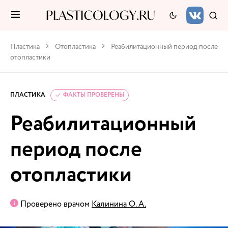
Пластика
Отопластика
Реабилитационный период после
отопластики
ПЛАСТИКА
ФАКТЫ ПРОВЕРЕНЫ
Реабилитационный
период после
отопластики
Проверено врачом
Калинина О. А.