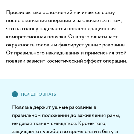
Профилактика осложнений начинается сразу
после окончания операции и заключается в том,
что на голову надевается послеоперационная
компрессионная повязка. Она туго охватывает
окружность головы и фиксирует ушные раковины.
От правильного накладывания и применения этой
повязки зависит косметический эффект операции.
Повязка держит ушные раковины в
правильном положении до заживления раны,
не давая тканям смещаться. Кроме того,
защищает от ушибов во время сна и в быту, а