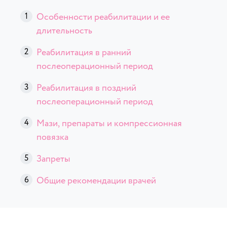
Особенности реабилитации и ее
длительность
Реабилитация в ранний
послеоперационный период
Реабилитация в поздний
послеоперационный период
Мази, препараты и компрессионная
повязка
Запреты
Общие рекомендации врачей