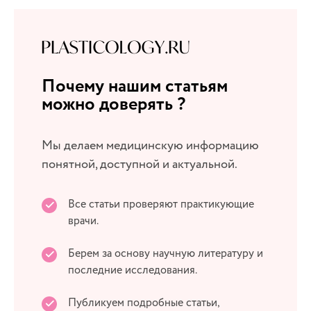
Почему нашим статьям
можно доверять ?
Мы делаем медицинскую информацию
понятной, доступной и актуальной.
Все статьи проверяют практикующие
врачи.
Берем за основу научную литературу и
последние исследования.
Публикуем подробные статьи,