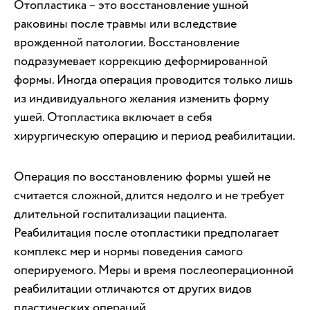
Отопластика – это восстановление ушной
раковины после травмы или вследствие
врожденной патологии. Восстановление
подразумевает коррекцию деформированной
формы. Иногда операция проводится только лишь
из индивидуального желания изменить форму
ушей. Отопластика включает в себя
хирургическую операцию и период реабилитации.
Операция по восстановлению формы ушей не
считается сложной, длится недолго и не требует
длительной госпитализации пациента.
Реабилитация после отопластики предполагает
комплекс мер и нормы поведения самого
оперируемого. Меры и время послеоперационной
реабилитации отличаются от других видов
пластических операций.