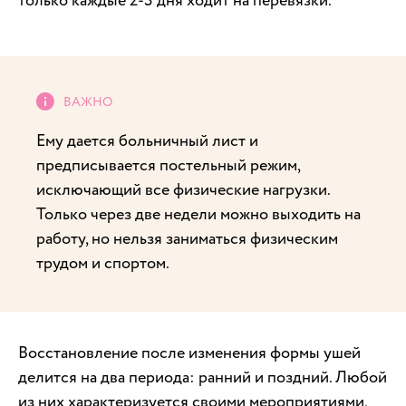
только каждые 2-3 дня ходит на перевязки.
Ему дается больничный лист и
предписывается постельный режим,
исключающий все физические нагрузки.
Только через две недели можно выходить на
работу, но нельзя заниматься физическим
трудом и спортом.
Восстановление после изменения формы ушей
делится на два периода: ранний и поздний. Любой
из них характеризуется своими мероприятиями,