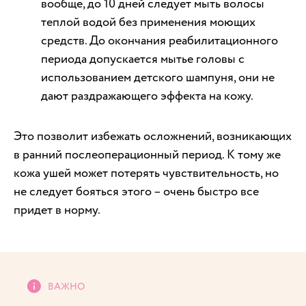
вообще, до 10 дней следует мыть волосы
теплой водой без применения моющих
средств. До окончания реабилитационного
периода допускается мытье головы с
использованием детского шампуня, они не
дают раздражающего эффекта на кожу.
Это позволит избежать осложнений, возникающих
в ранний послеоперационный период. К тому же
кожа ушей может потерять чувствительность, но
не следует бояться этого – очень быстро все
придет в норму.