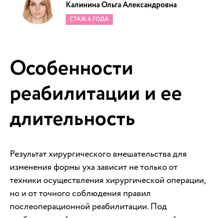
Калинина Ольга Александровна
СТАЖ 4 ГОДА
Особенности
реабилитации и ее
длительность
Результат хирургического вмешательства для
изменения формы уха зависит не только от
техники осуществления хирургической операции,
но и от точного соблюдения правил
послеоперационной реабилитации. Под