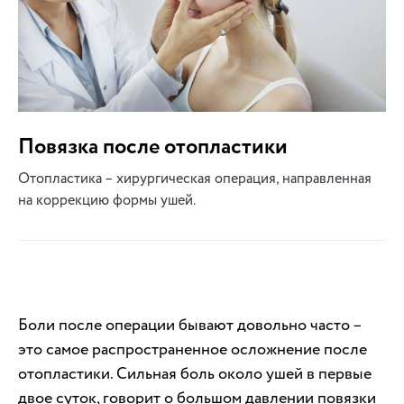
Повязка после отопластики
Отопластика – хирургическая операция, направленная
на коррекцию формы ушей.
Боли после операции бывают довольно часто –
это самое распространенное осложнение после
отопластики. Сильная боль около ушей в первые
двое суток, говорит о большом давлении повязки