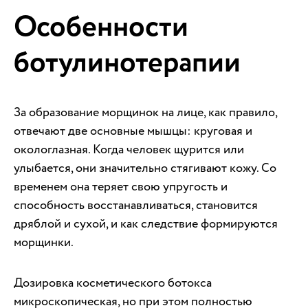
Особенности
ботулинотерапии
За образование морщинок на лице, как правило,
отвечают две основные мышцы: круговая и
окологлазная. Когда человек щурится или
улыбается, они значительно стягивают кожу. Со
временем она теряет свою упругость и
способность восстанавливаться, становится
дряблой и сухой, и как следствие формируются
морщинки.
Дозировка косметического ботокса
микроскопическая, но при этом полностью