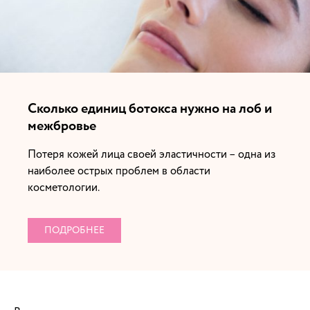
Сколько единиц ботокса нужно на лоб и
межбровье
Потеря кожей лица своей эластичности – одна из
наиболее острых проблем в области
косметологии.
ПОДРОБНЕЕ