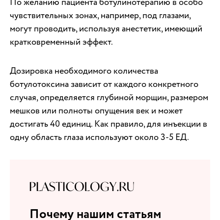
По желанию пациента ботулинотерапию в особо
чувствительных зонах, например, под глазами,
могут проводить, используя анестетик, имеющий
кратковременный эффект.
Дозировка необходимого количества
ботулотоксина зависит от каждого конкретного
случая, определяется глубиной морщин, размером
мешков или полноты опущения век и может
достигать 40 единиц. Как правило, для инъекции в
одну область глаза используют около 3-5 ЕД.
Почему нашим статьям