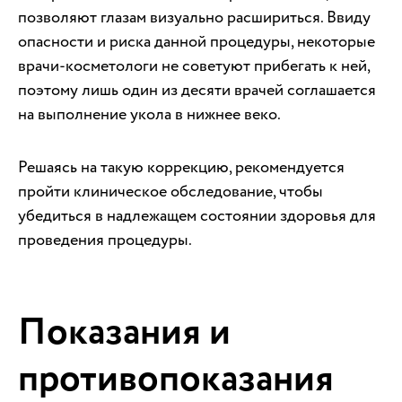
позволяют глазам визуально расшириться. Ввиду
опасности и риска данной процедуры, некоторые
врачи-косметологи не советуют прибегать к ней,
поэтому лишь один из десяти врачей соглашается
на выполнение укола в нижнее веко.
Решаясь на такую коррекцию, рекомендуется
пройти клиническое обследование, чтобы
убедиться в надлежащем состоянии здоровья для
проведения процедуры.
Показания и
противопоказания