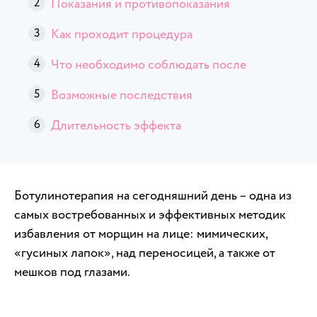
Показания и противопоказания
Как проходит процедура
Что необходимо соблюдать после
Возможные последствия
Длительность эффекта
Ботулинотерапия на сегодняшний день – одна из
самых востребованных и эффективных методик
избавления от морщин на лице: мимических,
«гусиных лапок», над переносицей, а также от
мешков под глазами.