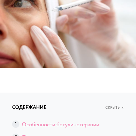
СОДЕРЖАНИЕ
СКРЫТЬ
Особенности ботулинотерапии