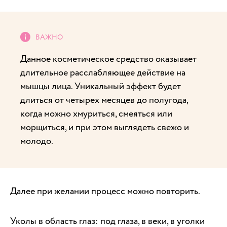
Данное косметическое средство оказывает
длительное расслабляющее действие на
мышцы лица. Уникальный эффект будет
длиться от четырех месяцев до полугода,
когда можно хмуриться, смеяться или
морщиться, и при этом выглядеть свежо и
молодо.
Далее при желании процесс можно повторить.
Уколы в область глаз: под глаза, в веки, в уголки