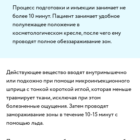
Процесс подготовки и инъекции занимает не
более 10 минут. Пациент занимает удобное
полулежащее положение в
косметологическом кресле, после чего ему
проводят полное обеззараживание зон.
Действующее вещество вводят внутримышечно
или подкожно при помощи микроинъекционного
шприца с тонкой короткой иглой, которая меньше
травмирует ткани, исключая при этом
болезненные ощущения. Затем проводят
замораживание зоны в течение 10-15 минут с
помощью льда.