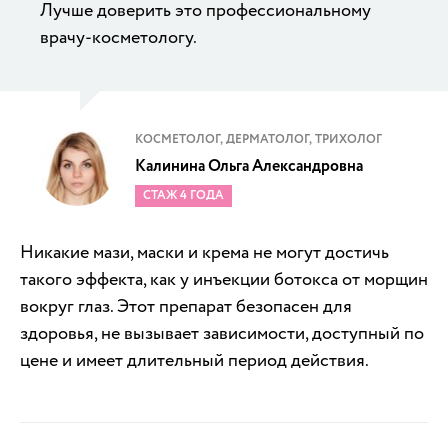
Лучше доверить это профессиональному
врачу-косметологу.
КОСМЕТОЛОГ, ДЕРМАТОЛОГ, ТРИХОЛОГ
Калинина Ольга Александровна
СТАЖ 4 ГОДА
Никакие мази, маски и крема не могут достичь
такого эффекта, как у инъекции ботокса от морщин
вокруг глаз. Этот препарат безопасен для
здоровья, не вызывает зависимости, доступный по
цене и имеет длительный период действия.