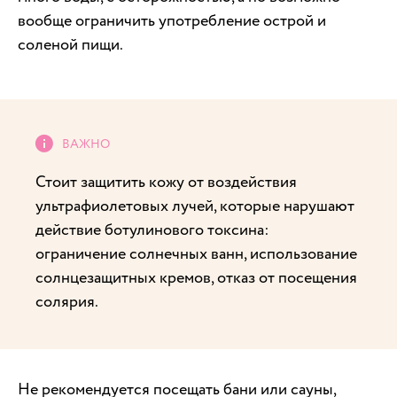
вообще ограничить употребление острой и
соленой пищи.
Стоит защитить кожу от воздействия
ультрафиолетовых лучей, которые нарушают
действие ботулинового токсина:
ограничение солнечных ванн, использование
солнцезащитных кремов, отказ от посещения
солярия.
Не рекомендуется посещать бани или сауны,