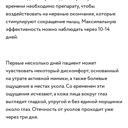
времени необходимо препарату, чтобы
воздействовать на нервные окончания, которые
стимулируют сокращение мышц. Максимальную
эффективность можно наблюдать через 10-14
дней.
Первые несколько дней пациент может
чувствовать некоторый дискомфорт, основанный
на утрате активной мимики, а также болевые
ощущения в местах укола. Со временем эти
ощущения исчезают, а кожа лица вокруг глаз
выглядит гладкой, упругой и без единой морщинки
около глаз. Отечность от уколов проходит уже
через три дня.