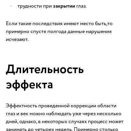
трудности при
закрытии
глаз.
Если такие последствия имеют место быть,то
примерно спустя полгода данные нарушения
исчезают.
Длительность
эффекта
Эффектность проведенной коррекции области
глаз и век можно наблюдать уже через несколько
дней, однако, в некоторых случаях процесс может
занимать до четырех недель. Примерно столько