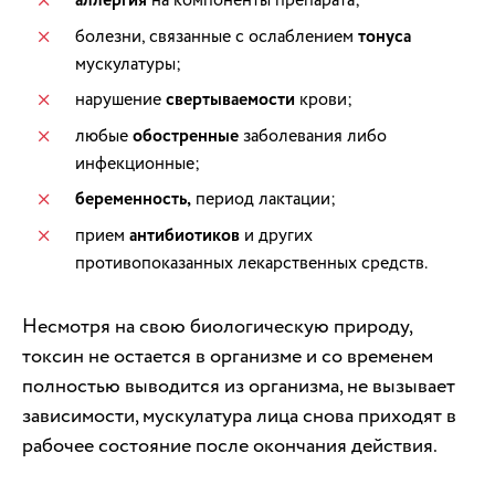
аллергия
болезни, связанные с ослаблением
тонуса
мускулатуры;
нарушение
свертываемости
крови;
любые
обостренные
заболевания либо
инфекционные;
беременность,
период лактации;
прием
антибиотиков
и других
противопоказанных лекарственных средств.
Несмотря на свою биологическую природу,
токсин не остается в организме и со временем
полностью выводится из организма, не вызывает
зависимости, мускулатура лица снова приходят в
рабочее состояние после окончания действия.