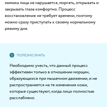
мимика лица не нарушается, моргать, открывать и
закрывать глаза комфортно. Процесс
восстановления не требует времени, поэтому
можно сразу приступать к своему нормальному
режиму дня.
Необходимо учесть, что данный процесс
эффективен только в отношении морщин,
образующихся при мышечном движении, и не
распространяется на те изменения кожи,
которые существуют, когда лицо полностью
расслаблено.