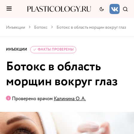
Инъекции
Ботокс
Ботокс в область морщин вокруг глаз
ИНЪЕКЦИИ
ФАКТЫ ПРОВЕРЕНЫ
Ботокс в область
морщин вокруг глаз
Проверено врачом
Калинина О. А.