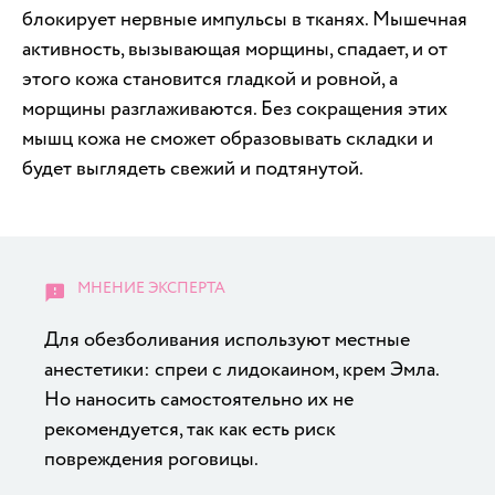
блокирует нервные импульсы в тканях. Мышечная
активность, вызывающая морщины, спадает, и от
этого кожа становится гладкой и ровной, а
морщины разглаживаются. Без сокращения этих
мышц кожа не сможет образовывать складки и
будет выглядеть свежий и подтянутой.
Для обезболивания используют местные
анестетики: спреи с лидокаином, крем Эмла.
Но наносить самостоятельно их не
рекомендуется, так как есть риск
повреждения роговицы.