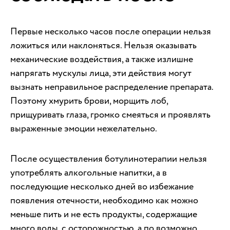
Первые несколько часов после операции нельзя
ложиться или наклоняться. Нельзя оказывать
механические воздействия, а также излишне
напрягать мускулы лица, эти действия могут
вызнать неправильное распределение препарата.
Поэтому хмурить брови, морщить лоб,
прищуривать глаза, громко смеяться и проявлять
выраженные эмоции нежелательно.
После осуществления ботулинотерапии нельзя
употреблять алкогольные напитки, а в
последующие несколько дней во избежание
появления отечности, необходимо как можно
меньше пить и не есть продукты, содержащие
много воды, с осторожностью, а по возможно