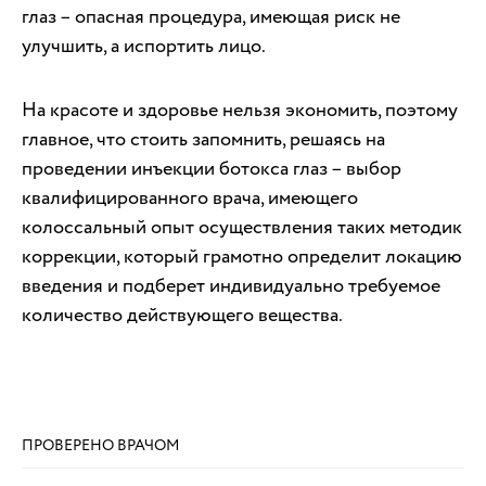
глаз – опасная процедура, имеющая риск не
улучшить, а испортить лицо.
На красоте и здоровье нельзя экономить, поэтому
главное, что стоить запомнить, решаясь на
проведении инъекции ботокса глаз – выбор
квалифицированного врача, имеющего
колоссальный опыт осуществления таких методик
коррекции, который грамотно определит локацию
введения и подберет индивидуально требуемое
количество действующего вещества.
ПРОВЕРЕНО ВРАЧОМ