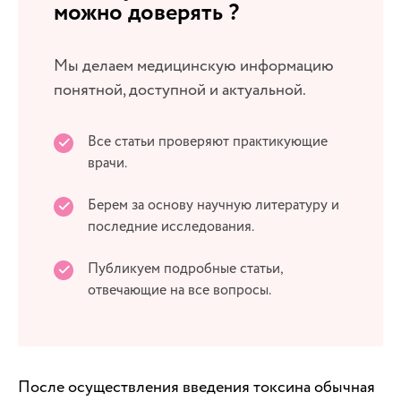
можно доверять ?
Мы делаем медицинскую информацию
понятной, доступной и актуальной.
Все статьи проверяют практикующие
врачи.
Берем за основу научную литературу и
последние исследования.
Публикуем подробные статьи,
отвечающие на все вопросы.
После осуществления введения токсина обычная