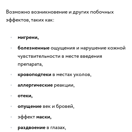
Возможно возникновение и других побочных
эффектов, таких как:
мигрени,
болезненные
ощущения и нарушение кожной
чувствительности в месте введения
препарата,
кровоподтеки
в местах уколов,
аллергические
реакции,
отеки,
опущение
век и бровей,
эффект
маски,
раздвоение
в глазах,