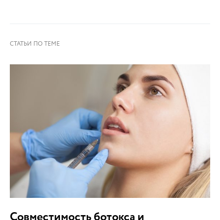
Совместимость ботокса и