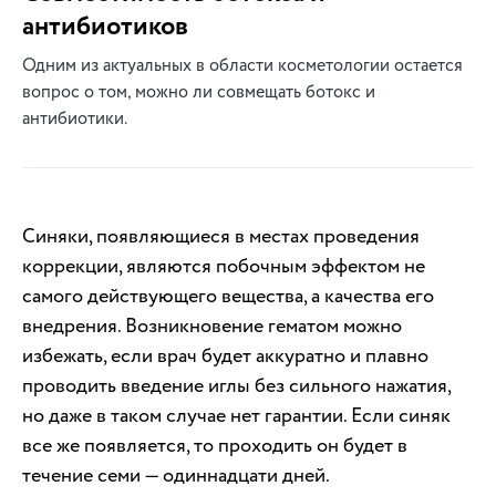
антибиотиков
Одним из актуальных в области косметологии остается
вопрос о том, можно ли совмещать ботокс и
антибиотики.
Синяки, появляющиеся в местах проведения
коррекции, являются побочным эффектом не
самого действующего вещества, а качества его
внедрения. Возникновение гематом можно
избежать, если врач будет аккуратно и плавно
проводить введение иглы без сильного нажатия,
но даже в таком случае нет гарантии. Если синяк
все же появляется, то проходить он будет в
течение семи — одиннадцати дней.