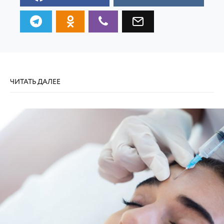
ЧИТАТЬ ДАЛЕЕ