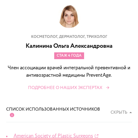
КОСМЕТОЛОГ, ДЕРМАТОЛОГ, ТРИХОЛОГ
Калинина Ольга Александровна
СТАЖ 4 ГОДА
Член ассоциации врачей интегральной превентивной и
антивозрастной медицины PreventAge.
ПОДРОБНЕЕ О НАШИХ ЭКСПЕРТАХ
СПИСОК ИСПОЛЬЗОВАННЫХ ИСТОЧНИКОВ
СКРЫТЬ
American Society of Plastic Surgeons