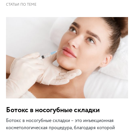
Ботокс в носогубные складки
Ботокс в носогубные складки – это инъекционная
косметологическая процедура, благодаря которой