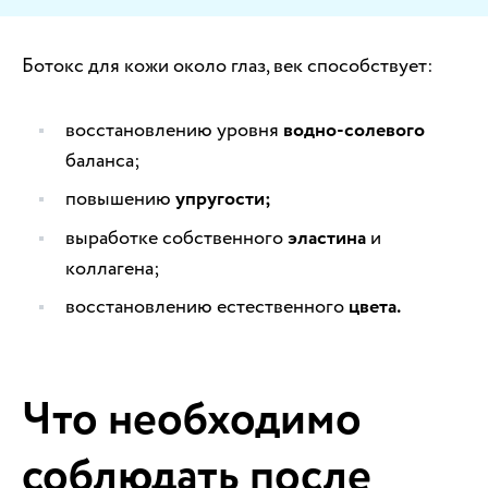
Ботокс для кожи около глаз, век способствует:
восстановлению уровня
водно-солевого
баланса;
повышению
упругости;
выработке собственного
эластина
и
коллагена;
восстановлению естественного
цвета.
Что необходимо
соблюдать после