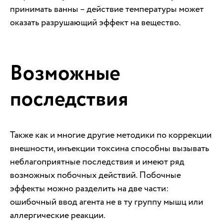
принимать ванны – действие температуры может
оказать разрушающий эффект на вещество.
Возможные
последствия
Также как и многие другие методики по коррекции
внешности, инъекции токсина способны вызывать
неблагоприятные последствия и имеют ряд
возможных побочных действий. Побочные
эффекты можно разделить на две части:
ошибочный ввод агента не в ту группу мышц или
аллергические реакции.