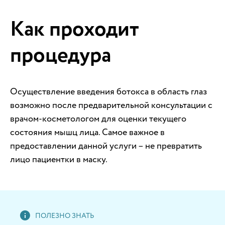
Как проходит
процедура
Осуществление введения ботокса в область глаз
возможно после предварительной консультации с
врачом-косметологом для оценки текущего
состояния мышц лица. Самое важное в
предоставлении данной услуги – не превратить
лицо пациентки в маску.