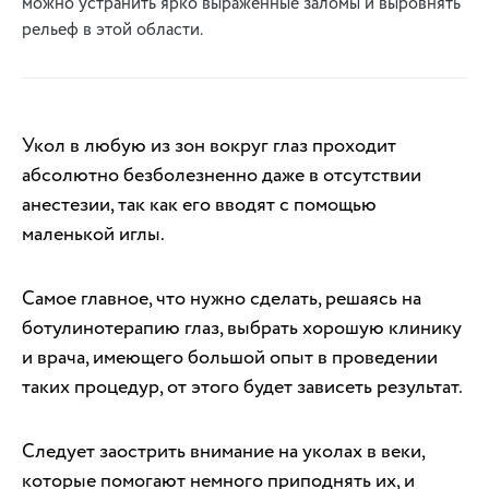
можно устранить ярко выраженные заломы и выровнять
рельеф в этой области.
Укол в любую из зон вокруг глаз проходит
абсолютно безболезненно даже в отсутствии
анестезии, так как его вводят с помощью
маленькой иглы.
Самое главное, что нужно сделать, решаясь на
ботулинотерапию глаз, выбрать хорошую клинику
и врача, имеющего большой опыт в проведении
таких процедур, от этого будет зависеть результат.
Следует заострить внимание на уколах в веки,
которые помогают немного приподнять их, и