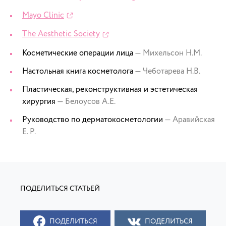
Mayo Clinic
The Aesthetic Society
Косметические операции лица
— Михельсон Н.М.
Настольная книга косметолога
— Чеботарева Н.В.
Пластическая, реконструктивная и эстетическая
хирургия
— Белоусов А.Е.
Руководство по дерматокосметологии
— Аравийская
Е. Р.
ПОДЕЛИТЬСЯ
ПОДЕЛИТЬСЯ