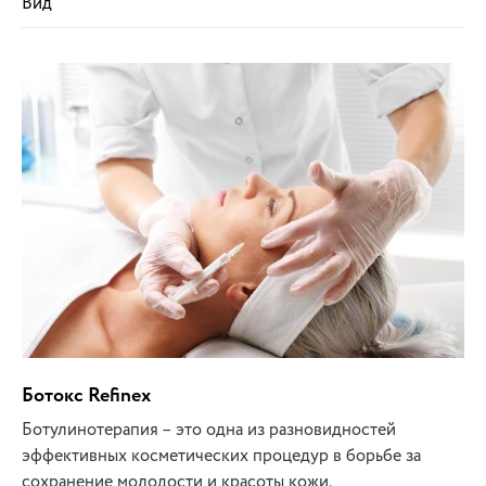
Вид
Ботокс Refinex
Ботулинотерапия – это одна из разновидностей
эффективных косметических процедур в борьбе за
сохранение молодости и красоты кожи.