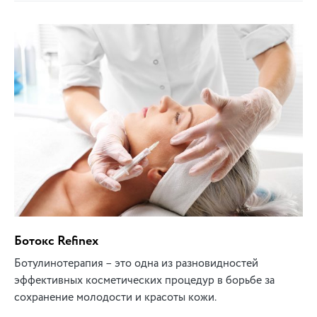
Ботокс Refinex
Ботулинотерапия – это одна из разновидностей
эффективных косметических процедур в борьбе за
сохранение молодости и красоты кожи.