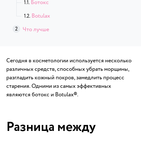
Ботокс
Botulax
Что лучше
Сегодня в косметологии используется несколько
различных средств, способных убрать морщины,
разгладить кожный покров, замедлить процесс
старения. Одними из самых эффективных
являются ботокс и Botulax®.
Разница между