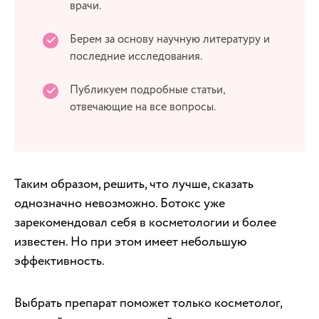
врачи.
Берем за основу научную литературу и
последние исследования.
Публикуем подробные статьи,
отвечающие на все вопросы.
Таким образом, решить, что лучше, сказать
однозначно невозможно. Ботокс уже
зарекомендовал себя в косметологии и более
известен. Но при этом имеет небольшую
эффективность.
Выбрать препарат поможет только косметолог,