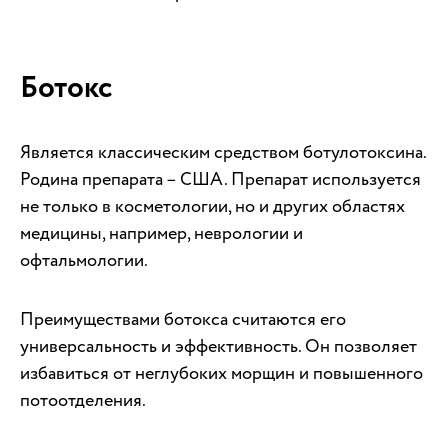
Ботокс
Является классическим средством ботулотоксина.
Родина препарата – США. Препарат используется
не только в косметологии, но и других областях
медицины, например, неврологии и
офтальмологии.
Преимуществами ботокса считаются его
универсальность и эффективность. Он позволяет
избавиться от неглубоких морщин и повышенного
потоотделения.