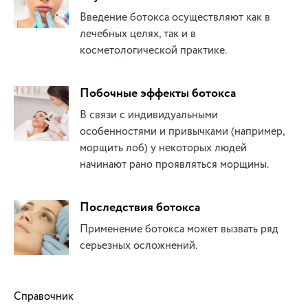
Введение ботокса осуществляют как в
лечебных целях, так и в
косметологической практике.
Побочные эффекты ботокса
В связи с индивидуальными
особенностями и привычками (например,
морщить лоб) у некоторых людей
начинают рано проявляться морщины.
Последствия ботокса
Применение ботокса может вызвать ряд
серьезных осложнений.
Справочник