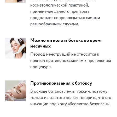
косметологической практикой,
применение данного препарата
продолжает сопровождаться самыми
разнообразными слухами.
Можно ли колоть ботокс во время
месячных
Период менструаций не относится к
прямым противопоказаниям к проведению
процедуры.
Противопоказания к ботоксу
В основе ботокса лежит токсин, поэтому
только из-за этого нельзя говорить, что его
инъекции под кожу абсолютно безопасны.