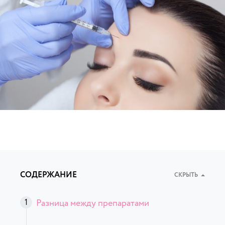
СОДЕРЖАНИЕ
СКРЫТЬ
Разница между препаратами