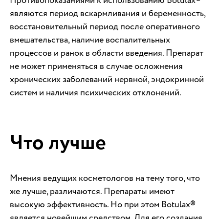
Противопоказаниями к использованию Botulax®
являются период вскармливания и беременность,
восстановительный период после оперативного
вмешательства, наличие воспалительных
процессов и ранок в области введения. Препарат
не может применяться в случае осложнения
хронических заболеваний нервной, эндокринной
систем и наличия психических отклонений.
Что лучше
Мнения ведущих косметологов на тему того, что
же лучше, различаются. Препараты имеют
высокую эффективность. Но при этом Botulax®
является новейшим средством. Для его создания