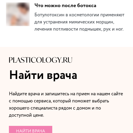
Что можно после ботокса
Ботулотоксин в косметологии применяют
для устранения мимических морщин,
лечения потливости подмышек, рук и ног.
Найти врача
Найдите врача и запишитесь на прием на нашем сайте
с помощью сервиса, который поможет выбрать
хорошего специалиста рядом с домом и по
доступной цене.
НАЙТИ ВРАЧА