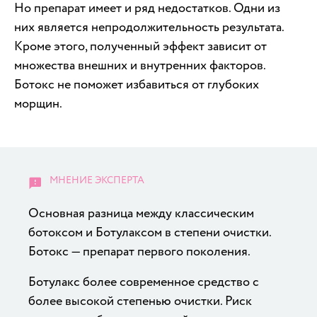
Но препарат имеет и ряд недостатков. Одни из
них является непродолжительность результата.
Кроме этого, полученный эффект зависит от
множества внешних и внутренних факторов.
Ботокс не поможет избавиться от глубоких
морщин.
Основная разница между классическим
ботоксом и Ботулаксом в степени очистки.
Ботокс — препарат первого поколения.
Ботулакс более современное средство с
более высокой степенью очистки. Риск