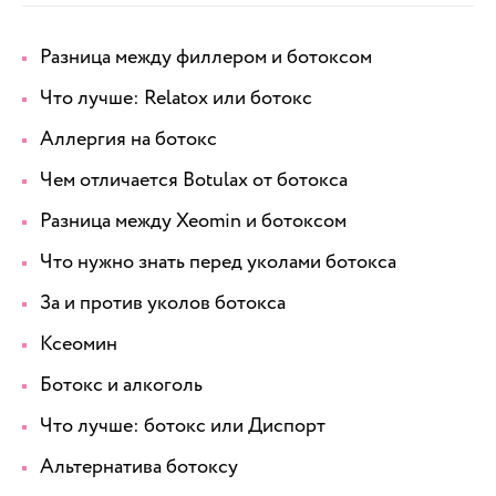
Разница между филлером и ботоксом
Что лучше: Relatox или ботокс
Аллергия на ботокс
Чем отличается Botulax от ботокса
Разница между Xeomin и ботоксом
Что нужно знать перед уколами ботокса
За и против уколов ботокса
Ксеомин
Ботокс и алкоголь
Что лучше: ботокс или Диспорт
Альтернатива ботоксу