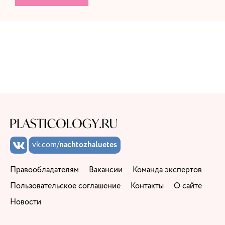
vk.com/
nachtozhaluetes
Правообладателям
Вакансии
Команда экспертов
Пользовательское соглашение
Контакты
О сайте
Новости