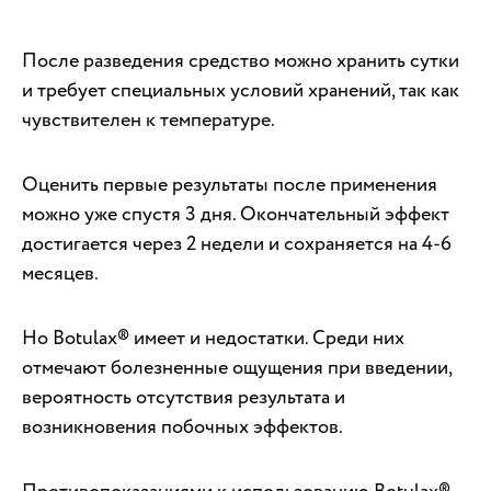
После разведения средство можно хранить сутки
и требует специальных условий хранений, так как
чувствителен к температуре.
Оценить первые результаты после применения
можно уже спустя 3 дня. Окончательный эффект
достигается через 2 недели и сохраняется на 4-6
месяцев.
Но Botulax® имеет и недостатки. Среди них
отмечают болезненные ощущения при введении,
вероятность отсутствия результата и
возникновения побочных эффектов.