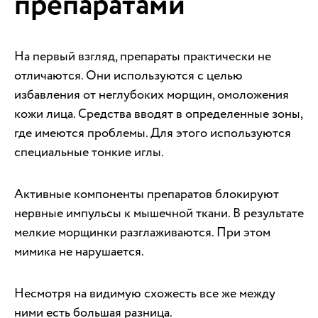
препаратами
На первый взгляд, препараты практически не
отличаются. Они используются с целью
избавления от неглубоких морщин, омоложения
кожи лица. Средства вводят в определенные зоны,
где имеются проблемы. Для этого используются
специальные тонкие иглы.
Активные компоненты препаратов блокируют
нервные импульсы к мышечной ткани. В результате
мелкие морщинки разглаживаются. При этом
мимика не нарушается.
Несмотря на видимую схожесть все же между
ними есть большая разница.