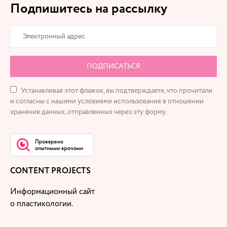
Подпишитесь на рассылку
ПОДПИСАТЬСЯ
Устанавливая этот флажок, вы подтверждаете, что прочитали
и согласны с нашими условиями использования в отношении
хранения данных, отправленных через эту форму.
CONTENT PROJECTS
Информационный сайт
о пластикологии.