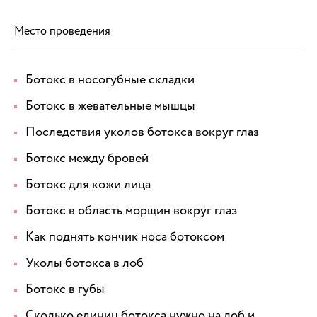
Место проведения
Ботокс в носогубные складки
Ботокс в жевательные мышцы
Последствия уколов ботокса вокруг глаз
Ботокс между бровей
Ботокс для кожи лица
Ботокс в область морщин вокруг глаз
Как поднять кончик носа ботоксом
Уколы ботокса в лоб
Ботокс в губы
Сколько единиц ботокса нужно на лоб и