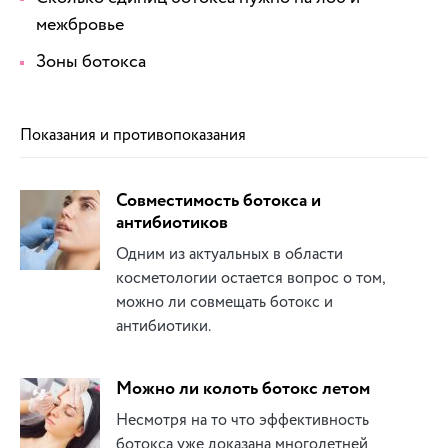
межбровье
Зоны ботокса
Показания и противопоказания
Совместимость ботокса и
антибиотиков
Одним из актуальных в области
косметологии остается вопрос о том,
можно ли совмещать ботокс и
антибиотики.
Можно ли колоть ботокс летом
Несмотря на то что эффективность
ботокса уже доказана многолетней