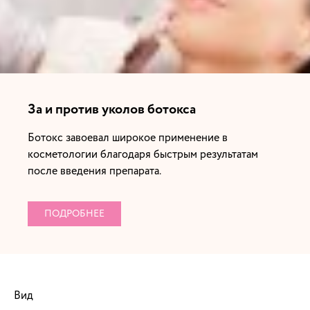
За и против уколов ботокса
Ботокс завоевал широкое применение в
косметологии благодаря быстрым результатам
после введения препарата.
ПОДРОБНЕЕ
Вид