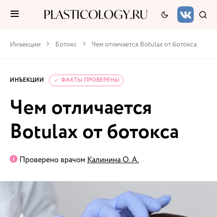
Инъекции
Ботокс
Чем отличается Botulax от ботокса
ИНЪЕКЦИИ
ФАКТЫ ПРОВЕРЕНЫ
Чем отличается
Botulax от ботокса
Проверено врачом
Калинина О. А.