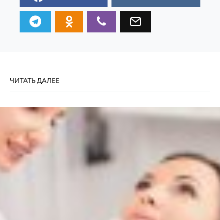
ЧИТАТЬ ДАЛЕЕ