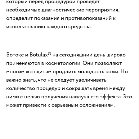
который перед процедурой проведет
необходимые диагностические мероприятия,
определит показания и противопоказаний к
использованию каждого средства.
Ботокс и Botulax® на сегодняшний день широко
применяются в косметологии. Они позволяют
многим женщинам продлить молодость кожи. Но
важно знать, что не следует увеличивать
количество процедур и сокращать время между
ними с целью получения наилучшего эффекта. Это
может привести к серьезным осложнениям.