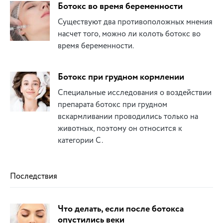
Ботокс во время беременности
Существуют два противоположных мнения
насчет того, можно ли колоть ботокс во
время беременности.
Ботокс при грудном кормлении
Специальные исследования о воздействии
препарата ботокс при грудном
вскармливании проводились только на
животных, поэтому он относится к
категории С.
Последствия
Что делать, если после ботокса
опустились веки