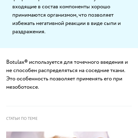
входящие в состав компоненты хорошо
принимаются организмом, что позволяет
избежать негативной реакции в виде сыпи и
раздражения.
Botulax® используется для точечного введения и
не способен распределяться на соседние ткани.
Это особенность позволяет применять его при
мезоботоксе.