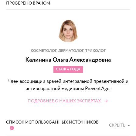
ПРОВЕРЕНО ВРАЧОМ
КОСМЕТОЛОГ, ДЕРМАТОЛОГ, ТРИХОЛОГ
Калинина Ольга Александровна
СТАЖ 4 ГОДА
Член ассоциации врачей интегральной превентивной и
антивозрастной медицины PreventAge.
ПОДРОБНЕЕ О НАШИХ ЭКСПЕРТАХ
СПИСОК ИСПОЛЬЗОВАННЫХ ИСТОЧНИКОВ
СКРЫТЬ