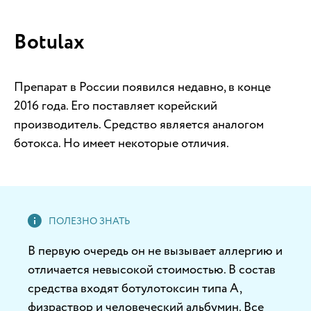
Botulax
Препарат в России появился недавно, в конце
2016 года. Его поставляет корейский
производитель. Средство является аналогом
ботокса. Но имеет некоторые отличия.
В первую очередь он не вызывает аллергию и
отличается невысокой стоимостью. В состав
средства входят ботулотоксин типа А,
физраствор и человеческий альбумин. Все