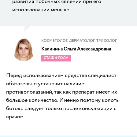
развития побочных явлений при его
использовании меньше.
КОСМЕТОЛОГ, ДЕРМАТОЛОГ, ТРИХОЛОГ
Калинина Ольга Александровна
СТАЖ 4 ГОДА
Перед использованием средства специалист
обязательно установит наличие
противопоказаний, так как препарат имеет их
большое количество. Именно поэтому колоть
ботокс следует только после консультации с
врачом.