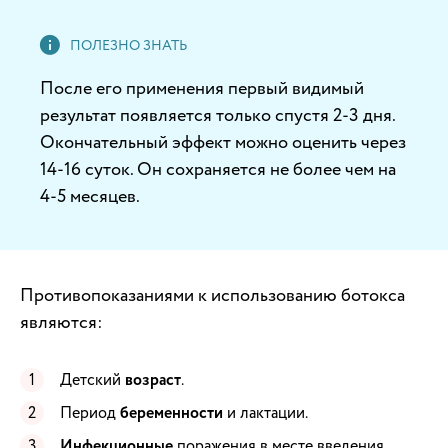
После его применения первый видимый
результат появляется только спустя 2-3 дня.
Окончательный эффект можно оценить через
14-16 суток. Он сохраняется не более чем на
4-5 месяцев.
Противопоказаниями к использованию ботокса
являются:
Детский
возраст
.
Период
беременности
и лактации.
Инфекционные
поражения в месте введения