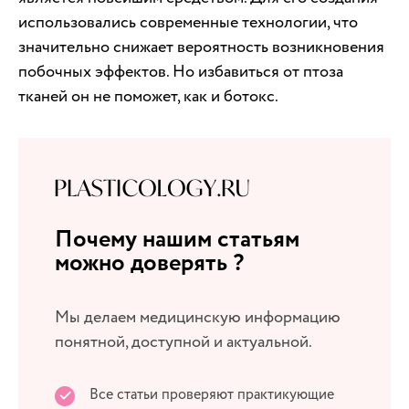
использовались современные технологии, что
значительно снижает вероятность возникновения
побочных эффектов. Но избавиться от птоза
тканей он не поможет, как и ботокс.
Почему нашим статьям
можно доверять ?
Мы делаем медицинскую информацию
понятной, доступной и актуальной.
Все статьи проверяют практикующие