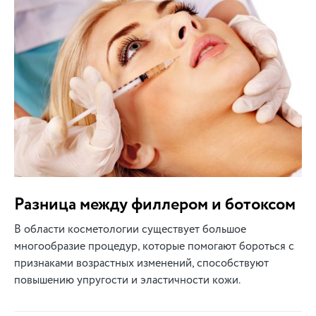
Разница между филлером и ботоксом
В области косметологии существует большое
многообразие процедур, которые помогают бороться с
признаками возрастных изменений, способствуют
повышению упругости и эластичности кожи.