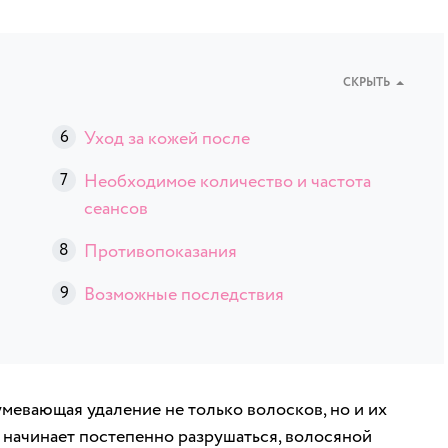
СКРЫТЬ
Уход за кожей после
Необходимое количество и частота
сеансов
Противопоказания
Возможные последствия
мевающая удаление не только волосков, но и их
л начинает постепенно разрушаться, волосяной