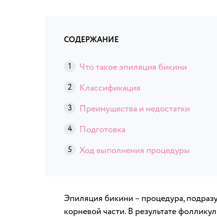
СОДЕРЖАНИЕ
Что такое эпиляция бикини
Классификация
Преимущества и недостатки
Подготовка
Ход выполнения процедуры
Эпиляция бикини – процедура, подразу
корневой части. В результате фоллику