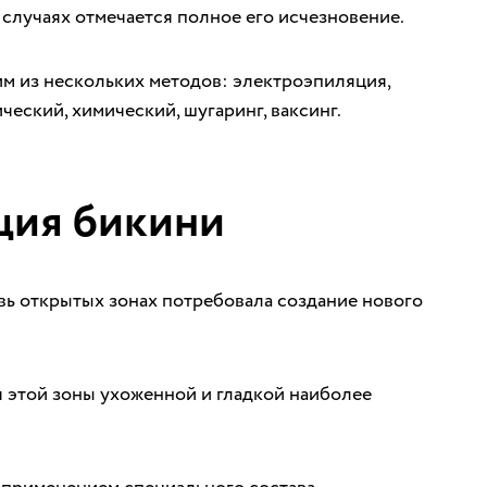
 случаях отмечается полное его исчезновение.
м из нескольких методов: электроэпиляция,
ческий, химический, шугаринг, ваксинг.
ция бикини
вь открытых зонах потребовала создание нового
 этой зоны ухоженной и гладкой наиболее