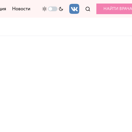
ция
Новости
НАЙТИ ВРАЧ