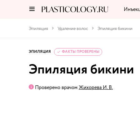
Инъек
Эпиляция
Удаление волос
Эпиляция бикини
ЭПИЛЯЦИЯ
ФАКТЫ ПРОВЕРЕНЫ
Эпиляция бикини
Проверено врачом
Жихорева И. В.