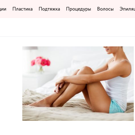
ции
Пластика
Подтяжка
Процедуры
Волосы
Эпиля