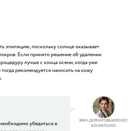
ть эпиляцию, поскольку солнце оказывает
покров. Если принято решение об удалении
роцедуру лучше с конца осени, когда уже
е тогда рекомендуется наносить на кожу
.
ВРАЧ-ДЕРМАТОВЕНЕРОЛОГ,
 необходимо убедиться в
КОСМЕТОЛОГ