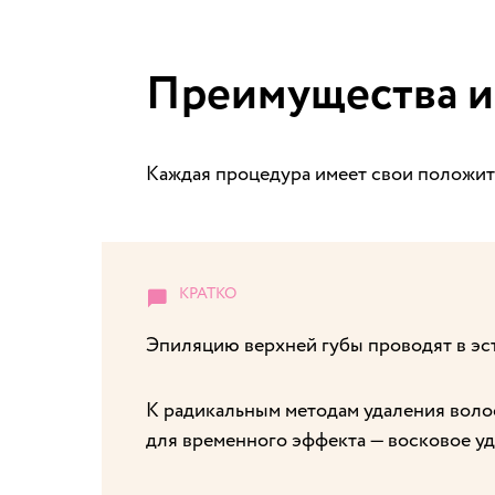
Преимущества и
Каждая процедура имеет свои положит
Эпиляцию верхней губы проводят в эс
К радикальным методам удаления волос
для временного эффекта — восковое уд