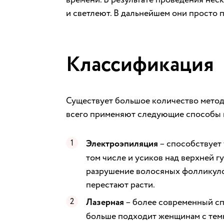
и светлеют. В дальнейшем они просто 
Классификация
Существует большое количество метод
всего применяют следующие способы и
Электроэпиляция
– способствует 
том числе и усиков над верхней г
разрушение волосяных фолликуло
перестают расти.
Лазерная
– более современный сп
больше подходит женщинам с тем