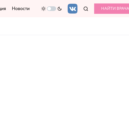
ция
Новости
НАЙТИ ВРАЧ