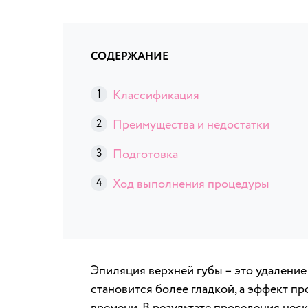
СОДЕРЖАНИЕ
Классификация
Преимущества и недостатки
Подготовка
Ход выполнения процедуры
Эпиляция верхней губы – это удаление
становится более гладкой, а эффект п
времени. В результате проведения нес