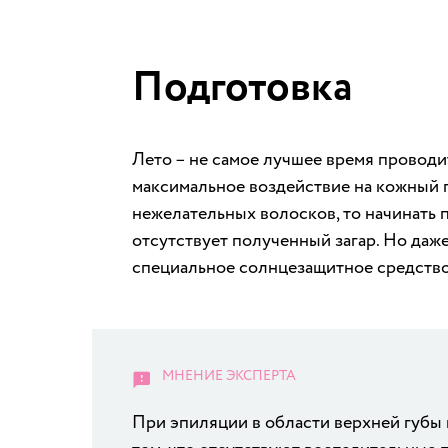
Подготовка
Лето – не самое лучшее время проводи
максимальное воздействие на кожный 
нежелательных волосков, то начинать п
отсутствует полученный загар. Но даж
специальное солнцезащитное средство
При эпиляции в области верхней губы