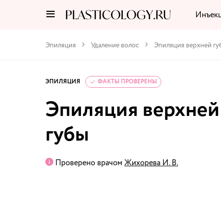
Инъек
Эпиляция
Удаление волос
Эпиляция верхней гу
ЭПИЛЯЦИЯ
ФАКТЫ ПРОВЕРЕНЫ
Эпиляция верхней
губы
Проверено врачом
Жихорева И. В.