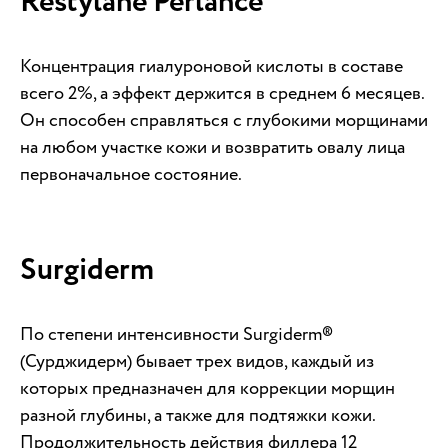
Restylane Perlance
Концентрация гиалуроновой кислоты в составе
всего 2%, а эффект держится в среднем 6 месяцев.
Он способен справляться с глубокими морщинами
на любом участке кожи и возвратить овалу лица
первоначальное состояние.
Surgiderm
По степени интенсивности Surgiderm®
(Сурджидерм) бывает трех видов, каждый из
которых предназначен для коррекции морщин
разной глубины, а также для подтяжки кожи.
Продолжительность действия филлера 12