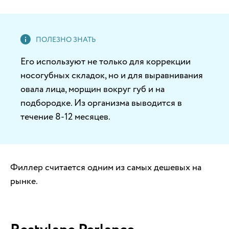
Его используют не только для коррекции
носогубных складок, но и для выравнивания
овала лица, морщин вокруг губ и на
подбородке. Из организма выводится в
течение 8-12 месяцев.
Филлер считается одним из самых дешевых на
рынке.