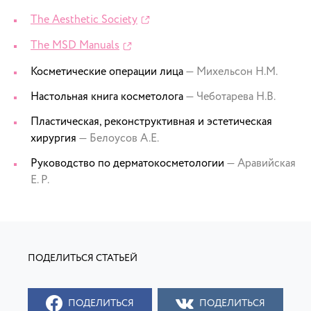
The Aesthetic Society
The MSD Manuals
Косметические операции лица
— Михельсон Н.М.
Настольная книга косметолога
— Чеботарева Н.В.
Пластическая, реконструктивная и эстетическая
хирургия
— Белоусов А.Е.
Руководство по дерматокосметологии
— Аравийская
Е. Р.
ПОДЕЛИТЬСЯ
ПОДЕЛИТЬСЯ