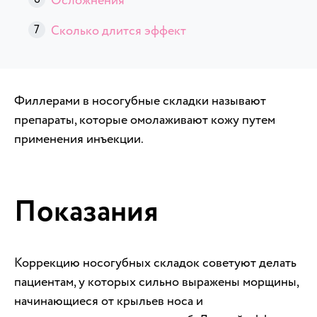
Осложнения
Сколько длится эффект
Филлерами в носогубные складки называют
препараты, которые омолаживают кожу путем
применения инъекции.
Показания
Коррекцию носогубных складок советуют делать
пациентам, у которых сильно выражены морщины,
начинающиеся от крыльев носа и