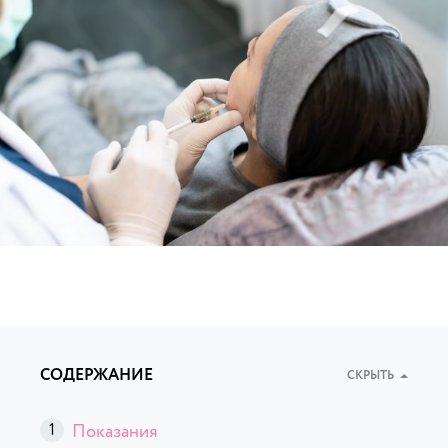
СОДЕРЖАНИЕ
СКРЫТЬ
Показания