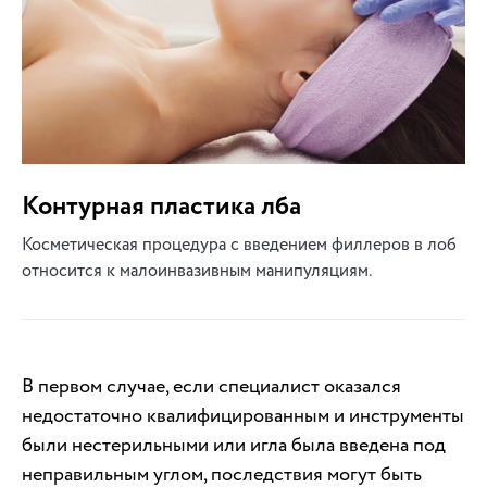
Контурная пластика лба
Косметическая процедура с введением филлеров в лоб
относится к малоинвазивным манипуляциям.
В первом случае, если специалист оказался
недостаточно квалифицированным и инструменты
были нестерильными или игла была введена под
неправильным углом, последствия могут быть