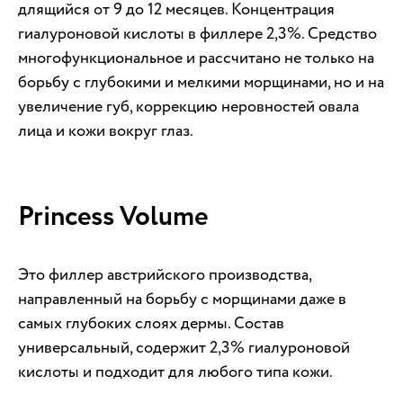
длящийся от 9 до 12 месяцев. Концентрация
гиалуроновой кислоты в филлере 2,3%. Средство
многофункциональное и рассчитано не только на
борьбу с глубокими и мелкими морщинами, но и на
увеличение губ, коррекцию неровностей овала
лица и кожи вокруг глаз.
Princess Volume
Это филлер австрийского производства,
направленный на борьбу с морщинами даже в
самых глубоких слоях дермы. Состав
универсальный, содержит 2,3% гиалуроновой
кислоты и подходит для любого типа кожи.