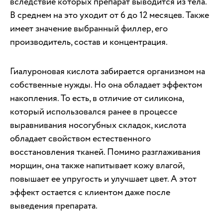
вследствие которых препарат выводится из тела.
В среднем на это уходит от 6 до 12 месяцев. Также
имеет значение выбранный филлер, его
производитель, состав и концентрация.
Гиалуроновая кислота забирается организмом на
собственные нужды. Но она обладает эффектом
накопления. То есть, в отличие от силикона,
который использовался ранее в процессе
выравнивания носогубных складок, кислота
обладает свойством естественного
восстановления тканей. Помимо разглаживания
морщин, она также напитывает кожу влагой,
повышает ее упругость и улучшает цвет. А этот
эффект остается с клиентом даже после
выведения препарата.