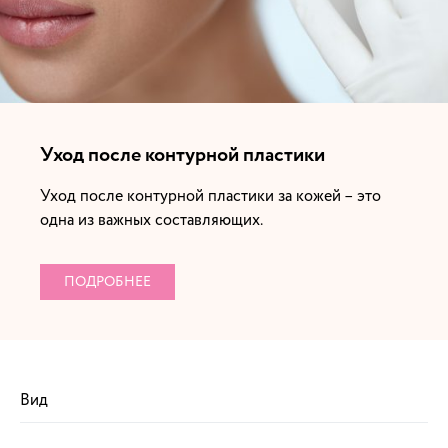
Уход после контурной пластики
Уход после контурной пластики за кожей – это
одна из важных составляющих.
ПОДРОБНЕЕ
Вид