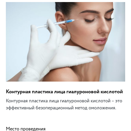
Контурная пластика лица гиалуроновой кислотой
Контурная пластика лица гиалуроновой кислотой – это
эффективный безоперационный метод омоложения.
Место проведения