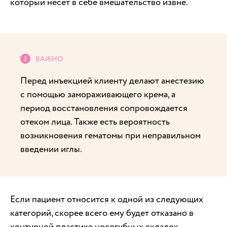
который несет в себе вмешательство извне.
Перед инъекцией клиенту делают анестезию
с помощью замораживающего крема, а
период восстановления сопровождается
отеком лица. Также есть вероятность
возникновения гематомы при неправильном
введении иглы.
Если пациент относится к одной из следующих
категорий, скорее всего ему будет отказано в
контурной пластике носогубных складок.