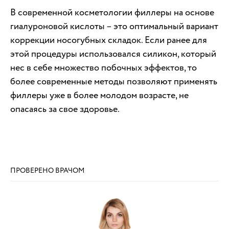
В современной косметологии филлеры на основе
гиалуроновой кислоты – это оптимальный вариант
коррекции носогубных складок. Если ранее для
этой процедуры использовался силикон, который
нес в себе множество побочных эффектов, то
более современные методы позволяют применять
филлеры уже в более молодом возрасте, не
опасаясь за свое здоровье.
ПРОВЕРЕНО ВРАЧОМ