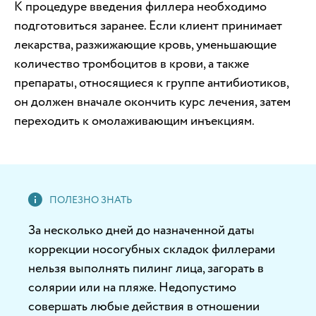
К процедуре введения филлера необходимо
подготовиться заранее. Если клиент принимает
лекарства, разжижающие кровь, уменьшающие
количество тромбоцитов в крови, а также
препараты, относящиеся к группе антибиотиков,
он должен вначале окончить курс лечения, затем
переходить к омолаживающим инъекциям.
За несколько дней до назначенной даты
коррекции носогубных складок филлерами
нельзя выполнять пилинг лица, загорать в
солярии или на пляже. Недопустимо
совершать любые действия в отношении