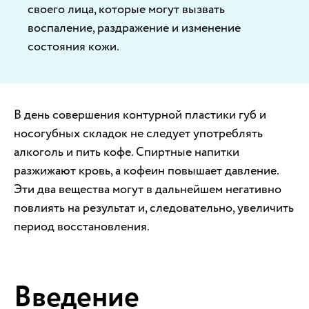
своего лица, которые могут вызвать
воспаление, раздражение и изменение
состояния кожи.
В день совершения контурной пластики губ и
носогубных складок не следует употреблять
алкоголь и пить кофе. Спиртные напитки
разжижают кровь, а кофеин повышает давление.
Эти два вещества могут в дальнейшем негативно
повлиять на результат и, следовательно, увеличить
период восстановления.
Введение