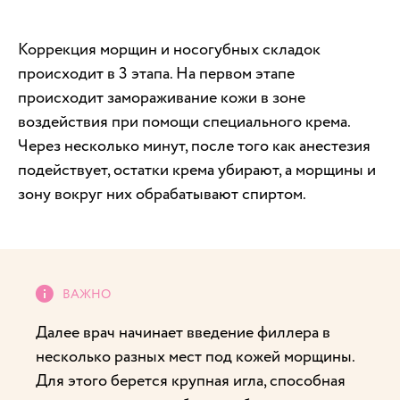
Коррекция морщин и носогубных складок
происходит в 3 этапа. На первом этапе
происходит замораживание кожи в зоне
воздействия при помощи специального крема.
Через несколько минут, после того как анестезия
подействует, остатки крема убирают, а морщины и
зону вокруг них обрабатывают спиртом.
Далее врач начинает введение филлера в
несколько разных мест под кожей морщины.
Для этого берется крупная игла, способная