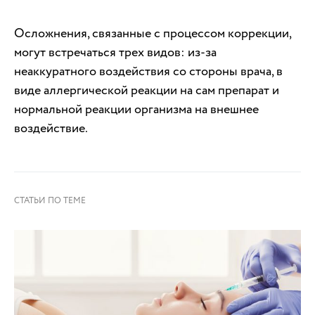
Осложнения, связанные с процессом коррекции,
могут встречаться трех видов: из-за
неаккуратного воздействия со стороны врача, в
виде аллергической реакции на сам препарат и
нормальной реакции организма на внешнее
воздействие.