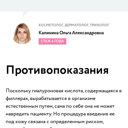
КОСМЕТОЛОГ, ДЕРМАТОЛОГ, ТРИХОЛОГ
Калинина Ольга Александровна
СТАЖ 4 ГОДА
Противопоказания
Поскольку гиалуроновая кислота, содержащаяся в
филлерах, вырабатывается в организме
естественным путем, сама по себе она не может
навредить пациенту. Но процедура введения ее
под кожу связана с определенным риском,