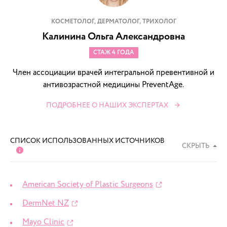
КОСМЕТОЛОГ, ДЕРМАТОЛОГ, ТРИХОЛОГ
Калинина Ольга Александровна
СТАЖ 4 ГОДА
Член ассоциации врачей интегральной превентивной и
антивозрастной медицины PreventAge.
ПОДРОБНЕЕ О НАШИХ ЭКСПЕРТАХ
СПИСОК ИСПОЛЬЗОВАННЫХ ИСТОЧНИКОВ
СКРЫТЬ
American Society of Plastic Surgeons
DermNet NZ
Mayo Clinic