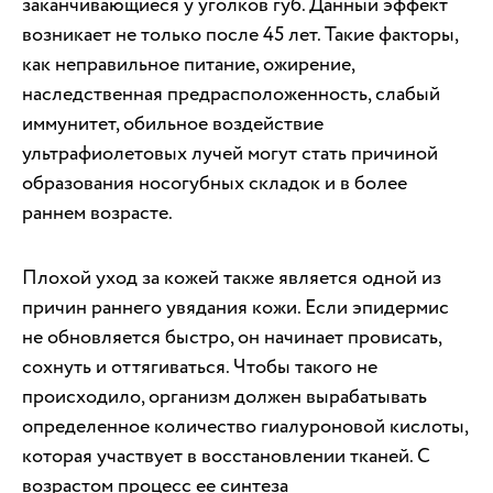
заканчивающиеся у уголков губ. Данный эффект
возникает не только после 45 лет. Такие факторы,
как неправильное питание, ожирение,
наследственная предрасположенность, слабый
иммунитет, обильное воздействие
ультрафиолетовых лучей могут стать причиной
образования носогубных складок и в более
раннем возрасте.
Плохой уход за кожей также является одной из
причин раннего увядания кожи. Если эпидермис
не обновляется быстро, он начинает провисать,
сохнуть и оттягиваться. Чтобы такого не
происходило, организм должен вырабатывать
определенное количество гиалуроновой кислоты,
которая участвует в восстановлении тканей. С
возрастом процесс ее синтеза