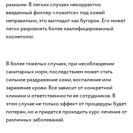
разными. В легких случаях некорректно
введенный филлер «ложится» под кожей
неправильно, это выглядит как бугорок. Его может
легко разровнять более квалифицированный
косметолог.
В более тяжелых случаях, при несоблюдении
санитарных норм, последствием может стать
сильное раздражение кожи, воспаление или
заражение крови. Все зависит от конкретной
клиники и ответственности ее сотрудников. В
этом случае не только эффект от процедуры будет
потерян, но и придется проходить курс лечения от
различных заболеваний.