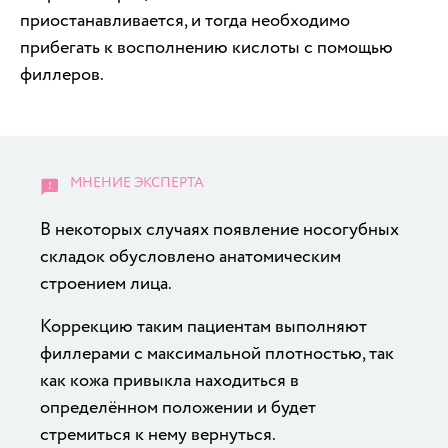
приостанавливается, и тогда необходимо
прибегать к восполнению кислоты с помощью
филлеров.
В некоторых случаях появление носогубных
складок обусловлено анатомическим
строением лица.
Коррекцию таким пациентам выполняют
филлерами с максимальной плотностью, так
как кожа привыкла находиться в
определённом положении и будет
стремиться к нему вернуться.