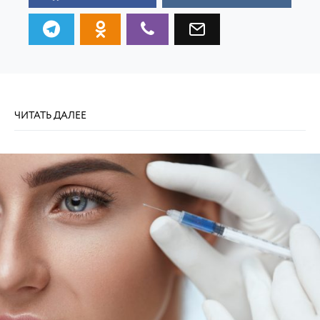
ЧИТАТЬ ДАЛЕЕ