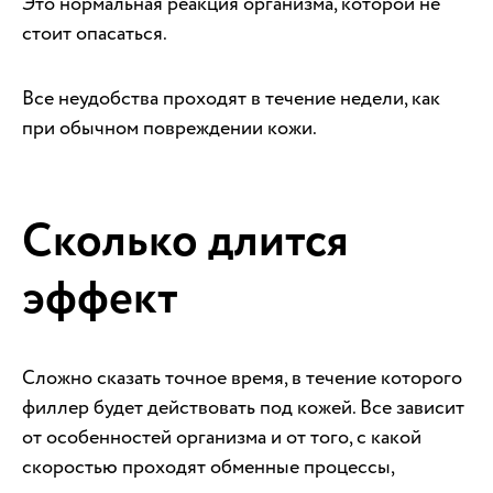
Это нормальная реакция организма, которой не
стоит опасаться.
Все неудобства проходят в течение недели, как
при обычном повреждении кожи.
Сколько длится
эффект
Сложно сказать точное время, в течение которого
филлер будет действовать под кожей. Все зависит
от особенностей организма и от того, с какой
скоростью проходят обменные процессы,