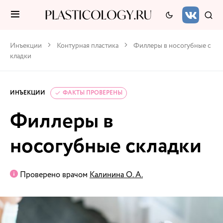
Инъекции
Контурная пластика
Филлеры в носогубные с
кладки
ИНЪЕКЦИИ
ФАКТЫ ПРОВЕРЕНЫ
Филлеры в
носогубные складки
Проверено врачом
Калинина О. А.