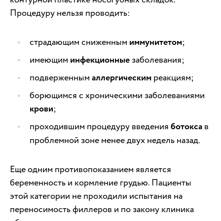
Процедуру нельзя проводить:
страдающим сниженным
иммунитетом
;
имеющим
инфекционные
заболевания;
подверженным
аллергическим
реакциям;
борющимся с хроническими заболеваниями
крови
;
проходившим процедуру введения
ботокса
в
проблемной зоне менее двух недель назад.
Еще одним противопоказанием является
беременность и кормление грудью. Пациенты
этой категории не проходили испытания на
переносимость филлеров и по закону клиника