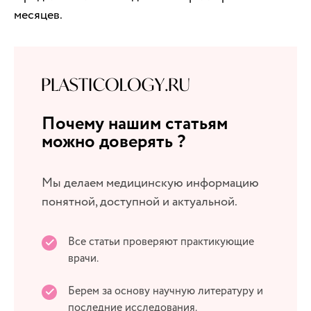
месяцев.
Почему нашим статьям
можно доверять ?
Мы делаем медицинскую информацию
понятной, доступной и актуальной.
Все статьи проверяют практикующие
врачи.
Берем за основу научную литературу и
последние исследования.