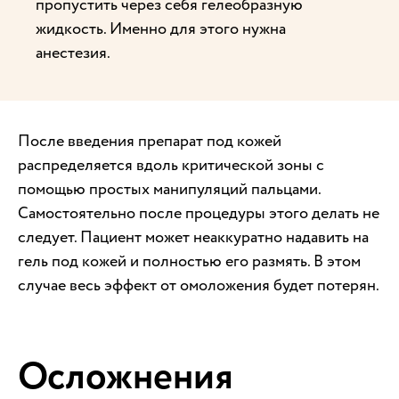
пропустить через себя гелеобразную
жидкость. Именно для этого нужна
анестезия.
После введения препарат под кожей
распределяется вдоль критической зоны с
помощью простых манипуляций пальцами.
Самостоятельно после процедуры этого делать не
следует. Пациент может неаккуратно надавить на
гель под кожей и полностью его размять. В этом
случае весь эффект от омоложения будет потерян.
Осложнения