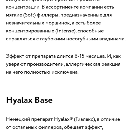
концентрации. В ассортименте компании есть
мягкие (Soft) филлеры, предназначенные для
незначительных морщинок, а есть более
концентрированные (Intense), способные
справляться с глубокими носогубными впадинами.
Эффект от препарата длится 6-15 месяцев. И, как
уверяют производители, аллергическая реакция
на него полностью исключена.
Hyalax Base
Немецкий препарат Hyalax® (Гиалакс), в отличие
от остальных филлеров, обещает эффект,