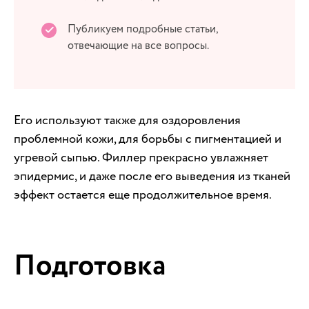
Публикуем подробные статьи,
отвечающие на все вопросы.
Его используют также для оздоровления
проблемной кожи, для борьбы с пигментацией и
угревой сыпью. Филлер прекрасно увлажняет
эпидермис, и даже после его выведения из тканей
эффект остается еще продолжительное время.
Подготовка