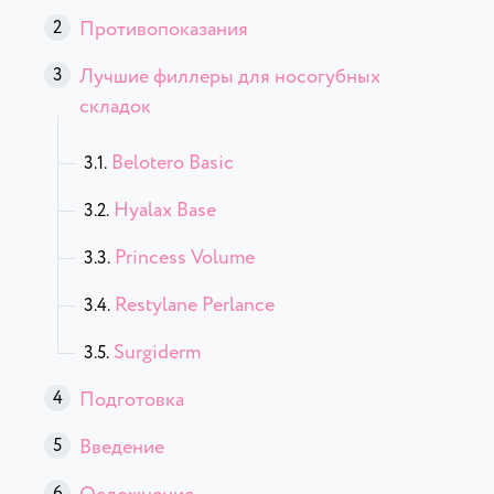
Противопоказания
Лучшие филлеры для носогубных
складок
Belotero Basic
Hyalax Base
Princess Volume
Restylane Perlance
Surgiderm
Подготовка
Введение