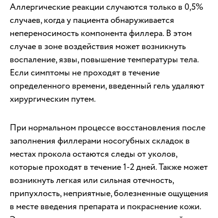
Аллергические реакции случаются только в 0,5%
случаев, когда у пациента обнаруживается
непереносимость компонента филлера. В этом
случае в зоне воздействия может возникнуть
воспаление, язвы, повышение температуры тела.
Если симптомы не проходят в течение
определенного времени, введенный гель удаляют
хирургическим путем.
При нормальном процессе восстановления после
заполнения филлерами носогубных складок в
местах прокола остаются следы от уколов,
которые проходят в течение 1-2 дней. Также может
возникнуть легкая или сильная отечность,
припухлость, неприятные, болезненные ощущения
в месте введения препарата и покраснение кожи.