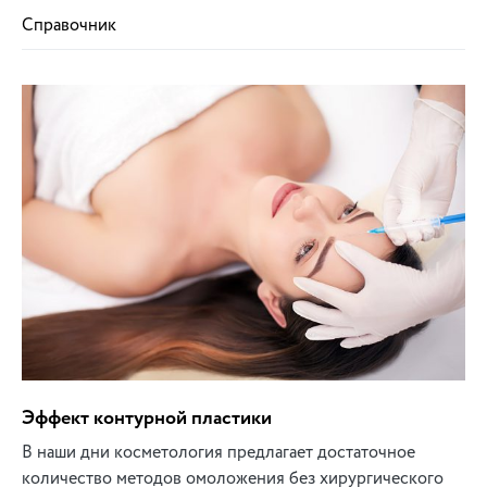
Справочник
Эффект контурной пластики
В наши дни косметология предлагает достаточное
количество методов омоложения без хирургического