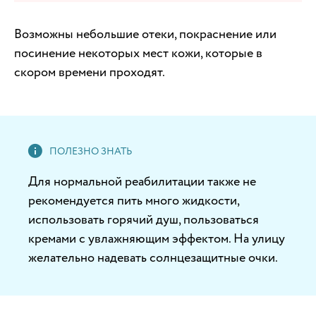
Возможны небольшие отеки, покраснение или
посинение некоторых мест кожи, которые в
скором времени проходят.
Для нормальной реабилитации также не
рекомендуется пить много жидкости,
использовать горячий душ, пользоваться
кремами с увлажняющим эффектом. На улицу
желательно надевать солнцезащитные очки.