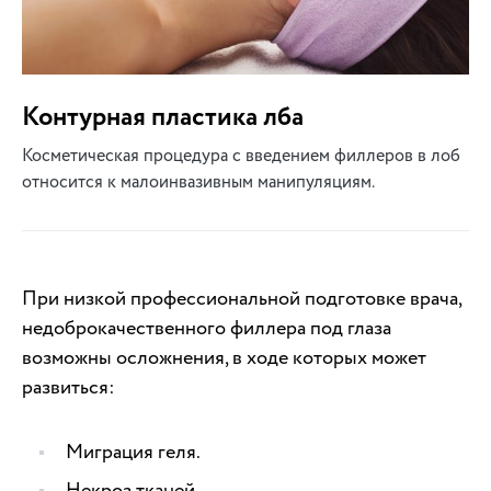
Контурная пластика лба
Косметическая процедура с введением филлеров в лоб
относится к малоинвазивным манипуляциям.
При низкой профессиональной подготовке врача,
недоброкачественного филлера под глаза
возможны осложнения, в ходе которых может
развиться:
Миграция геля.
Некроз тканей.