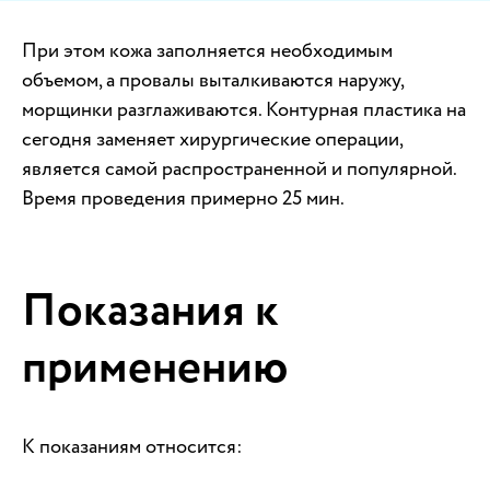
При этом кожа заполняется необходимым
объемом, а провалы выталкиваются наружу,
морщинки разглаживаются. Контурная пластика на
сегодня заменяет хирургические операции,
является самой распространенной и популярной.
Время проведения примерно 25 мин.
Показания к
применению
К показаниям относится: