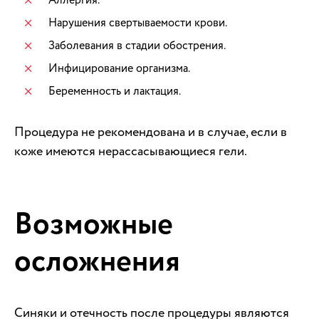
Нарушения свертываемости крови.
Заболевания в стадии обострения.
Инфицирование организма.
Беременность и лактация.
Процедура не рекомендована и в случае, если в
коже имеются нерассасывающиеся гели.
Возможные
осложнения
Синяки и отечность после процедуры являются