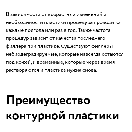
В зависимости от возрастных изменений и
необходимости пластики процедура проводится
каждые полгода или раз в год. Также частота
процедур зависит от качества последнего
филлера при пластике. Существуют филлеры
небиодеградируемые, которые навсегда остаются
под кожей, и временные, которые через время
растворяются и пластика нужна снова.
Преимущество
контурной пластики