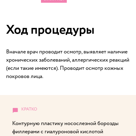
Ход процедуры
Вначале врач проводит осмотр, выявляет наличие
хронических заболеваний, аллергических реакций
(если такие имеются). Проводит осмотр кожных
покровов лица.
Контурную пластику носослезной борозды
филлерами с гиалуроновой кислотой