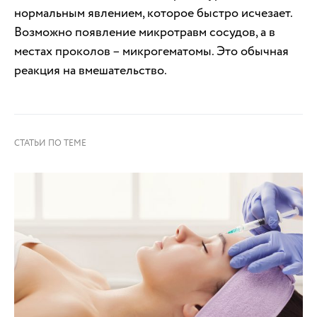
нормальным явлением, которое быстро исчезает.
Возможно появление микротравм сосудов, а в
местах проколов – микрогематомы. Это обычная
реакция на вмешательство.