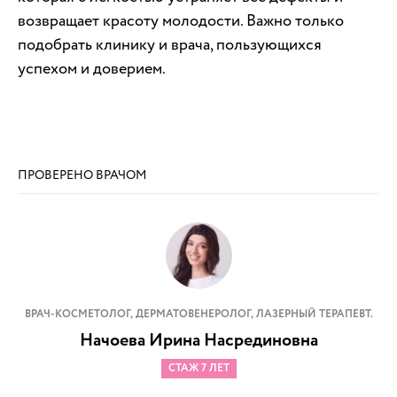
возвращает красоту молодости. Важно только
подобрать клинику и врача, пользующихся
успехом и доверием.
ПРОВЕРЕНО ВРАЧОМ
ВРАЧ-КОСМЕТОЛОГ, ДЕРМАТОВЕНЕРОЛОГ, ЛАЗЕРНЫЙ ТЕРАПЕВТ.
Начоева Ирина Насрединовна
СТАЖ 7 ЛЕТ