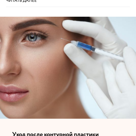
ЧИТАТЬ ДАЛЕЕ
Уход после контурной пластики