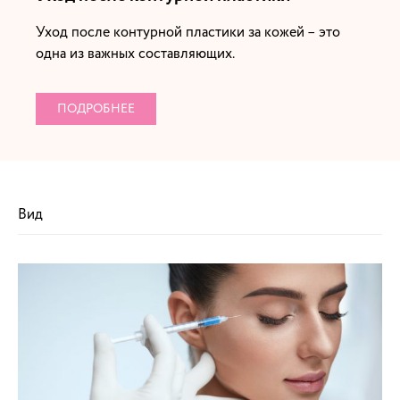
Уход после контурной пластики за кожей – это
одна из важных составляющих.
ПОДРОБНЕЕ
Вид