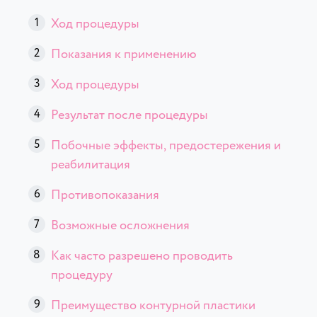
Ход процедуры
Показания к применению
Ход процедуры
Результат после процедуры
Побочные эффекты, предостережения и
реабилитация
Противопоказания
Возможные осложнения
Как часто разрешено проводить
процедуру
Преимущество контурной пластики