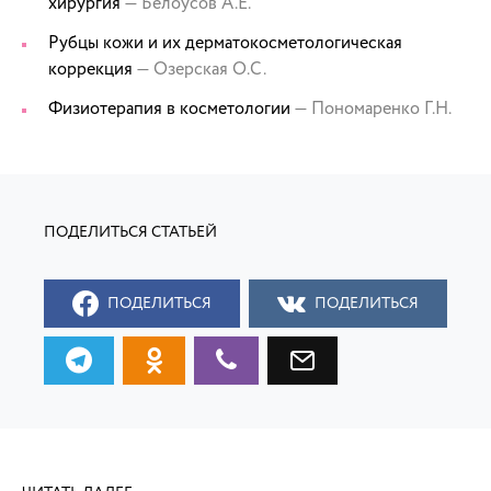
хирургия
— Белоусов А.Е.
Рубцы кожи и их дерматокосметологическая
коррекция
— Озерская О.С.
Физиотерапия в косметологии
— Пономаренко Г.Н.
ПОДЕЛИТЬСЯ
ПОДЕЛИТЬСЯ