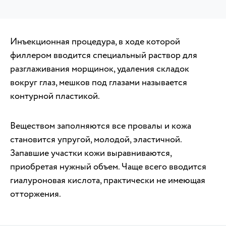
Инъекционная процедура, в ходе которой
филлером вводится специальный раствор для
разглаживания морщинок, удаления складок
вокруг глаз, мешков под глазами называется
контурной пластикой.
Веществом заполняются все провалы и кожа
становится упругой, молодой, эластичной.
Запавшие участки кожи выравниваются,
приобретая нужный объем. Чаще всего вводится
гиалуроновая кислота, практически не имеющая
отторжения.