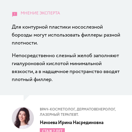
Для контурной пластики носослезной
борозды могут использовать филлеры разной
плотности.
Непосредственно слезный желоб заполняют
гиалуроновой кислотой минимальной
вязкости, а в надщечное пространство вводят
плотный филлер.
ВРАЧ-КОСМЕТОЛОГ, ДЕРМАТОВЕНЕРОЛОГ,
ЛАЗЕРНЫЙ ТЕРАПЕВТ.
Начоева Ирина Насрединовна
СТАЖ 7 ЛЕТ