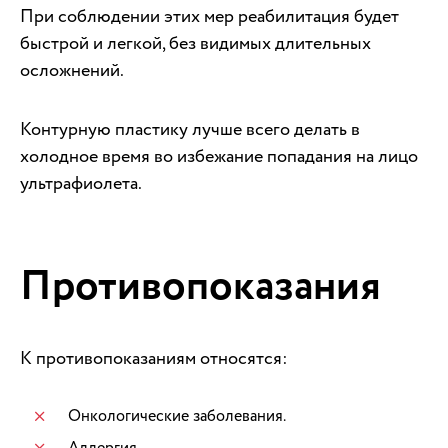
При соблюдении этих мер реабилитация будет
быстрой и легкой, без видимых длительных
осложнений.
Контурную пластику лучше всего делать в
холодное время во избежание попадания на лицо
ультрафиолета.
Противопоказания
К противопоказаниям относятся:
Онкологические заболевания.
Аллергия.