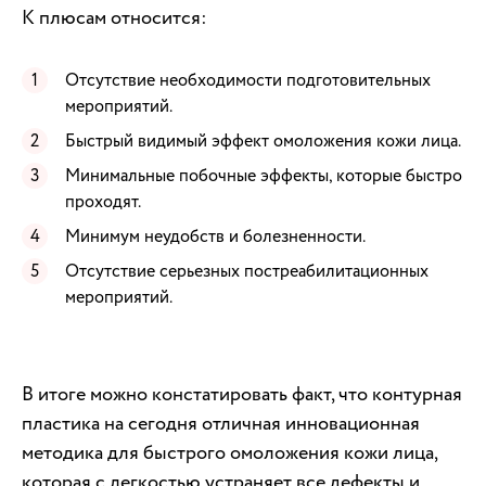
К плюсам относится:
Отсутствие необходимости подготовительных
мероприятий.
Быстрый видимый эффект омоложения кожи лица.
Минимальные побочные эффекты, которые быстро
проходят.
Минимум неудобств и болезненности.
Отсутствие серьезных постреабилитационных
мероприятий.
В итоге можно констатировать факт, что контурная
пластика на сегодня отличная инновационная
методика для быстрого омоложения кожи лица,
которая с легкостью устраняет все дефекты и