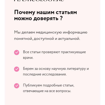
Почему нашим статьям
можно доверять ?
Мы делаем медицинскую информацию
понятной, доступной и актуальной.
Все статьи проверяют практикующие
врачи.
Берем за основу научную литературу и
последние исследования.
Публикуем подробные статьи,
отвечающие на все вопросы.