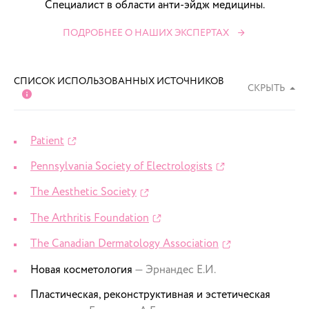
Специалист в области анти-эйдж медицины.
ПОДРОБНЕЕ О НАШИХ ЭКСПЕРТАХ
СПИСОК ИСПОЛЬЗОВАННЫХ ИСТОЧНИКОВ
СКРЫТЬ
Patient
Pennsylvania Society of Electrologists
The Aesthetic Society
The Arthritis Foundation
The Canadian Dermatology Association
Новая косметология
— Эрнандес Е.И.
Пластическая, реконструктивная и эстетическая