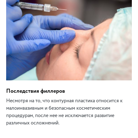
Последствия филлеров
Несмотря на то, что контурная пластика относится к
малоинвазивным и безопасным косметическим
процедурам, после нее не исключается развитие
различных осложнений.