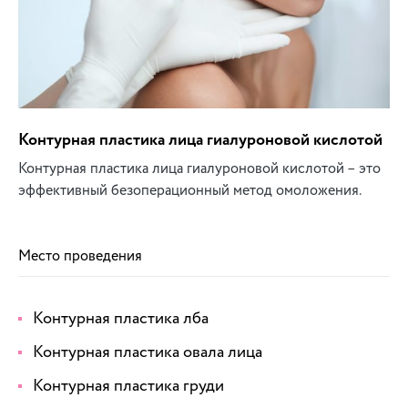
Контурная пластика лица гиалуроновой кислотой
Контурная пластика лица гиалуроновой кислотой – это
эффективный безоперационный метод омоложения.
Место проведения
Контурная пластика лба
Контурная пластика овала лица
Контурная пластика груди