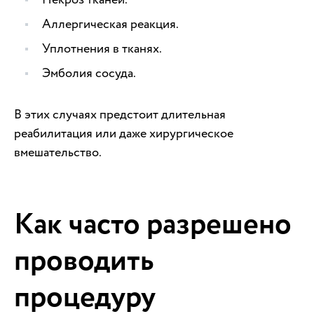
Аллергическая реакция.
Уплотнения в тканях.
Эмболия сосуда.
В этих случаях предстоит длительная
реабилитация или даже хирургическое
вмешательство.
Как часто разрешено
проводить
процедуру