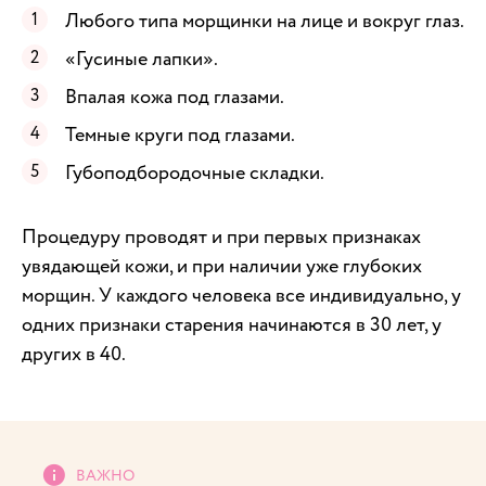
Любого типа морщинки на лице и вокруг глаз.
«Гусиные лапки».
Впалая кожа под глазами.
Темные круги под глазами.
Губоподбородочные складки.
Процедуру проводят и при первых признаках
увядающей кожи, и при наличии уже глубоких
морщин. У каждого человека все индивидуально, у
одних признаки старения начинаются в 30 лет, у
других в 40.