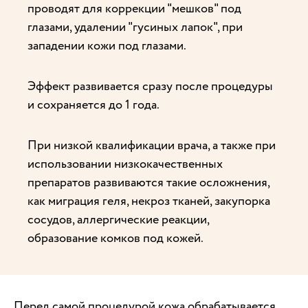
проводят для коррекции "мешков" под
глазами, удалении "гусиных лапок", при
западении кожи под глазами.
Эффект развивается сразу после процедуры
и сохраняется до 1 года.
При низкой квалификации врача, а также при
использовании низкокачественных
препаратов развиваются такие осложнения,
как миграция геля, некроз тканей, закупорка
сосудов, аллергические реакции,
образование комков под кожей.
Перед самой процедурой кожа обрабатывается