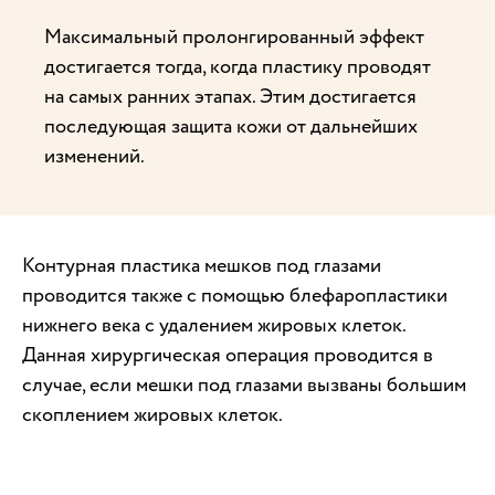
Максимальный пролонгированный эффект
достигается тогда, когда пластику проводят
на самых ранних этапах. Этим достигается
последующая защита кожи от дальнейших
изменений.
Контурная пластика мешков под глазами
проводится также с помощью блефаропластики
нижнего века с удалением жировых клеток.
Данная хирургическая операция проводится в
случае, если мешки под глазами вызваны большим
скоплением жировых клеток.