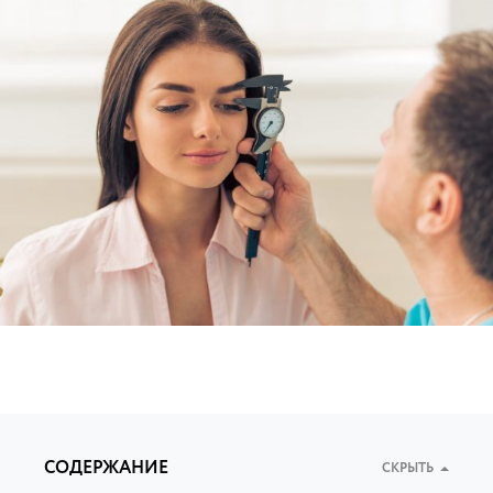
СОДЕРЖАНИЕ
СКРЫТЬ