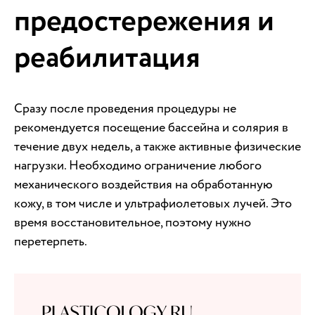
предостережения и
реабилитация
Сразу после проведения процедуры не
рекомендуется посещение бассейна и солярия в
течение двух недель, а также активные физические
нагрузки. Необходимо ограничение любого
механического воздействия на обработанную
кожу, в том числе и ультрафиолетовых лучей. Это
время восстановительное, поэтому нужно
перетерпеть.