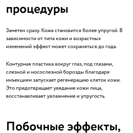
процедуры
Заметен сразу. Кожа становится более упругой. В
зависимости от типа кожи и возрастных
изменений эффект может сохраняться до года.
Контурная пластика вокруг глаз, под глазами,
слезной и носослезной борозды благодаря
инъекциям запускает регенерацию клеток кожи.
Это предотвращает увядание кожи лица,
восстанавливает увлажнение и упругость.
Побочные эффекты,