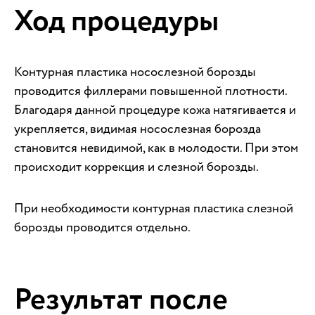
Ход процедуры
Контурная пластика носослезной борозды
проводится филлерами повышенной плотности.
Благодаря данной процедуре кожа натягивается и
укрепляется, видимая носослезная борозда
становится невидимой, как в молодости. При этом
происходит коррекция и слезной борозды.
При необходимости контурная пластика слезной
борозды проводится отдельно.
Результат после