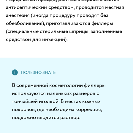
антисептическим средством, проводится местная
анестезия (иногда процедуру проводят без
обезболивания), приготавливаются филлеры
(специальные стерильные шприцы, заполненные
средством для инъекций).
В современной косметологии филлеры
используются маленьких размеров с
тончайшей иголкой. В местах кожных
покровов, где необходима коррекция,
подкожно вводится раствор.