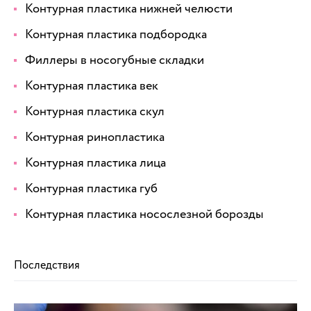
Контурная пластика нижней челюсти
Контурная пластика подбородка
Филлеры в носогубные складки
Контурная пластика век
Контурная пластика скул
Контурная ринопластика
Контурная пластика лица
Контурная пластика губ
Контурная пластика носослезной борозды
Последствия