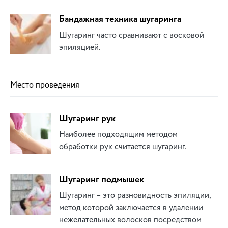
Бандажная техника шугаринга
Шугаринг часто сравнивают с восковой
эпиляцией.
Место проведения
Шугаринг рук
Наиболее подходящим методом
обработки рук считается шугаринг.
Шугаринг подмышек
Шугаринг – это разновидность эпиляции,
метод которой заключается в удалении
нежелательных волосков посредством