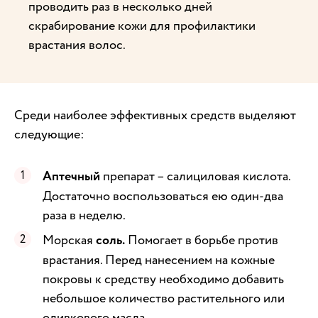
проводить раз в несколько дней
скрабирование кожи для профилактики
врастания волос.
Среди наиболее эффективных средств выделяют
следующие:
Аптечный
препарат – салициловая кислота.
Достаточно воспользоваться ею один-два
раза в неделю.
Морская
соль.
Помогает в борьбе против
врастания. Перед нанесением на кожные
покровы к средству необходимо добавить
небольшое количество растительного или
оливкового масла.