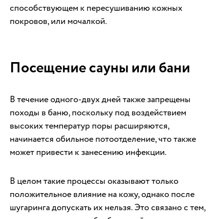
способствующем к пересушиванию кожных
покровов, или мочалкой.
Посещение сауны или бани
В течение одного-двух дней также запрещены
походы в баню, поскольку под воздействием
высоких температур поры расширяются,
начинается обильное потоотделение, что также
может привести к занесению инфекции.
В целом такие процессы оказывают только
положительное влияние на кожу, однако после
шугаринга допускать их нельзя. Это связано с тем,