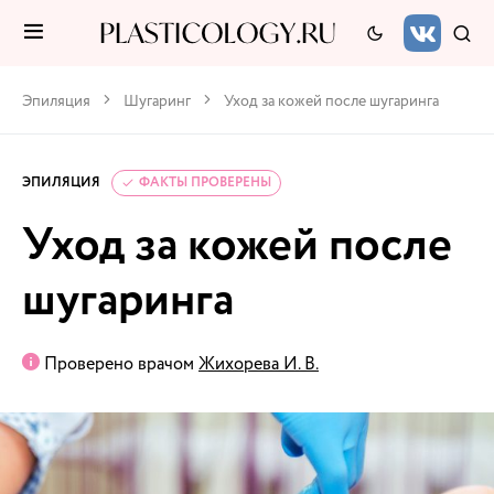
Эпиляция
Шугаринг
Уход за кожей после шугаринга
ЭПИЛЯЦИЯ
ФАКТЫ ПРОВЕРЕНЫ
Уход за кожей после
шугаринга
Проверено врачом
Жихорева И. В.