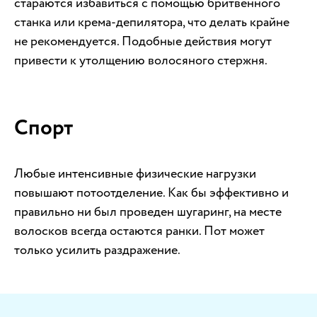
стараются избавиться с помощью бритвенного
станка или крема-депилятора, что делать крайне
не рекомендуется. Подобные действия могут
привести к утолщению волосяного стержня.
Спорт
Любые интенсивные физические нагрузки
повышают потоотделение. Как бы эффективно и
правильно ни был проведен шугаринг, на месте
волосков всегда остаются ранки. Пот может
только усилить раздражение.