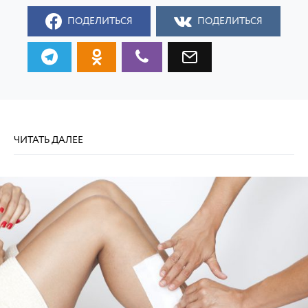
ПОДЕЛИТЬСЯ
ПОДЕЛИТЬСЯ
ЧИТАТЬ ДАЛЕЕ