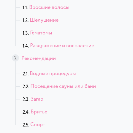
Вросшие волосы
Шелушение
Гематомы
Раздражение и воспаление
Рекомендации
Водные процедуры
Посещение сауны или бани
Загар
Бритье
Спорт