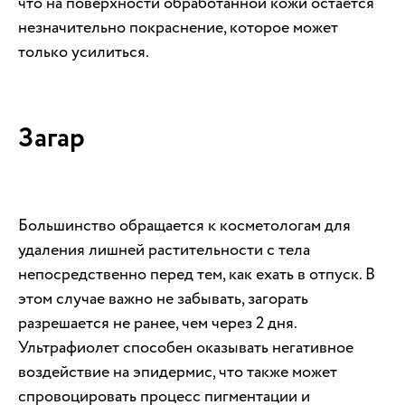
что на поверхности обработанной кожи остается
незначительно покраснение, которое может
только усилиться.
Загар
Большинство обращается к косметологам для
удаления лишней растительности с тела
непосредственно перед тем, как ехать в отпуск. В
этом случае важно не забывать, загорать
разрешается не ранее, чем через 2 дня.
Ультрафиолет способен оказывать негативное
воздействие на эпидермис, что также может
спровоцировать процесс пигментации и