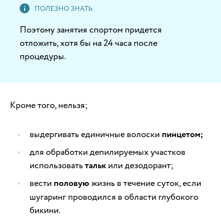
Поэтому занятия спортом придется
отложить, хотя бы на 24 часа после
процедуры.
Кроме того, нельзя;
выдергивать единичные волоски
пинцетом;
для обработки депилируемых участков
использовать
тальк
или дезодорант;
вести
половую
жизнь в течение суток, если
шугаринг проводился в области глубокого
бикини.