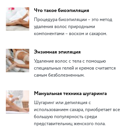
Что такое биоэпиляция
Процедура биоэпиляции – это метод
удаления волос природными
компонентами – воском и сахаром.
Энзимная эпиляция
Удаление волос с тела с помощью
специальных гелей и кремов считается
самым безболезненным.
Мануальная техника шугаринга
Шугаринг или депиляция с
использованием сахара, приобретает все
большую популярность среди
представительниц женского пола.