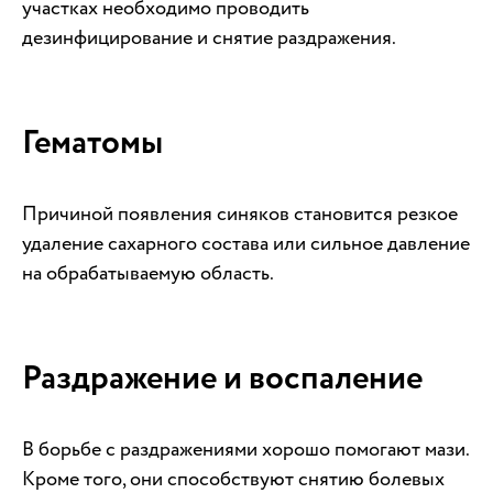
участках необходимо проводить
дезинфицирование и снятие раздражения.
Гематомы
Причиной появления синяков становится резкое
удаление сахарного состава или сильное давление
на обрабатываемую область.
Раздражение и воспаление
В борьбе с раздражениями хорошо помогают мази.
Кроме того, они способствуют снятию болевых