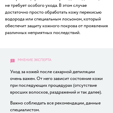
не требует особого ухода. В этом случае
достаточно просто обработать кожу перекисью
водорода или специальным лосьоном, который
обеспечит защиту кожного покрова от проявления
различных неприятных последствий.
Уход за кожей после сахарной депиляции
очень важен. От него зависит состояние кожи
при последующих процедурах (отсутствие
вросших волосков, раздражений и так далее).
Важно соблюдать все рекомендации, данные
специалистом.