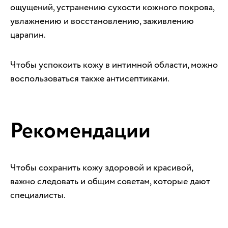
ощущений, устранению сухости кожного покрова,
увлажнению и восстановлению, заживлению
царапин.
Чтобы успокоить кожу в интимной области, можно
воспользоваться также антисептиками.
Рекомендации
Чтобы сохранить кожу здоровой и красивой,
важно следовать и общим советам, которые дают
специалисты.