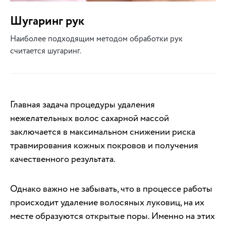
Шугаринг рук
Наиболее подходящим методом обработки рук
считается шугаринг.
Главная задача процедуры удаления
нежелательных волос сахарной массой
заключается в максимальном снижении риска
травмирования кожных покровов и получения
качественного результата.
Однако важно не забывать, что в процессе работы
происходит удаление волосяных луковиц, на их
месте образуются открытые поры. Именно на этих