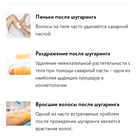
Пеньки после шугаринга
Волосы на теле часто удаляются сахарной
пастой.
Раздражение после шугаринга
Удаление нежелательной растительности с
тела при помощи сахарной пасты – одна из
наиболее щадящих процедур в
косметологии.
Вросшие волосы после шугаринга
Одной из часто встречаемых проблем
после проведения шугаринга является
врастание волос.