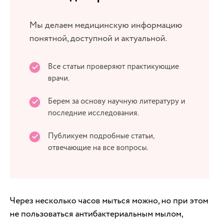
Мы делаем медицинскую информацию
понятной, доступной и актуальной.
Все статьи проверяют практикующие
врачи.
Берем за основу научную литературу и
последние исследования.
Публикуем подробные статьи,
отвечающие на все вопросы.
Через несколько часов мыться можно, но при этом
не пользоваться антибактериальным мылом,