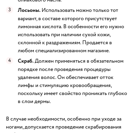
Лосьоны.
Использовать можно только тот
вариант, в составе которого присутствует
лимонная кислота. В особенности его нужно
использовать при наличии сухой кожи,
склонной к раздражениям. Продается в
любом специализированном магазине.
Скраб.
Должен применяться в обязательном
порядке после проведения процедуры
удаления волос. Он обеспечивает отток
лимфы и стимуляцию кровообращения,
поскольку имеет свойство проникать глубоко
в слои дермы.
В случае необходимости, особенно при уходе за
ногами, допускается проведение скрабирования