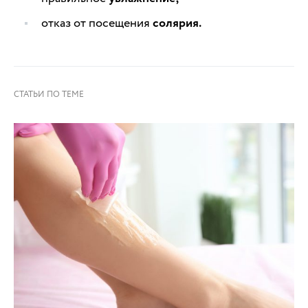
отказ от посещения
солярия.