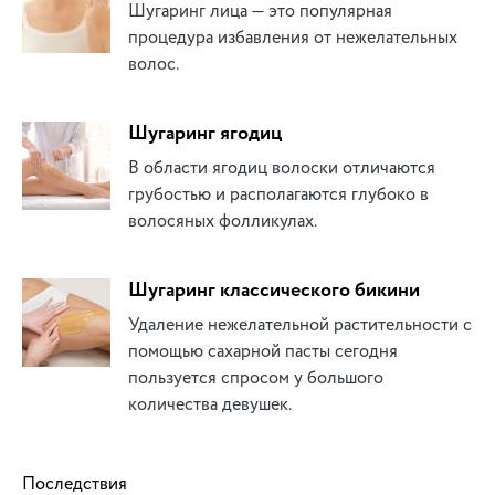
Шугаринг лица — это популярная
процедура избавления от нежелательных
волос.
Шугаринг ягодиц
В области ягодиц волоски отличаются
грубостью и располагаются глубоко в
волосяных фолликулах.
Шугаринг классического бикини
Удаление нежелательной растительности с
помощью сахарной пасты сегодня
пользуется спросом у большого
количества девушек.
Последствия