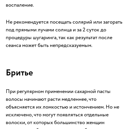
воспаление.
Не рекомендуется посещать солярий или загорать
под прямыми лучами солнца и за 2 суток до
процедуры шугаринга, так как результат после
сеанса может быть непредсказуемым.
Бритье
При регулярном применении сахарной пасты
волосы начинают расти медленнее, что
объясняется их ломкостью и истончением. Но не
исключено, что могут появляться отдельные
волоски, от которых большинство женщин