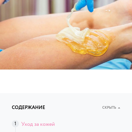
СОДЕРЖАНИЕ
СКРЫТЬ
Уход за кожей