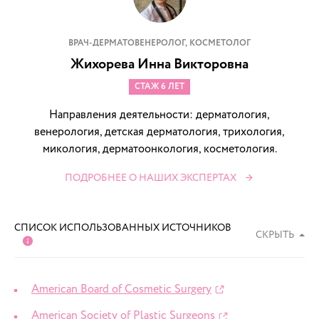
ВРАЧ-ДЕРМАТОВЕНЕРОЛОГ, КОСМЕТОЛОГ
Жихорева Инна Викторовна
СТАЖ 6 ЛЕТ
Направления деятельности: дерматология,
венерология, детская дерматология, трихология,
микология, дерматоонкология, косметология.
ПОДРОБНЕЕ О НАШИХ ЭКСПЕРТАХ
СПИСОК ИСПОЛЬЗОВАННЫХ ИСТОЧНИКОВ
СКРЫТЬ
American Board of Cosmetic Surgery
American Society of Plastic Surgeons