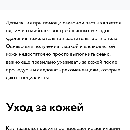
Депиляция при помощи сахарной пасты является
одним из наиболее востребованных методов
удаления нежелательной растительности с тела.
Однако для получения гладкой и шелковистой
кожи недостаточно просто выполнить сеанс,
важно еще правильно ухаживать за кожей после
процедуры и следовать рекомендациям, которые
дают специалисты.
Уход за кожей
Как правило, правильное проведение депиляции