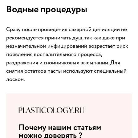
Водные процедуры
Сразу после проведения сахарной депиляции не
рекомендуется принимать душ, так как даже при
незначительном инфицировании возрастает риск
появления воспалительного процесса,
раздражения и гнойничковых высыпаний. Для
снятия остатков пасты используют специальный
лосьон.
Почему нашим статьям
можно доверять ?