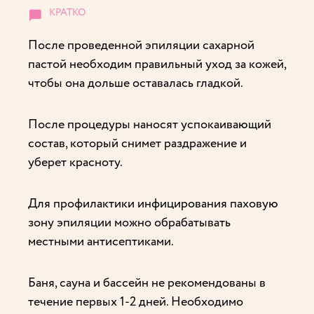
После проведенной эпиляции сахарной
пастой необходим правильный уход за кожей,
чтобы она дольше оставалась гладкой.
После процедуры наносят успокаивающий
состав, который снимет раздражение и
уберет красноту.
Для профилактики инфицирования паховую
зону эпиляции можно обрабатывать
местными антисептиками.
Баня, сауна и бассейн не рекомендованы в
течение первых 1-2 дней. Необходимо