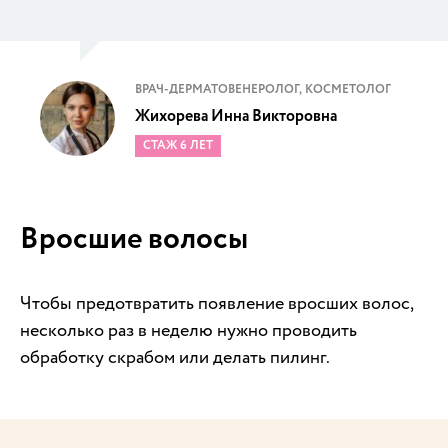
ВРАЧ-ДЕРМАТОВЕНЕРОЛОГ, КОСМЕТОЛОГ
Жихорева Инна Викторовна
СТАЖ 6 ЛЕТ
Вросшие волосы
Чтобы предотвратить появление вросших волос,
несколько раз в неделю нужно проводить
обработку скрабом или делать пилинг.