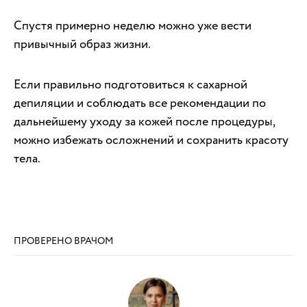
Спустя примерно неделю можно уже вести
привычный образ жизни.
Если правильно подготовиться к сахарной
депиляции и соблюдать все рекомендации по
дальнейшему уходу за кожей после процедуры,
можно избежать осложнений и сохранить красоту
тела.
ПРОВЕРЕНО ВРАЧОМ