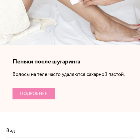
Пеньки после шугаринга
Волосы на теле часто удаляются сахарной пастой.
ПОДРОБНЕЕ
Вид