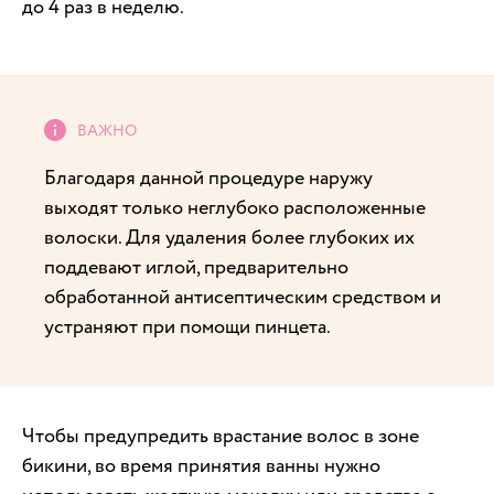
до 4 раз в неделю.
Благодаря данной процедуре наружу
выходят только неглубоко расположенные
волоски. Для удаления более глубоких их
поддевают иглой, предварительно
обработанной антисептическим средством и
устраняют при помощи пинцета.
Чтобы предупредить врастание волос в зоне
бикини, во время принятия ванны нужно