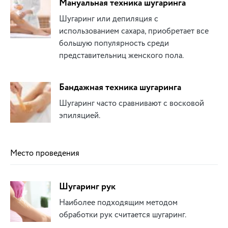
Мануальная техника шугаринга
Шугаринг или депиляция с
использованием сахара, приобретает все
большую популярность среди
представительниц женского пола.
Бандажная техника шугаринга
Шугаринг часто сравнивают с восковой
эпиляцией.
Место проведения
Шугаринг рук
Наиболее подходящим методом
обработки рук считается шугаринг.