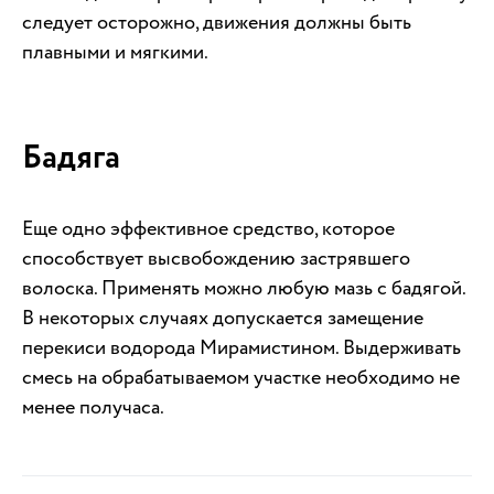
следует осторожно, движения должны быть
плавными и мягкими.
Бадяга
Еще одно эффективное средство, которое
способствует высвобождению застрявшего
волоска. Применять можно любую мазь с бадягой.
В некоторых случаях допускается замещение
перекиси водорода Мирамистином. Выдерживать
смесь на обрабатываемом участке необходимо не
менее получаса.