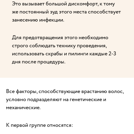
Это вызывает большой дискомфорт, к тому
же постоянный зуд этого места способствует
занесению инфекции.
Для предотвращения этого необходимо
строго соблюдать технику проведения,
использовать скрабы и пилинги каждые 2-3
дня после процедуры.
Все факторы, способствующие врастанию волос,
условно подразделяют на генетические и
механические.
К первой группе относятся: