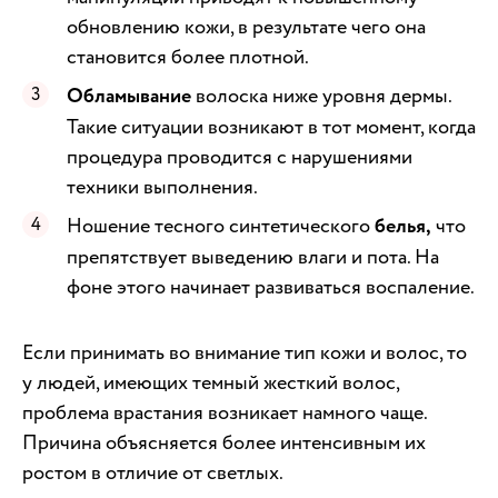
обновлению кожи, в результате чего она
становится более плотной.
Обламывание
волоска ниже уровня дермы.
Такие ситуации возникают в тот момент, когда
процедура проводится с нарушениями
техники выполнения.
Ношение тесного синтетического
белья,
что
препятствует выведению влаги и пота. На
фоне этого начинает развиваться воспаление.
Если принимать во внимание тип кожи и волос, то
у людей, имеющих темный жесткий волос,
проблема врастания возникает намного чаще.
Причина объясняется более интенсивным их
ростом в отличие от светлых.