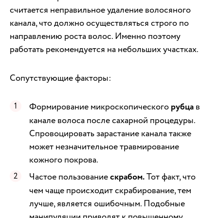
считается неправильное удаление волосяного
канала, что должно осуществляться строго по
направлению роста волос. Именно поэтому
работать рекомендуется на небольших участках.
Сопутствующие факторы:
Формирование микроскопического
рубца
в
канале волоса после сахарной процедуры.
Спровоцировать зарастание канала также
может незначительное травмирование
кожного покрова.
Частое пользование
скрабом.
Тот факт, что
чем чаще происходит скрабирование, тем
лучше, является ошибочным. Подобные
манипуляции приводят к повышенному