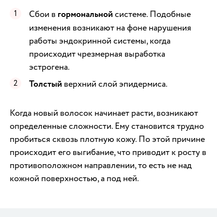
Сбои в
гормональной
системе. Подобные
изменения возникают на фоне нарушения
работы эндокринной системы, когда
происходит чрезмерная выработка
эстрогена.
Толстый
верхний слой эпидермиса.
Когда новый волосок начинает расти, возникают
определенные сложности. Ему становится трудно
пробиться сквозь плотную кожу. По этой причине
происходит его выгибание, что приводит к росту в
противоположном направлении, то есть не над
кожной поверхностью, а под ней.