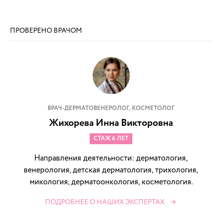
ПРОВЕРЕНО ВРАЧОМ
ВРАЧ-ДЕРМАТОВЕНЕРОЛОГ, КОСМЕТОЛОГ
Жихорева Инна Викторовна
СТАЖ 6 ЛЕТ
Направления деятельности: дерматология,
венерология, детская дерматология, трихология,
микология, дерматоонкология, косметология.
ПОДРОБНЕЕ О НАШИХ ЭКСПЕРТАХ