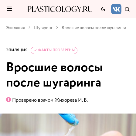
Эпиляция
Шугаринг
Вросшие волосы после шугаринга
ЭПИЛЯЦИЯ
ФАКТЫ ПРОВЕРЕНЫ
Вросшие волосы
после шугаринга
Проверено врачом
Жихорева И. В.