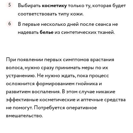
Выбирать
косметику
только ту, которая будет
соответствовать типу кожи.
В первые несколько дней после сеанса не
надевать
белье
из синтетических тканей.
При появлении первых симптомов врастания
волоса, нужно сразу принимать меры по их
устранению. Не нужно ждать, пока процесс
осложнится формированием гнойника и
развитием воспаления. В этом случае никакие
эффективные косметические и аптечные средства
не помогут. Потребуется оперативное
вмешательство.