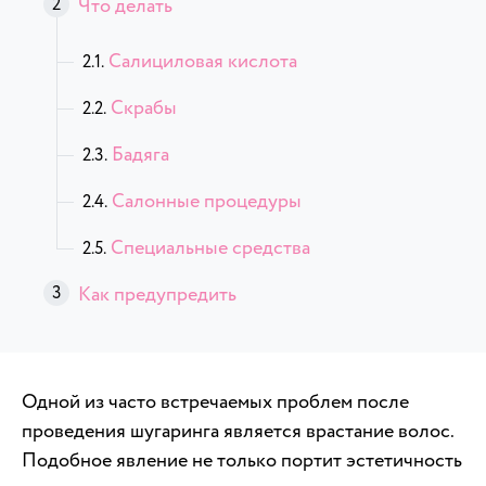
Что делать
Салициловая кислота
Скрабы
Бадяга
Салонные процедуры
Специальные средства
Как предупредить
Одной из часто встречаемых проблем после
проведения шугаринга является врастание волос.
Подобное явление не только портит эстетичность