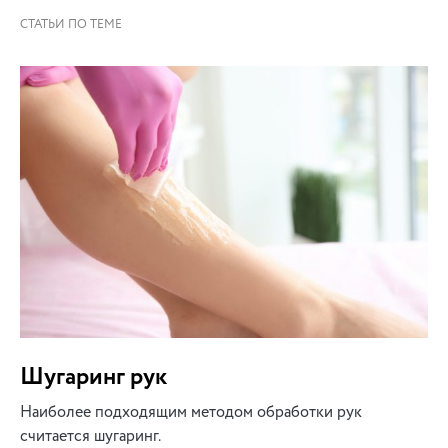
Шугаринг рук
Наиболее подходящим методом обработки рук
считается шугаринг.