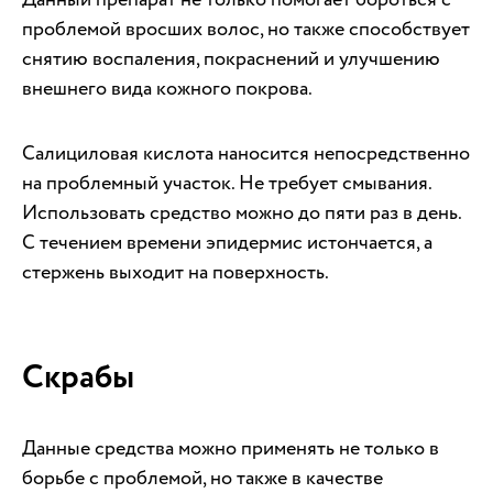
проблемой вросших волос, но также способствует
снятию воспаления, покраснений и улучшению
внешнего вида кожного покрова.
Салициловая кислота наносится непосредственно
на проблемный участок. Не требует смывания.
Использовать средство можно до пяти раз в день.
С течением времени эпидермис истончается, а
стержень выходит на поверхность.
Скрабы
Данные средства можно применять не только в
борьбе с проблемой, но также в качестве