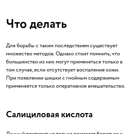
Что делать
Для борьбы с таким последствием существует
множество методов. Однако стоит помнить, что
большинство из них могут применяться только в
том случае, если отсутствует воспаление кожи.
При появлении шишки с гнойным содержимым
применяется только оперативное вмешательство.
Салициловая кислота
Данный препарат не только помогает бороться с