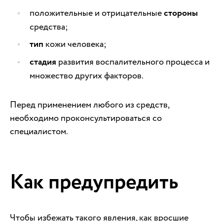
положительные и отрицательные
стороны
средства;
тип
кожи человека;
стадия
развития воспалительного процесса и
множество других факторов.
Перед применением любого из средств,
необходимо проконсультироваться со
специалистом.
Как предупредить
Чтобы избежать такого явления, как вросшие