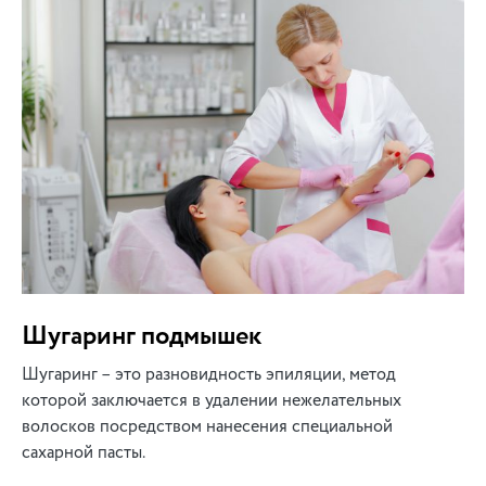
Шугаринг подмышек
Шугаринг – это разновидность эпиляции, метод
которой заключается в удалении нежелательных
волосков посредством нанесения специальной
сахарной пасты.