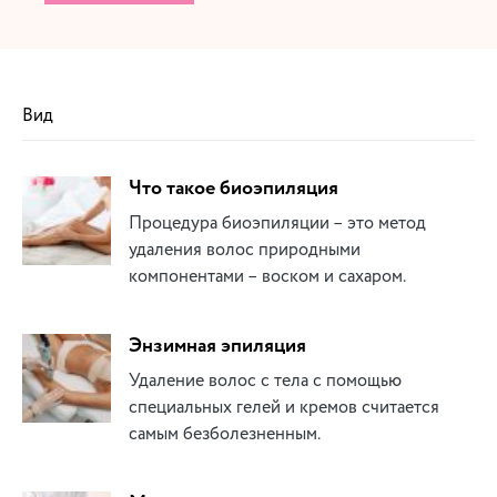
Вид
Что такое биоэпиляция
Процедура биоэпиляции – это метод
удаления волос природными
компонентами – воском и сахаром.
Энзимная эпиляция
Удаление волос с тела с помощью
специальных гелей и кремов считается
самым безболезненным.