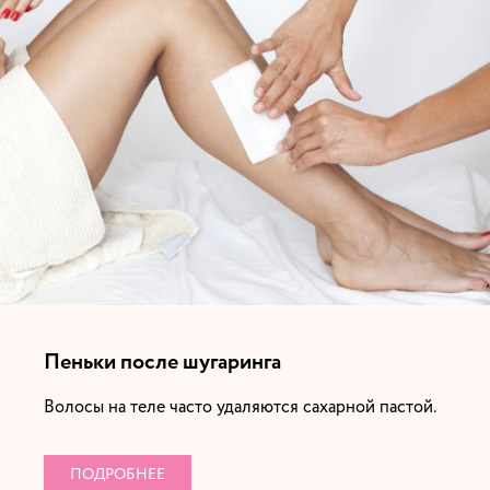
Пеньки после шугаринга
Волосы на теле часто удаляются сахарной пастой.
ПОДРОБНЕЕ