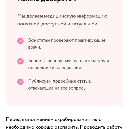
Мы делаем медицинскую информацию
понятной, доступной и актуальной.
Все статьи проверяют практикующие
врачи.
Берем за основу научную литературу и
последние исследования.
Публикуем подробные статьи,
отвечающие на все вопросы.
Перед выполнением скрабирования тело
необходимо хорошо распарить. Проводить работу