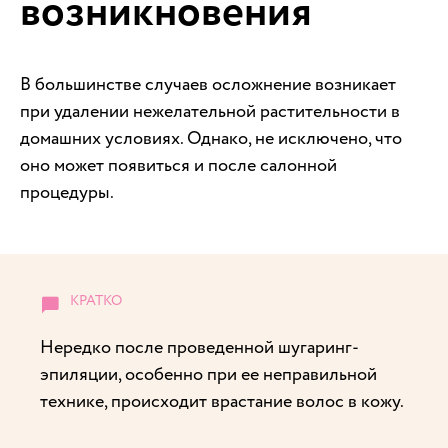
возникновения
В большинстве случаев осложнение возникает
при удалении нежелательной растительности в
домашних условиях. Однако, не исключено, что
оно может появиться и после салонной
процедуры.
Нередко после проведенной шугаринг-
эпиляции, особенно при ее неправильной
технике, происходит врастание волос в кожу.