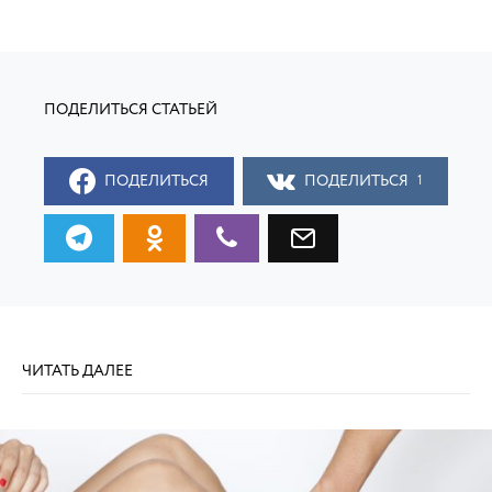
ПОДЕЛИТЬСЯ
ПОДЕЛИТЬСЯ
1
ЧИТАТЬ ДАЛЕЕ