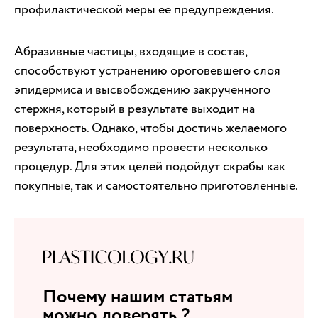
профилактической меры ее предупреждения.
Абразивные частицы, входящие в состав,
способствуют устранению ороговевшего слоя
эпидермиса и высвобождению закрученного
стержня, который в результате выходит на
поверхность. Однако, чтобы достичь желаемого
результата, необходимо провести несколько
процедур. Для этих целей подойдут скрабы как
покупные, так и самостоятельно приготовленные.
Почему нашим статьям
можно доверять ?