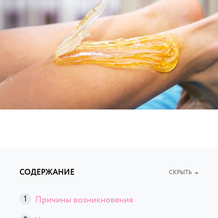
СОДЕРЖАНИЕ
СКРЫТЬ
Причины возникновения