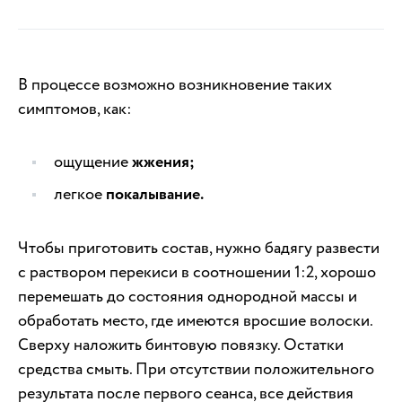
В процессе возможно возникновение таких
симптомов, как:
ощущение
жжения;
легкое
покалывание.
Чтобы приготовить состав, нужно бадягу развести
с раствором перекиси в соотношении 1:2, хорошо
перемешать до состояния однородной массы и
обработать место, где имеются вросшие волоски.
Сверху наложить бинтовую повязку. Остатки
средства смыть. При отсутствии положительного
результата после первого сеанса, все действия