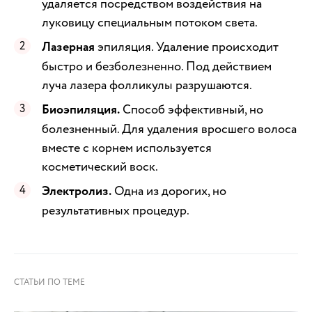
удаляется посредством воздействия на
луковицу специальным потоком света.
Лазерная
эпиляция. Удаление происходит
быстро и безболезненно. Под действием
луча лазера фолликулы разрушаются.
Биоэпиляция.
Способ эффективный, но
болезненный. Для удаления вросшего волоса
вместе с корнем используется
косметический воск.
Электролиз.
Одна из дорогих, но
результативных процедур.