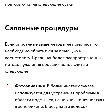
повторяются на следующие сутки.
Салонные процедуры
Если описанные выше методы не помогают, то
необходимо обратиться за помощью к
косметологу. Среди наиболее распространенных
методов удаления вросших волос считают
следующие:
Фотоэпиляция.
В большинстве случаев
используется для устранения проблемы в
области подмышек, на нижних конечностях и
в зоне бикини. В результате волосок