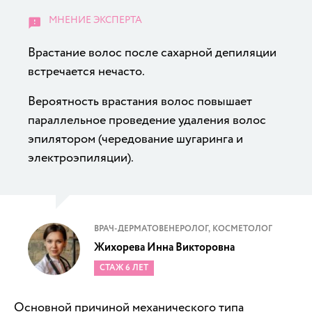
Врастание волос после сахарной депиляции
встречается нечасто.
Вероятность врастания волос повышает
параллельное проведение удаления волос
эпилятором (чередование шугаринга и
электроэпиляции).
ВРАЧ-ДЕРМАТОВЕНЕРОЛОГ, КОСМЕТОЛОГ
Жихорева Инна Викторовна
СТАЖ 6 ЛЕТ
Основной причиной механического типа