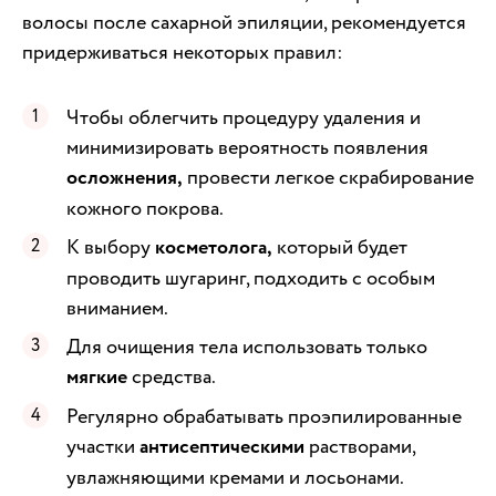
волосы после сахарной эпиляции, рекомендуется
придерживаться некоторых правил:
Чтобы облегчить процедуру удаления и
минимизировать вероятность появления
осложнения,
провести легкое скрабирование
кожного покрова.
К выбору
косметолога,
который будет
проводить шугаринг, подходить с особым
вниманием.
Для очищения тела использовать только
мягкие
средства.
Регулярно обрабатывать проэпилированные
участки
антисептическими
растворами,
увлажняющими кремами и лосьонами.