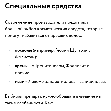
Специальные средства
Современные производители предлагают
большой выбор косметических средств, которые
помогут избавиться от вросших волос:
лосьоны
(например, Глория Шугаринг,
Фолистан);
кремы
– с Тренитинолом, Фолливит и
прочие;
мази
– Левомеколь, ихтиоловая, салициловая.
Выбирая препарат, нужно обращать внимание на
такие особенности. Как: