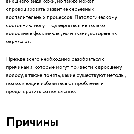
внешнего вида кожи, но также может
спровоцировать развитие серьезных
воспалительных процессов. Патологическому
состоянию могут подвергаться не только
волосяные фолликулы, но и ткани, которые их
окружают.
Прежде всего необходимо разобраться с
причинами, которые могут привести к вросшему
волосу, а также понять, какие существуют методы,
позволяющие избавиться от проблемы и
предотвратить ее появление.
Причины