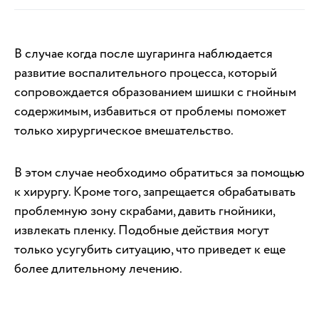
В случае когда после шугаринга наблюдается
развитие воспалительного процесса, который
сопровождается образованием шишки с гнойным
содержимым, избавиться от проблемы поможет
только хирургическое вмешательство.
В этом случае необходимо обратиться за помощью
к хирургу. Кроме того, запрещается обрабатывать
проблемную зону скрабами, давить гнойники,
извлекать пленку. Подобные действия могут
только усугубить ситуацию, что приведет к еще
более длительному лечению.