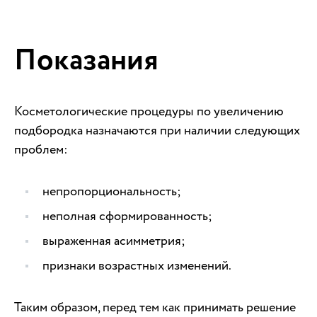
Показания
Косметологические процедуры по увеличению
подбородка назначаются при наличии следующих
проблем:
непропорциональность;
неполная сформированность;
выраженная асимметрия;
признаки возрастных изменений.
Таким образом, перед тем как принимать решение