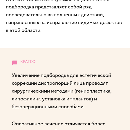
подбородка представляет собой ряд
последовательно выполненных действий,
направленных на исправление видимых дефектов
в этой области.
Увеличение подбородка для эстетической
коррекции диспропорций лица проводят
хирургическими методами (гениопластика,
липофилинг, установка имплантов) и
безоперационными способами.
Оперативное лечение отличается более