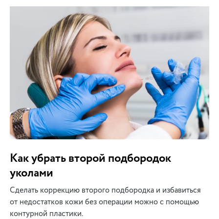
Как убрать второй подбородок
уколами
Сделать коррекцию второго подбородка и избавиться
от недостатков кожи без операции можно с помощью
контурной пластики.