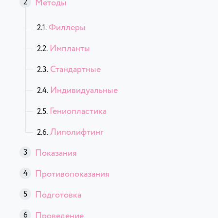
Методы
Филлеры
Импланты
Стандартные
Индивидуальные
Гениопластика
Липолифтинг
Показания
Противопоказания
Подготовка
Проведение