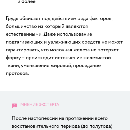
и более.
Грудь обвисает под действием ряда факторов,
большинство из который являются
естественными. Даже использование
подтягивающих и увлажняющих средств не может
гарантировать, что молочная железа не потеряет
форму – происходит истончение железистой
ткани, уменьшение жировой, проседание
протоков.
После мастопексии на протяжении всего
восстановительного периода (до полугода)