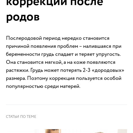
коррекции после
родов
Послеродовой период нередко становится
причиной появления проблем – налившаяся при
беременности грудь спадает и теряет упругость.
Она становится мягкой, а на коже появляются
растяжки. Грудь может потерять 2-3 «дородовых»
размера. Поэтому коррекция пользуется особой
популярностью среди матерей.