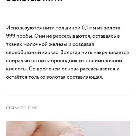
Используются нити толщиной 0,1 мм из золота
999 пробы. Они не рассасываются, оставаясь в
тканях молочной железы и создавая
своеобразный каркас. Золотая нить накручивается
спиралью на нить-проводник из полимолочной
кислоты. Со временем основа рассасывается и
остаётся только золотая составляющая.