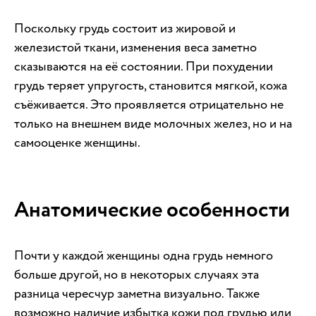
Поскольку грудь состоит из жировой и
железистой ткани, изменения веса заметно
сказываются на её состоянии. При похудении
грудь теряет упругость, становится мягкой, кожа
съёживается. Это проявляется отрицательно не
только на внешнем виде молочных желез, но и на
самооценке женщины.
Анатомические особенности
Почти у каждой женщины одна грудь немного
больше другой, но в некоторых случаях эта
разница чересчур заметна визуально. Также
возможно наличие избытка кожи под грудью или