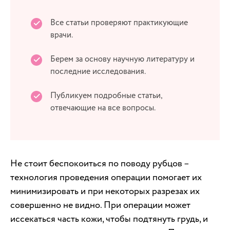
Все статьи проверяют практикующие
врачи.
Берем за основу научную литературу и
последние исследования.
Публикуем подробные статьи,
отвечающие на все вопросы.
Не стоит беспокоиться по поводу рубцов –
технология проведения операции помогает их
минимизировать и при некоторых разрезах их
совершенно не видно. При операции может
иссекаться часть кожи, чтобы подтянуть грудь, и