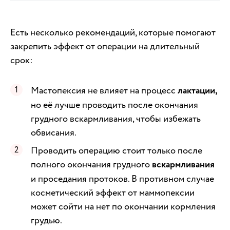
Есть несколько рекомендаций, которые помогают
закрепить эффект от операции на длительный
срок:
Мастопексия не влияет на процесс
лактации,
но её лучше проводить после окончания
грудного вскармливания, чтобы избежать
обвисания.
Проводить операцию стоит только после
полного окончания грудного
вскармливания
и проседания протоков. В противном случае
косметический эффект от маммопексии
может сойти на нет по окончании кормления
грудью.