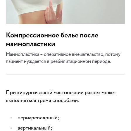
Компрессионное белье после
маммопластики
Маммопластика – оперативное вмешательство, потому
пациент нуждается в реабилитационном периоде.
При хирургической мастопексии разрез может
выполняться тремя способами:
периареолярный;
вертикальный;