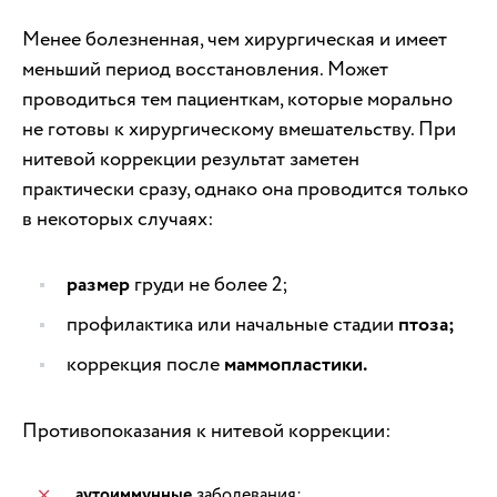
Менее болезненная, чем хирургическая и имеет
меньший период восстановления. Может
проводиться тем пациенткам, которые морально
не готовы к хирургическому вмешательству. При
нитевой коррекции результат заметен
практически сразу, однако она проводится только
в некоторых случаях:
размер
груди не более 2;
профилактика или начальные стадии
птоза;
коррекция после
маммопластики.
Противопоказания к нитевой коррекции:
аутоиммунные
заболевания;