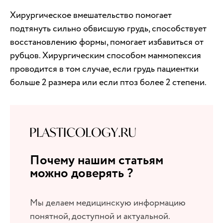
Хирургическое вмешательство помогает
подтянуть сильно обвисшую грудь, способствует
восстановлению формы, помогает избавиться от
рубцов. Хирургическим способом маммопексия
проводится в том случае, если грудь пациентки
больше 2 размера или если птоз более 2 степени.
Почему нашим статьям
можно доверять ?
Мы делаем медицинскую информацию
понятной, доступной и актуальной.