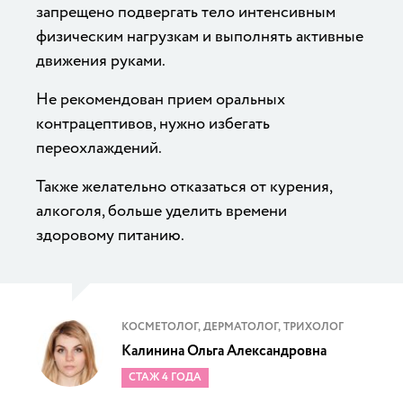
запрещено подвергать тело интенсивным
физическим нагрузкам и выполнять активные
движения руками.
Не рекомендован прием оральных
контрацептивов, нужно избегать
переохлаждений.
Также желательно отказаться от курения,
алкоголя, больше уделить времени
здоровому питанию.
КОСМЕТОЛОГ, ДЕРМАТОЛОГ, ТРИХОЛОГ
Калинина Ольга Александровна
СТАЖ 4 ГОДА