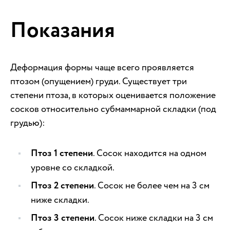
Показания
Деформация формы чаще всего проявляется
птозом (опущением) груди. Существует три
степени птоза, в которых оценивается положение
сосков относительно субмаммарной складки (под
грудью):
Птоз 1 степени
. Сосок находится на одном
уровне со складкой.
Птоз 2 степени
. Сосок не более чем на 3 см
ниже складки.
Птоз 3 степени
. Сосок ниже складки на 3 см