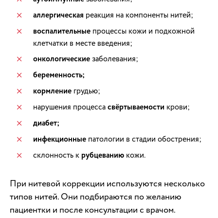
аллергическая
реакция на компоненты нитей;
воспалительные
процессы кожи и подкожной
клетчатки в месте введения;
онкологические
заболевания;
беременность;
кормление
грудью;
нарушения процесса
свёртываемости
крови;
диабет;
инфекционные
патологии в стадии обострения;
склонность к
рубцеванию
кожи.
При нитевой коррекции используются несколько
типов нитей. Они подбираются по желанию
пациентки и после консультации с врачом.