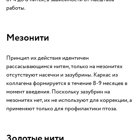
работы.
Мезонити
Принцип их действия идентичен
рассасывающимся нитям, только на мезонитях
отсутствуют насечки и зазубрины. Каркас из
коллагена формируется в течение 8-9 месяцев в
момент введения. Поскольку зазубрин на
мезонитях нет, их не используют для коррекции, а
применяют только для профилактики птоза.
Золотые нити