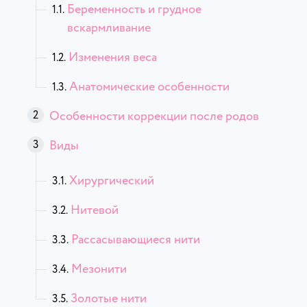
Беременность и грудное
вскармливание
Изменения веса
Анатомические особенности
Особенности коррекции после родов
Виды
Хирургический
Нитевой
Рассасывающиеся нити
Мезонити
Золотые нити