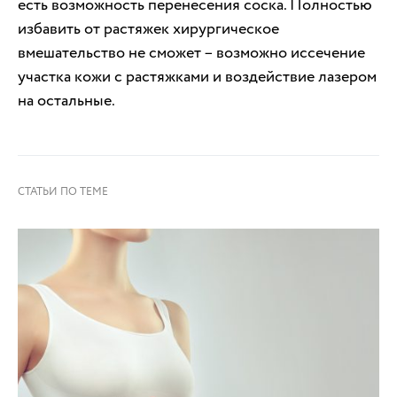
есть возможность перенесения соска. Полностью
избавить от растяжек хирургическое
вмешательство не сможет – возможно иссечение
участка кожи с растяжками и воздействие лазером
на остальные.