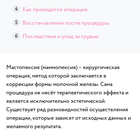
Как проводится операция
Восстановление после процедуры
Последствия и уход за грудью
Мастопексия (маммопексия) – хирургическая
операция, метод которой заключается в
коррекции формы молочной железы. Сама
процедура не несёт терапевтического эффекта и
является исключительно эстетической.
Существует ряд разновидностей осуществления
операции, которые зависят от исходных данных и
желаемого результата.