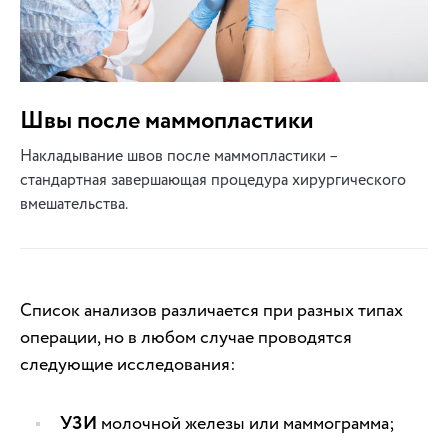
Швы после маммопластики
Накладывание швов после маммопластики –
стандартная завершающая процедура хирургического
вмешательства.
Список анализов различается при разных типах
операции, но в любом случае проводятся
следующие исследования:
УЗИ
молочной железы или маммограмма;