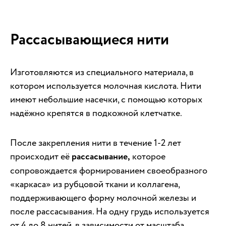
Рассасывающиеся нити
Изготовляются из специального материала, в
котором используется молочная кислота. Нити
имеют небольшие насечки, с помощью которых
надёжно крепятся в подкожной клетчатке.
После закрепления нити в течение 1-2 лет
происходит её
рассасывание,
которое
сопровождается формированием своеобразного
«каркаса» из рубцовой ткани и коллагена,
поддерживающего форму молочной железы и
после рассасывания. На одну грудь используется
от 4 до 8 нитей, в зависимости от масштаба