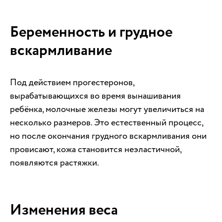
Беременность и грудное
вскармливание
Под действием прогестеронов,
вырабатывающихся во время вынашивания
ребёнка, молочные железы могут увеличиться на
несколько размеров. Это естественный процесс,
но после окончания грудного вскармливания они
провисают, кожа становится неэластичной,
появляются растяжки.
Изменения веса