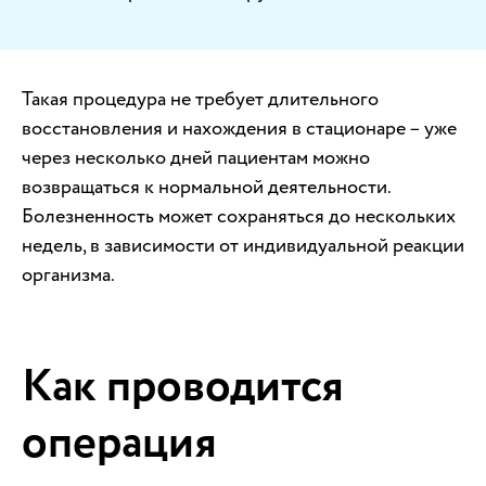
Такая процедура не требует длительного
восстановления и нахождения в стационаре – уже
через несколько дней пациентам можно
возвращаться к нормальной деятельности.
Болезненность может сохраняться до нескольких
недель, в зависимости от индивидуальной реакции
организма.
Как проводится
операция