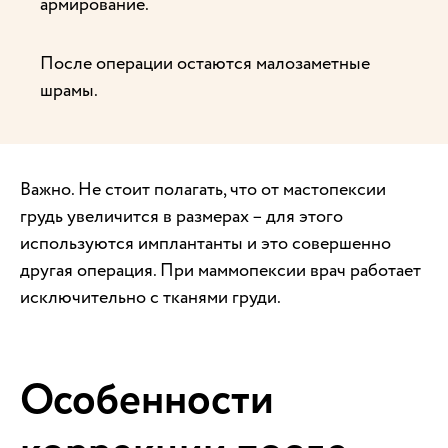
армирование.
После операции остаются малозаметные
шрамы.
Важно. Не стоит полагать, что от мастопексии
грудь увеличится в размерах – для этого
используются имплантанты и это совершенно
другая операция. При маммопексии врач работает
исключительно с тканями груди.
Особенности