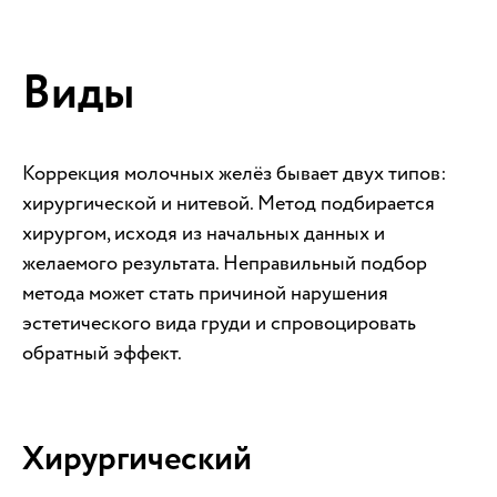
Виды
Коррекция молочных желёз бывает двух типов:
хирургической и нитевой. Метод подбирается
хирургом, исходя из начальных данных и
желаемого результата. Неправильный подбор
метода может стать причиной нарушения
эстетического вида груди и спровоцировать
обратный эффект.
Хирургический