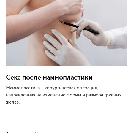
Секс после маммопластики
Маммопластика – хирургическая операция,
направленная на изменение формы и размера грудных
желез.