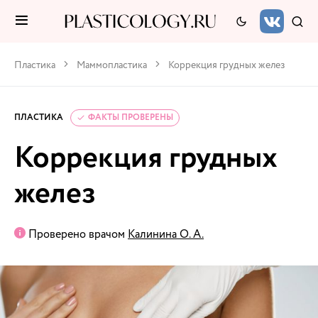
Пластика
Маммопластика
Коррекция грудных желез
ПЛАСТИКА
ФАКТЫ ПРОВЕРЕНЫ
Коррекция грудных
желез
Проверено врачом
Калинина О. А.