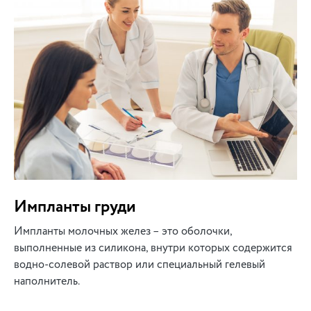
Импланты груди
Импланты молочных желез – это оболочки,
выполненные из силикона, внутри которых содержится
водно-солевой раствор или специальный гелевый
наполнитель.