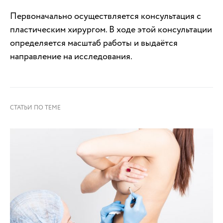
Первоначально осуществляется консультация с
пластическим хирургом. В ходе этой консультации
определяется масштаб работы и выдаётся
направление на исследования.