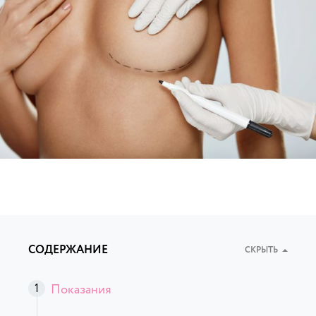
СОДЕРЖАНИЕ
СКРЫТЬ
Показания