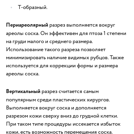
Т-образный.
Периареолярный
разрез выполняется вокруг
ареолы соска. Он эффективен для птоза 1 степени
на груди малого и среднего размера.
Использование такого разреза позволяет
минимизировать наличие видимых рубцов. Также
используется для коррекции формы и размера
ареолы соска.
Вертикальный
разрез считается самым
популярным среди пластических хирургов.
Выполняется вокруг соска и дополняется
разрезом кожи сверху вниз до грудной клетки.
При таком типе процедуры иссекается избыток
кожи, есть возможность перемещения соска.