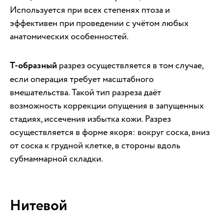
Используется при всех степенях птоза и
эффективен при проведении с учётом любых
анатомических особенностей.
Т-образный
разрез осуществляется в том случае,
если операция требует масштабного
вмешательства. Такой тип разреза даёт
возможность коррекции опущения в запущенных
стадиях, иссечения избытка кожи. Разрез
осуществляется в форме якоря: вокруг соска, вниз
от соска к грудной клетке, в стороны вдоль
субмаммарной складки.
Нитевой