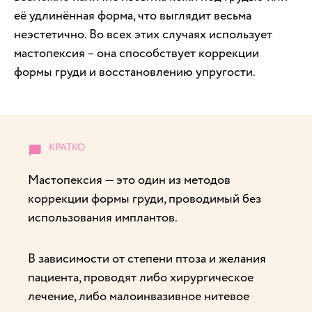
её удлинённая форма, что выглядит весьма
неэстетично. Во всех этих случаях использует
мастопексия – она способствует коррекции
формы груди и восстановлению упругости.
Мастопексия — это один из методов
коррекции формы груди, проводимый без
использования имплантов.
В зависимости от степени птоза и желания
пациента, проводят либо хирургическое
лечение, либо малоинвазивное нитевое