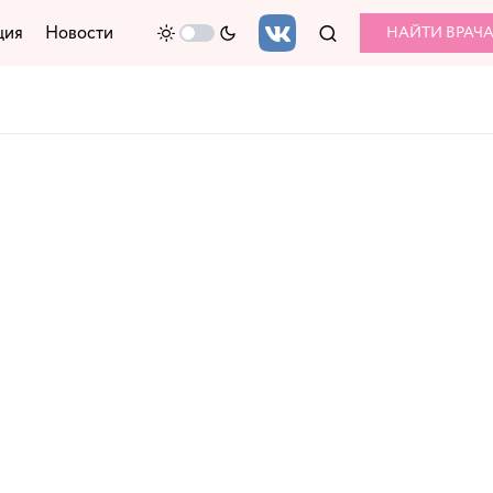
ция
Новости
НАЙТИ ВРАЧ