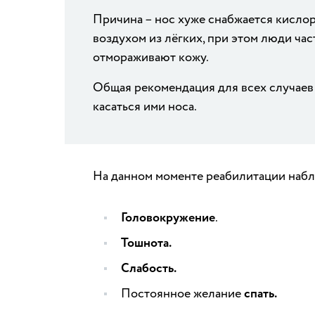
Причина – нос хуже снабжается кисло
воздухом из лёгких, при этом люди час
отмораживают кожу.
Общая рекомендация для всех случаев –
касаться ими носа.
На данном моменте реабилитации набл
Головокружение
.
Тошнота.
Слабость.
Постоянное желание
спать.