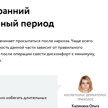
ранний
ный период
чинает просыпаться после наркоза. Чаще всего
ость данной части зависит от правильного
 после операции свести дискомфорт к минимуму,
.
КОСМЕТОЛОГ, ДЕРМАТОЛОГ,
жно избегать длительных
ТРИХОЛОГ
Калинина Ольга