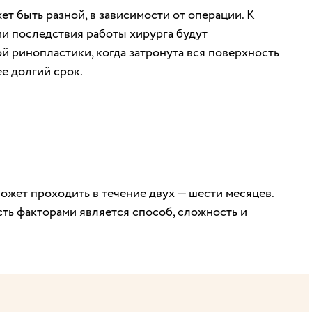
т быть разной, в зависимости от операции. К
и последствия работы хирурга будут
й ринопластики, когда затронута вся поверхность
е долгий срок.
жет проходить в течение двух — шести месяцев.
ь факторами является способ, сложность и