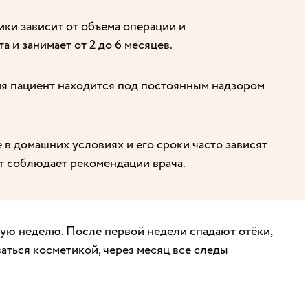
ки зависит от объема операции и
 и занимает от 2 до 6 месяцев.
я пациент находится под постоянным надзором
в домашних условиях и его сроки часто зависят
нт соблюдает рекомендации врача.
ю неделю. После первой недели спадают отёки,
ться косметикой, через месяц все следы