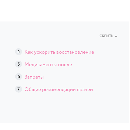
СКРЫТЬ
Как ускорить восстановление
Медикаменты после
Запреты
Общие рекомендации врачей