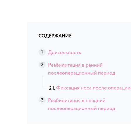
СОДЕРЖАНИЕ
Длительность
Реабилитация в ранний
послеоперационный период
Фиксация носа после операции
Реабилитация в поздний
послеоперационный период